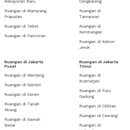
Kebayoran Baru
Cengkareng
Ruangan di Mampang
Ruangan di
Prapatan
Tamansari
Ruangan di Tebet
Ruangan di
Kembangan
Ruangan di Pancoran
Ruangan di Kebon
Jeruk
Ruangan di Jakarta
Ruangan di Jakarta
Pusat
Timur
Ruangan di Menteng
Ruangan di
Kramatjati
Ruangan di Gambir
Ruangan di Pulo
Ruangan di Senen
Gadung
Ruangan di Tanah
Ruangan di Cililitan
Abang
Ruangan di Cawang
Ruangan di Sawah
Besar
Ruangan di