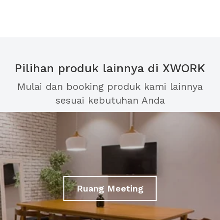
Pilihan produk lainnya di XWORK
Mulai dan booking produk kami lainnya
sesuai kebutuhan Anda
Ruang Meeting