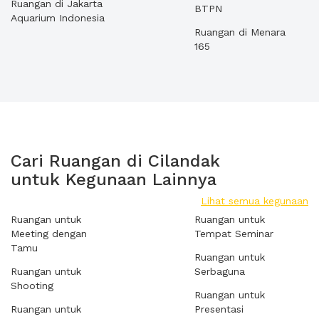
Ruangan di Jakarta
BTPN
Aquarium Indonesia
Ruangan di Menara
165
Cari Ruangan di Cilandak
untuk Kegunaan Lainnya
Lihat semua kegunaan
Ruangan untuk
Ruangan untuk
Meeting dengan
Tempat Seminar
Tamu
Ruangan untuk
Ruangan untuk
Serbaguna
Shooting
Ruangan untuk
Ruangan untuk
Presentasi