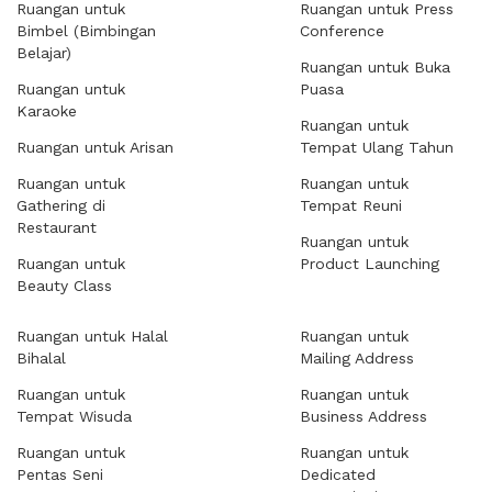
Ruangan untuk
Ruangan untuk Press
Bimbel (Bimbingan
Conference
Belajar)
Ruangan untuk Buka
Ruangan untuk
Puasa
Karaoke
Ruangan untuk
Ruangan untuk Arisan
Tempat Ulang Tahun
Ruangan untuk
Ruangan untuk
Gathering di
Tempat Reuni
Restaurant
Ruangan untuk
Ruangan untuk
Product Launching
Beauty Class
Ruangan untuk Halal
Ruangan untuk
Bihalal
Mailing Address
Ruangan untuk
Ruangan untuk
Tempat Wisuda
Business Address
Ruangan untuk
Ruangan untuk
Pentas Seni
Dedicated