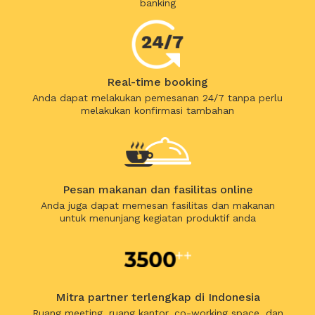
banking
Real-time booking
Anda dapat melakukan pemesanan 24/7 tanpa perlu
melakukan konfirmasi tambahan
Pesan makanan dan fasilitas online
Anda juga dapat memesan fasilitas dan makanan
untuk menunjang kegiatan produktif anda
Mitra partner terlengkap di Indonesia
Ruang meeting, ruang kantor, co-working space, dan