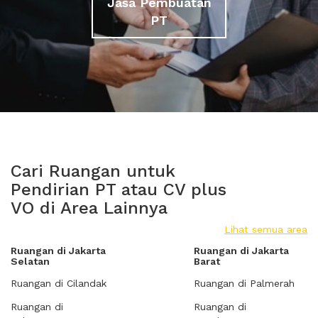
Jasa Pembuatan
PT
Cari Ruangan untuk
Pendirian PT atau CV plus
VO di Area Lainnya
Lihat semua area
Ruangan di Jakarta
Ruangan di Jakarta
Selatan
Barat
Ruangan di Cilandak
Ruangan di Palmerah
Ruangan di
Ruangan di