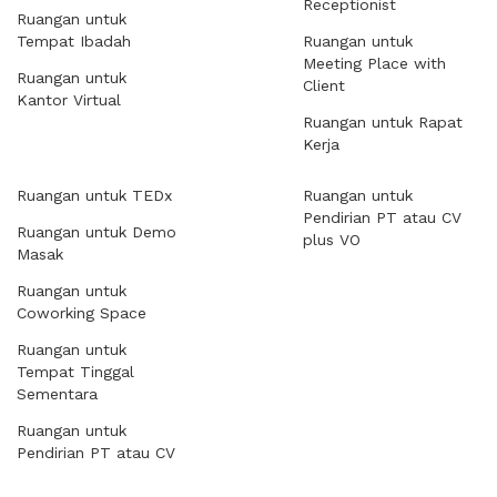
Receptionist
Ruangan untuk
Tempat Ibadah
Ruangan untuk
Meeting Place with
Ruangan untuk
Client
Kantor Virtual
Ruangan untuk Rapat
Kerja
Ruangan untuk TEDx
Ruangan untuk
Pendirian PT atau CV
Ruangan untuk Demo
plus VO
Masak
Ruangan untuk
Coworking Space
Ruangan untuk
Tempat Tinggal
Sementara
Ruangan untuk
Pendirian PT atau CV