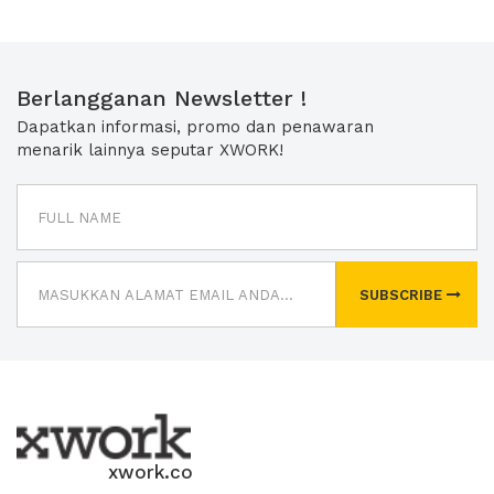
Berlangganan Newsletter !
Dapatkan informasi, promo dan penawaran
menarik lainnya seputar XWORK!
SUBSCRIBE
xwork.co