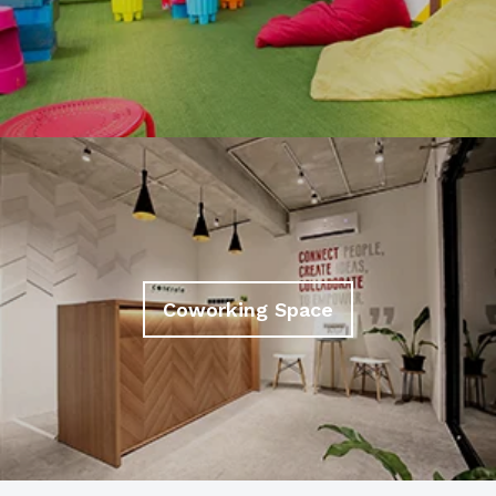
Coworking Space