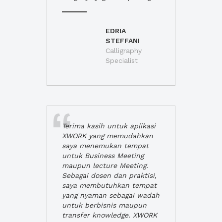
EDRIA
STEFFANI
Calligraphy
Specialist
Terima kasih untuk aplikasi
XWORK yang memudahkan
saya menemukan tempat
untuk Business Meeting
maupun lecture Meeting.
Sebagai dosen dan praktisi,
saya membutuhkan tempat
yang nyaman sebagai wadah
untuk berbisnis maupun
transfer knowledge. XWORK