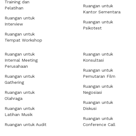
Training dan
Ruangan untuk
Pelatihan
Kantor Sementara
Ruangan untuk
Ruangan untuk
Interview
Psikotest
Ruangan untuk
Tempat Workshop
Ruangan untuk
Ruangan untuk
Internal Meeting
Konsultasi
Perusahaan
Ruangan untuk
Ruangan untuk
Pemutaran Film
Gathering
Ruangan untuk
Ruangan untuk
Negosiasi
Olahraga
Ruangan untuk
Ruangan untuk
Diskusi
Latihan Musik
Ruangan untuk
Ruangan untuk Audit
Conference Call