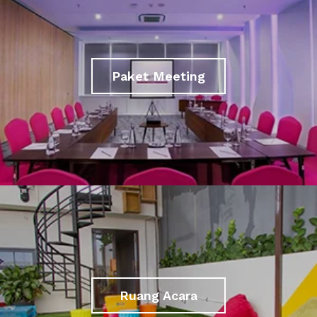
Paket Meeting
Ruang Acara