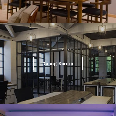
Ruang Kantor