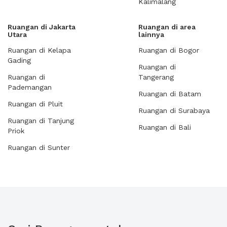
Kalimalang
Ruangan di Jakarta
Ruangan di area
Utara
lainnya
Ruangan di Kelapa
Ruangan di Bogor
Gading
Ruangan di
Ruangan di
Tangerang
Pademangan
Ruangan di Batam
Ruangan di Pluit
Ruangan di Surabaya
Ruangan di Tanjung
Ruangan di Bali
Priok
Ruangan di Sunter