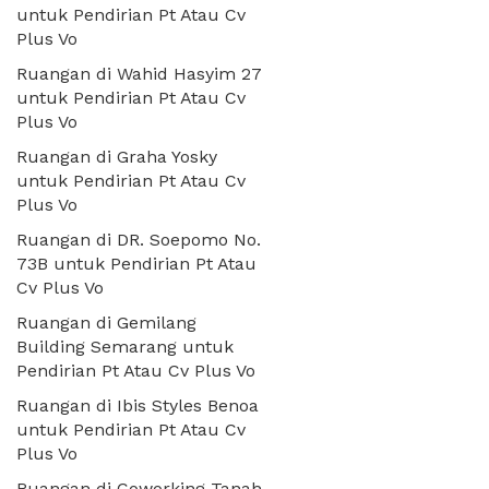
untuk Pendirian Pt Atau Cv
Plus Vo
Ruangan di Wahid Hasyim 27
untuk Pendirian Pt Atau Cv
Plus Vo
Ruangan di Graha Yosky
untuk Pendirian Pt Atau Cv
Plus Vo
Ruangan di DR. Soepomo No.
73B untuk Pendirian Pt Atau
Cv Plus Vo
Ruangan di Gemilang
Building Semarang untuk
Pendirian Pt Atau Cv Plus Vo
Ruangan di Ibis Styles Benoa
untuk Pendirian Pt Atau Cv
Plus Vo
Ruangan di Coworking Tanah