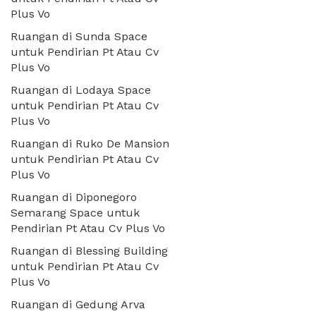
Plus Vo
Ruangan di Sunda Space
untuk Pendirian Pt Atau Cv
Plus Vo
Ruangan di Lodaya Space
untuk Pendirian Pt Atau Cv
Plus Vo
Ruangan di Ruko De Mansion
untuk Pendirian Pt Atau Cv
Plus Vo
Ruangan di Diponegoro
Semarang Space untuk
Pendirian Pt Atau Cv Plus Vo
Ruangan di Blessing Building
untuk Pendirian Pt Atau Cv
Plus Vo
Ruangan di Gedung Arva