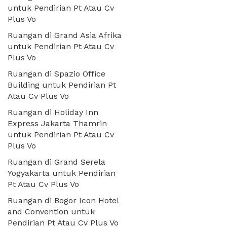
untuk Pendirian Pt Atau Cv
Plus Vo
Ruangan di Grand Asia Afrika
untuk Pendirian Pt Atau Cv
Plus Vo
Ruangan di Spazio Office
Building untuk Pendirian Pt
Atau Cv Plus Vo
Ruangan di Holiday Inn
Express Jakarta Thamrin
untuk Pendirian Pt Atau Cv
Plus Vo
Ruangan di Grand Serela
Yogyakarta untuk Pendirian
Pt Atau Cv Plus Vo
Ruangan di Bogor Icon Hotel
and Convention untuk
Pendirian Pt Atau Cv Plus Vo