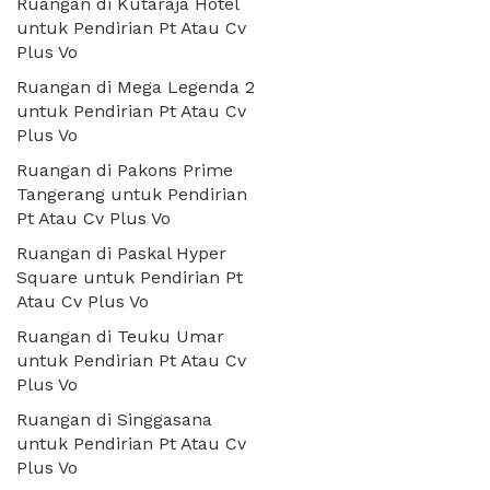
Ruangan di Kutaraja Hotel
untuk Pendirian Pt Atau Cv
Plus Vo
Ruangan di Mega Legenda 2
untuk Pendirian Pt Atau Cv
Plus Vo
Ruangan di Pakons Prime
Tangerang untuk Pendirian
Pt Atau Cv Plus Vo
Ruangan di Paskal Hyper
Square untuk Pendirian Pt
Atau Cv Plus Vo
Ruangan di Teuku Umar
untuk Pendirian Pt Atau Cv
Plus Vo
Ruangan di Singgasana
untuk Pendirian Pt Atau Cv
Plus Vo