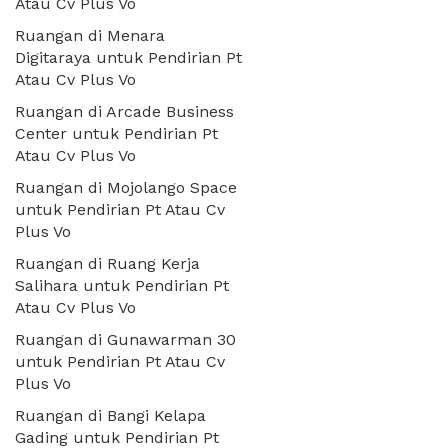
Atau Cv Plus Vo
Ruangan di Menara
Digitaraya untuk Pendirian Pt
Atau Cv Plus Vo
Ruangan di Arcade Business
Center untuk Pendirian Pt
Atau Cv Plus Vo
Ruangan di Mojolango Space
untuk Pendirian Pt Atau Cv
Plus Vo
Ruangan di Ruang Kerja
Salihara untuk Pendirian Pt
Atau Cv Plus Vo
Ruangan di Gunawarman 30
untuk Pendirian Pt Atau Cv
Plus Vo
Ruangan di Bangi Kelapa
Gading untuk Pendirian Pt