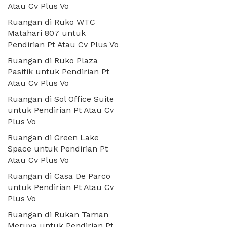
Atau Cv Plus Vo
Ruangan di Ruko WTC
Matahari 807 untuk
Pendirian Pt Atau Cv Plus Vo
Ruangan di Ruko Plaza
Pasifik untuk Pendirian Pt
Atau Cv Plus Vo
Ruangan di Sol Office Suite
untuk Pendirian Pt Atau Cv
Plus Vo
Ruangan di Green Lake
Space untuk Pendirian Pt
Atau Cv Plus Vo
Ruangan di Casa De Parco
untuk Pendirian Pt Atau Cv
Plus Vo
Ruangan di Rukan Taman
Meruya untuk Pendirian Pt