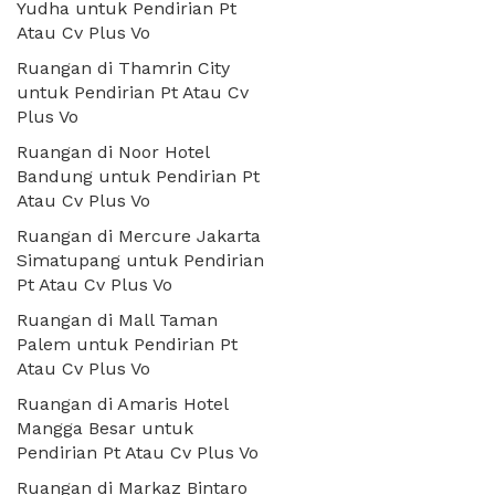
Yudha untuk Pendirian Pt
Atau Cv Plus Vo
Ruangan di Thamrin City
untuk Pendirian Pt Atau Cv
Plus Vo
Ruangan di Noor Hotel
Bandung untuk Pendirian Pt
Atau Cv Plus Vo
Ruangan di Mercure Jakarta
Simatupang untuk Pendirian
Pt Atau Cv Plus Vo
Ruangan di Mall Taman
Palem untuk Pendirian Pt
Atau Cv Plus Vo
Ruangan di Amaris Hotel
Mangga Besar untuk
Pendirian Pt Atau Cv Plus Vo
Ruangan di Markaz Bintaro