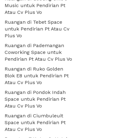
Music untuk Pendirian Pt
Atau Cv Plus Vo
Ruangan di Tebet Space
untuk Pendirian Pt Atau Cv
Plus Vo
Ruangan di Pademangan
Coworking Space untuk
Pendirian Pt Atau Cv Plus Vo
Ruangan di Ruko Golden
Blok E8 untuk Pendirian Pt
Atau Cv Plus Vo
Ruangan di Pondok Indah
Space untuk Pendirian Pt
Atau Cv Plus Vo
Ruangan di Ciumbuleuit
Space untuk Pendirian Pt
Atau Cv Plus Vo