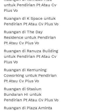
untuk Pendirian Pt Atau Cv
Plus Vo
Ruangan di K Space untuk
Pendirian Pt Atau Cv Plus Vo
Ruangan di The Day
Residence untuk Pendirian
Pt Atau Cv Plus Vo
Ruangan di Ranuza Building
untuk Pendirian Pt Atau Cv
Plus Vo
Ruangan di Kemuning
Coworking untuk Pendirian
Pt Atau Cv Plus Vo
Ruangan di Stasiun
Bundaran HI untuk
Pendirian Pt Atau Cv Plus Vo
Ruangan di Plaza Aminta