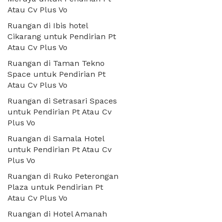
Atau Cv Plus Vo
Ruangan di Ibis hotel
Cikarang untuk Pendirian Pt
Atau Cv Plus Vo
Ruangan di Taman Tekno
Space untuk Pendirian Pt
Atau Cv Plus Vo
Ruangan di Setrasari Spaces
untuk Pendirian Pt Atau Cv
Plus Vo
Ruangan di Samala Hotel
untuk Pendirian Pt Atau Cv
Plus Vo
Ruangan di Ruko Peterongan
Plaza untuk Pendirian Pt
Atau Cv Plus Vo
Ruangan di Hotel Amanah