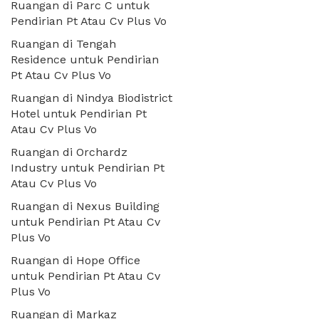
Ruangan di Parc C untuk
Pendirian Pt Atau Cv Plus Vo
Ruangan di Tengah
Residence untuk Pendirian
Pt Atau Cv Plus Vo
Ruangan di Nindya Biodistrict
Hotel untuk Pendirian Pt
Atau Cv Plus Vo
Ruangan di Orchardz
Industry untuk Pendirian Pt
Atau Cv Plus Vo
Ruangan di Nexus Building
untuk Pendirian Pt Atau Cv
Plus Vo
Ruangan di Hope Office
untuk Pendirian Pt Atau Cv
Plus Vo
Ruangan di Markaz