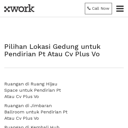
Call Now
Pilihan Lokasi Gedung untuk
Pendirian Pt Atau Cv Plus Vo
Ruangan di Ruang Hijau
Space untuk Pendirian Pt
Atau Cv Plus Vo
Ruangan di Jimbaran
Ballroom untuk Pendirian Pt
Atau Cv Plus Vo
Ruangan di Kembali Hub