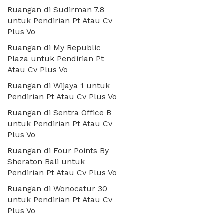
Ruangan di Sudirman 7.8
untuk Pendirian Pt Atau Cv
Plus Vo
Ruangan di My Republic
Plaza untuk Pendirian Pt
Atau Cv Plus Vo
Ruangan di Wijaya 1 untuk
Pendirian Pt Atau Cv Plus Vo
Ruangan di Sentra Office B
untuk Pendirian Pt Atau Cv
Plus Vo
Ruangan di Four Points By
Sheraton Bali untuk
Pendirian Pt Atau Cv Plus Vo
Ruangan di Wonocatur 30
untuk Pendirian Pt Atau Cv
Plus Vo