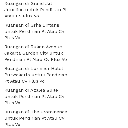
Ruangan di Grand Jati
Junction untuk Pendirian Pt
Atau Cv Plus Vo
Ruangan di Grha Bintang
untuk Pendirian Pt Atau Cv
Plus Vo
Ruangan di Rukan Avenue
Jakarta Garden City untuk
Pendirian Pt Atau Cv Plus Vo
Ruangan di Luminor Hotel
Purwokerto untuk Pendirian
Pt Atau Cv Plus Vo
Ruangan di Azalea Suite
untuk Pendirian Pt Atau Cv
Plus Vo
Ruangan di The Prominence
untuk Pendirian Pt Atau Cv
Plus Vo