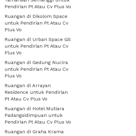
Pendirian Pt Atau Cv Plus Vo
Ruangan di Dikolom Space
untuk Pendirian Pt Atau Cv
Plus Vo
Ruangan di Urban Space GS
untuk Pendirian Pt Atau Cv
Plus Vo
Ruangan di Gedung Nucira
untuk Pendirian Pt Atau Cv
Plus Vo
Ruangan di Arrayan
Residence untuk Pendirian
Pt Atau Cv Plus Vo
Ruangan di Hotel Mutiara
Padangsidimpuan untuk
Pendirian Pt Atau Cv Plus Vo
Ruangan di Graha Krama