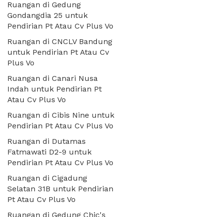
Ruangan di Gedung
Gondangdia 25 untuk
Pendirian Pt Atau Cv Plus Vo
Ruangan di CNCLV Bandung
untuk Pendirian Pt Atau Cv
Plus Vo
Ruangan di Canari Nusa
Indah untuk Pendirian Pt
Atau Cv Plus Vo
Ruangan di Cibis Nine untuk
Pendirian Pt Atau Cv Plus Vo
Ruangan di Dutamas
Fatmawati D2-9 untuk
Pendirian Pt Atau Cv Plus Vo
Ruangan di Cigadung
Selatan 31B untuk Pendirian
Pt Atau Cv Plus Vo
Ruangan di Gedung Chic's