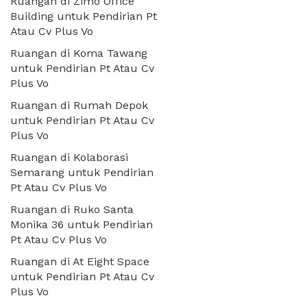
Ruangan di Zimo Office
Building untuk Pendirian Pt
Atau Cv Plus Vo
Ruangan di Koma Tawang
untuk Pendirian Pt Atau Cv
Plus Vo
Ruangan di Rumah Depok
untuk Pendirian Pt Atau Cv
Plus Vo
Ruangan di Kolaborasi
Semarang untuk Pendirian
Pt Atau Cv Plus Vo
Ruangan di Ruko Santa
Monika 36 untuk Pendirian
Pt Atau Cv Plus Vo
Ruangan di At Eight Space
untuk Pendirian Pt Atau Cv
Plus Vo