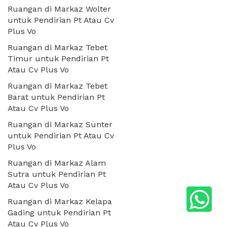
Ruangan di Markaz Wolter
untuk Pendirian Pt Atau Cv
Plus Vo
Ruangan di Markaz Tebet
Timur untuk Pendirian Pt
Atau Cv Plus Vo
Ruangan di Markaz Tebet
Barat untuk Pendirian Pt
Atau Cv Plus Vo
Ruangan di Markaz Sunter
untuk Pendirian Pt Atau Cv
Plus Vo
Ruangan di Markaz Alam
Sutra untuk Pendirian Pt
Atau Cv Plus Vo
Ruangan di Markaz Kelapa
Gading untuk Pendirian Pt
Atau Cv Plus Vo