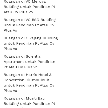
Ruangan di VO Meruya
Building untuk Pendirian Pt
Atau Cv Plus Vo
Ruangan di VO BSD Building
untuk Pendirian Pt Atau Cv
Plus Vo
Ruangan di Cikajang Building
untuk Pendirian Pt Atau Cv
Plus Vo
Ruangan di Scientia
Apartment untuk Pendirian
Pt Atau Cv Plus Vo
Ruangan di Harris Hotel &
Convention Ciumbuleuit
untuk Pendirian Pt Atau Cv
Plus Vo
Ruangan di Munti Bali
Building untuk Pendirian Pt