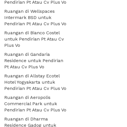
Pendirian Pt Atau Cv Plus Vo
Ruangan di Wellspaces
Intermark BSD untuk
Pendirian Pt Atau Cv Plus Vo
Ruangan di Bianco Costel
untuk Pendirian Pt Atau Cv
Plus Vo
Ruangan di Gandaria
Residence untuk Pendirian
Pt Atau Cv Plus Vo
Ruangan di Allstay Ecotel
Hotel Yogyakarta untuk
Pendirian Pt Atau Cv Plus Vo
Ruangan di Aeropolis
Commercial Park untuk
Pendirian Pt Atau Cv Plus Vo
Ruangan di Dharma
Residence Gadog untuk