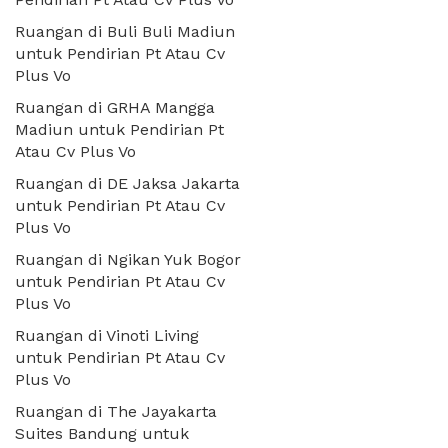
Ruangan di Buli Buli Madiun
untuk Pendirian Pt Atau Cv
Plus Vo
Ruangan di GRHA Mangga
Madiun untuk Pendirian Pt
Atau Cv Plus Vo
Ruangan di DE Jaksa Jakarta
untuk Pendirian Pt Atau Cv
Plus Vo
Ruangan di Ngikan Yuk Bogor
untuk Pendirian Pt Atau Cv
Plus Vo
Ruangan di Vinoti Living
untuk Pendirian Pt Atau Cv
Plus Vo
Ruangan di The Jayakarta
Suites Bandung untuk