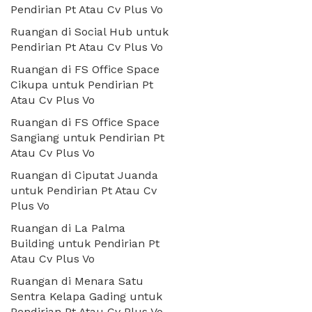
Pendirian Pt Atau Cv Plus Vo
Ruangan di Social Hub untuk
Pendirian Pt Atau Cv Plus Vo
Ruangan di FS Office Space
Cikupa untuk Pendirian Pt
Atau Cv Plus Vo
Ruangan di FS Office Space
Sangiang untuk Pendirian Pt
Atau Cv Plus Vo
Ruangan di Ciputat Juanda
untuk Pendirian Pt Atau Cv
Plus Vo
Ruangan di La Palma
Building untuk Pendirian Pt
Atau Cv Plus Vo
Ruangan di Menara Satu
Sentra Kelapa Gading untuk
Pendirian Pt Atau Cv Plus Vo