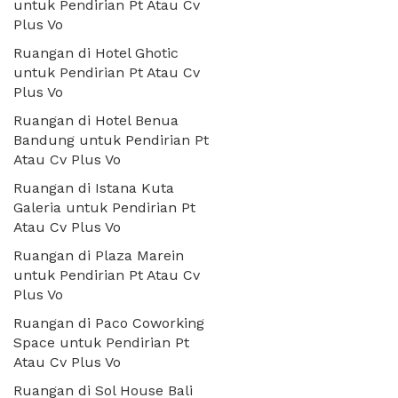
untuk Pendirian Pt Atau Cv
Plus Vo
Ruangan di Hotel Ghotic
untuk Pendirian Pt Atau Cv
Plus Vo
Ruangan di Hotel Benua
Bandung untuk Pendirian Pt
Atau Cv Plus Vo
Ruangan di Istana Kuta
Galeria untuk Pendirian Pt
Atau Cv Plus Vo
Ruangan di Plaza Marein
untuk Pendirian Pt Atau Cv
Plus Vo
Ruangan di Paco Coworking
Space untuk Pendirian Pt
Atau Cv Plus Vo
Ruangan di Sol House Bali