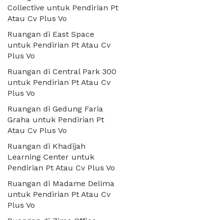
Collective untuk Pendirian Pt
Atau Cv Plus Vo
Ruangan di East Space
untuk Pendirian Pt Atau Cv
Plus Vo
Ruangan di Central Park 300
untuk Pendirian Pt Atau Cv
Plus Vo
Ruangan di Gedung Faria
Graha untuk Pendirian Pt
Atau Cv Plus Vo
Ruangan di Khadijah
Learning Center untuk
Pendirian Pt Atau Cv Plus Vo
Ruangan di Madame Delima
untuk Pendirian Pt Atau Cv
Plus Vo