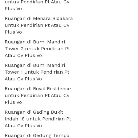
untuk Pendirian Pt Atau Cv
Plus Vo
Ruangan di Menara Bidakara
untuk Pendirian Pt Atau Cv
Plus Vo
Ruangan di Bumi Mandiri
Tower 2 untuk Pendirian Pt
Atau Cv Plus Vo
Ruangan di Bumi Mandiri
Tower 1 untuk Pendirian Pt
Atau Cv Plus Vo
Ruangan di Royal Residence
untuk Pendirian Pt Atau Cv
Plus Vo
Ruangan di Gading Bukit
Indah 18 untuk Pendirian Pt
Atau Cv Plus Vo
Ruangan di Gedung Tempo