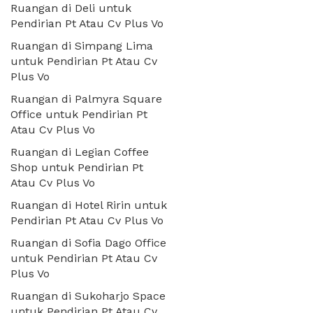
Ruangan di Deli untuk
Pendirian Pt Atau Cv Plus Vo
Ruangan di Simpang Lima
untuk Pendirian Pt Atau Cv
Plus Vo
Ruangan di Palmyra Square
Office untuk Pendirian Pt
Atau Cv Plus Vo
Ruangan di Legian Coffee
Shop untuk Pendirian Pt
Atau Cv Plus Vo
Ruangan di Hotel Ririn untuk
Pendirian Pt Atau Cv Plus Vo
Ruangan di Sofia Dago Office
untuk Pendirian Pt Atau Cv
Plus Vo
Ruangan di Sukoharjo Space
untuk Pendirian Pt Atau Cv