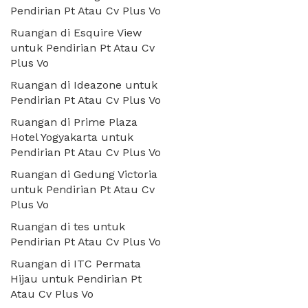
Pendirian Pt Atau Cv Plus Vo
Ruangan di Esquire View
untuk Pendirian Pt Atau Cv
Plus Vo
Ruangan di Ideazone untuk
Pendirian Pt Atau Cv Plus Vo
Ruangan di Prime Plaza
Hotel Yogyakarta untuk
Pendirian Pt Atau Cv Plus Vo
Ruangan di Gedung Victoria
untuk Pendirian Pt Atau Cv
Plus Vo
Ruangan di tes untuk
Pendirian Pt Atau Cv Plus Vo
Ruangan di ITC Permata
Hijau untuk Pendirian Pt
Atau Cv Plus Vo