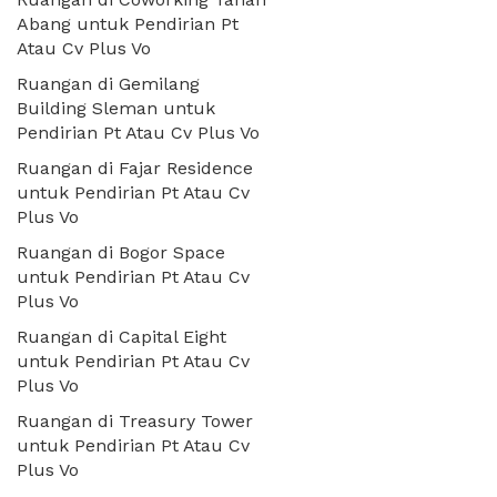
Abang untuk Pendirian Pt
Atau Cv Plus Vo
Ruangan di Gemilang
Building Sleman untuk
Pendirian Pt Atau Cv Plus Vo
Ruangan di Fajar Residence
untuk Pendirian Pt Atau Cv
Plus Vo
Ruangan di Bogor Space
untuk Pendirian Pt Atau Cv
Plus Vo
Ruangan di Capital Eight
untuk Pendirian Pt Atau Cv
Plus Vo
Ruangan di Treasury Tower
untuk Pendirian Pt Atau Cv
Plus Vo