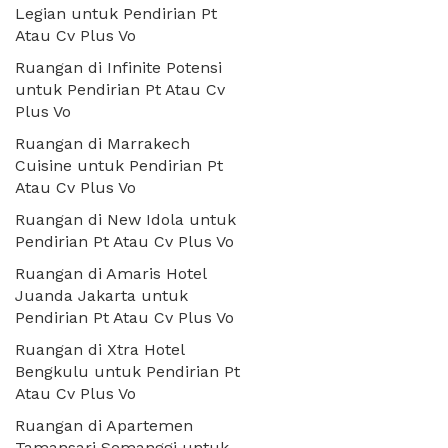
Legian untuk Pendirian Pt
Atau Cv Plus Vo
Ruangan di Infinite Potensi
untuk Pendirian Pt Atau Cv
Plus Vo
Ruangan di Marrakech
Cuisine untuk Pendirian Pt
Atau Cv Plus Vo
Ruangan di New Idola untuk
Pendirian Pt Atau Cv Plus Vo
Ruangan di Amaris Hotel
Juanda Jakarta untuk
Pendirian Pt Atau Cv Plus Vo
Ruangan di Xtra Hotel
Bengkulu untuk Pendirian Pt
Atau Cv Plus Vo
Ruangan di Apartemen
Tamansari Semanggi untuk