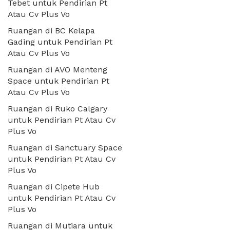
Tebet untuk Pendirian Pt
Atau Cv Plus Vo
Ruangan di BC Kelapa
Gading untuk Pendirian Pt
Atau Cv Plus Vo
Ruangan di AVO Menteng
Space untuk Pendirian Pt
Atau Cv Plus Vo
Ruangan di Ruko Calgary
untuk Pendirian Pt Atau Cv
Plus Vo
Ruangan di Sanctuary Space
untuk Pendirian Pt Atau Cv
Plus Vo
Ruangan di Cipete Hub
untuk Pendirian Pt Atau Cv
Plus Vo
Ruangan di Mutiara untuk