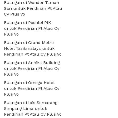
Ruangan di Wonder Taman
Sari untuk Pendirian Pt Atau
Cv Plus Vo
Ruangan di Poshtel PIK
untuk Pendirian Pt Atau Cv
Plus Vo
Ruangan di Grand Metro
Hotel Tasikmalaya untuk
Pendirian Pt Atau Cv Plus Vo
Ruangan di Annika Building
untuk Pendirian Pt Atau Cv
Plus Vo
Ruangan di Omega Hotel
untuk Pendirian Pt Atau Cv
Plus Vo
Ruangan di Ibis Semarang
Simpang Lima untuk
Pendirian Pt Atau Cv Plus Vo