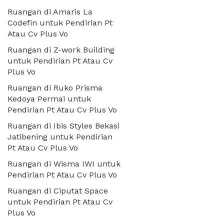
Ruangan di Amaris La
Codefin untuk Pendirian Pt
Atau Cv Plus Vo
Ruangan di Z-work Building
untuk Pendirian Pt Atau Cv
Plus Vo
Ruangan di Ruko Prisma
Kedoya Permai untuk
Pendirian Pt Atau Cv Plus Vo
Ruangan di Ibis Styles Bekasi
Jatibening untuk Pendirian
Pt Atau Cv Plus Vo
Ruangan di Wisma IWI untuk
Pendirian Pt Atau Cv Plus Vo
Ruangan di Ciputat Space
untuk Pendirian Pt Atau Cv
Plus Vo