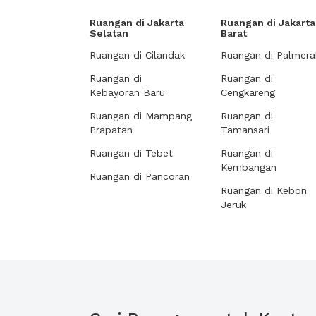
Ruangan di Jakarta
Ruangan di Jakarta
Selatan
Barat
Ruangan di Cilandak
Ruangan di Palmera
Ruangan di
Ruangan di
Kebayoran Baru
Cengkareng
Ruangan di Mampang
Ruangan di
Prapatan
Tamansari
Ruangan di Tebet
Ruangan di
Kembangan
Ruangan di Pancoran
Ruangan di Kebon
Jeruk