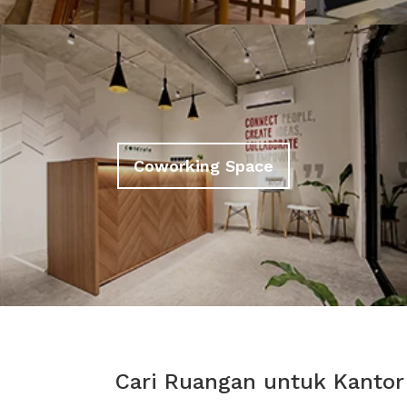
Coworking Space
Cari Ruangan untuk Kantor 