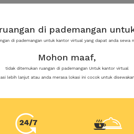
uangan di pademangan untuk 
angan di pademangan untuk kantor virtual yang dapat anda sewa
Mohon maaf,
tidak ditemukan ruangan di pademangan Untuk kantor virtual
i lebih lanjut atau anda merasa lokasi ini cocok untuk disewaka