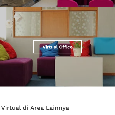
Virtual Office
Virtual di Area Lainnya