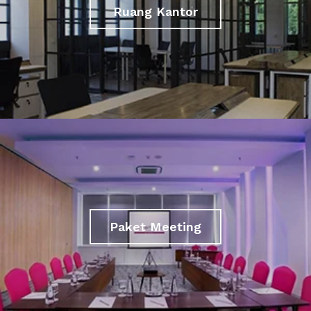
Ruang Kantor
Paket Meeting