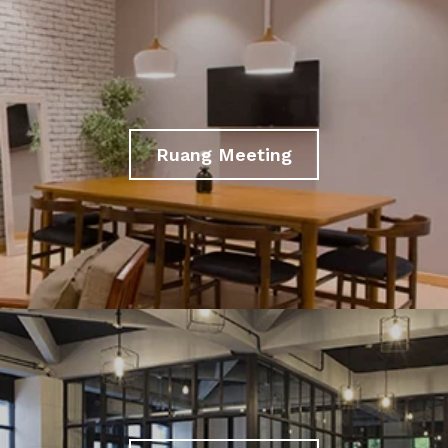
Ruang Meeting