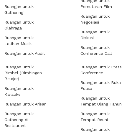
Ruangan untuk
Ruangan untuk
Pemutaran Film
Gathering
Ruangan untuk
Ruangan untuk
Negosiasi
Olahraga
Ruangan untuk
Ruangan untuk
Diskusi
Latihan Musik
Ruangan untuk
Ruangan untuk Audit
Conference Call
Ruangan untuk
Ruangan untuk Press
Bimbel (Bimbingan
Conference
Belajar)
Ruangan untuk Buka
Ruangan untuk
Puasa
Karaoke
Ruangan untuk
Ruangan untuk Arisan
Tempat Ulang Tahun
Ruangan untuk
Ruangan untuk
Gathering di
Tempat Reuni
Restaurant
Ruangan untuk