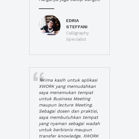
EDRIA
STEFFANI
Calligraphy
Specialist
Terima kasih untuk aplikasi
XWORK yang memudahkan
saya menemukan tempat
untuk Business Meeting
maupun lecture Meeting.
Sebagai dosen dan praktisi,
saya membutuhkan tempat
yang nyaman sebagai wadah
untuk berbisnis maupun
transfer knowledge. XWORK