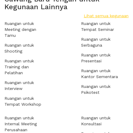
Kegunaan Lainnya
Lihat semua kegunaan
Ruangan untuk
Ruangan untuk
Meeting dengan
Tempat Seminar
Tamu
Ruangan untuk
Ruangan untuk
Serbaguna
Shooting
Ruangan untuk
Ruangan untuk
Presentasi
Training dan
Ruangan untuk
Pelatihan
Kantor Sementara
Ruangan untuk
Ruangan untuk
Interview
Psikotest
Ruangan untuk
Tempat Workshop
Ruangan untuk
Ruangan untuk
Internal Meeting
Konsultasi
Perusahaan