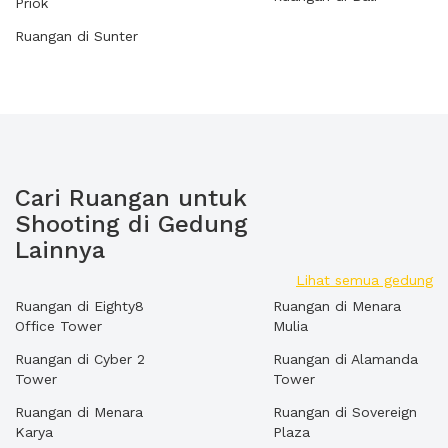
Priok
Ruangan di Sunter
Cari Ruangan untuk
Shooting di Gedung
Lainnya
Lihat semua gedung
Ruangan di Eighty8
Ruangan di Menara
Office Tower
Mulia
Ruangan di Cyber 2
Ruangan di Alamanda
Tower
Tower
Ruangan di Menara
Ruangan di Sovereign
Karya
Plaza