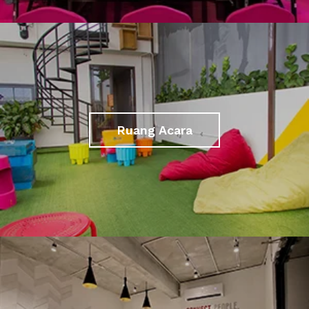
Ruang Acara