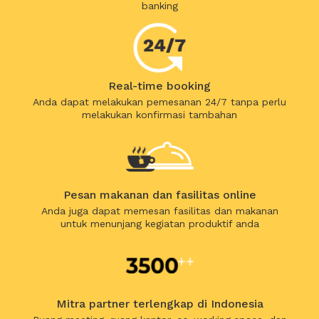
banking
Real-time booking
Anda dapat melakukan pemesanan 24/7 tanpa perlu
melakukan konfirmasi tambahan
Pesan makanan dan fasilitas online
Anda juga dapat memesan fasilitas dan makanan
untuk menunjang kegiatan produktif anda
Mitra partner terlengkap di Indonesia