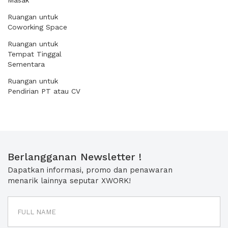
Masak
Ruangan untuk
Coworking Space
Ruangan untuk
Tempat Tinggal
Sementara
Ruangan untuk
Pendirian PT atau CV
Berlangganan Newsletter !
Dapatkan informasi, promo dan penawaran
menarik lainnya seputar XWORK!