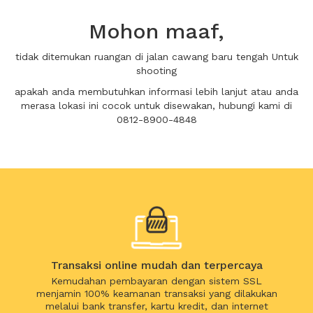
Mohon maaf,
tidak ditemukan ruangan di jalan cawang baru tengah Untuk
shooting
apakah anda membutuhkan informasi lebih lanjut atau anda
merasa lokasi ini cocok untuk disewakan, hubungi kami di
0812-8900-4848
Transaksi online mudah dan terpercaya
Kemudahan pembayaran dengan sistem SSL
menjamin 100% keamanan transaksi yang dilakukan
melalui bank transfer, kartu kredit, dan internet