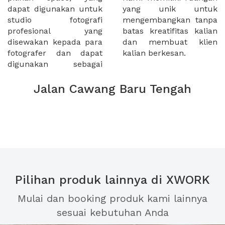
dapat digunakan untuk
yang unik untuk
studio fotografi
mengembangkan tanpa
profesional yang
batas kreatifitas kalian
disewakan kepada para
dan membuat klien
fotografer dan dapat
kalian berkesan.
digunakan sebagai
Jalan Cawang Baru Tengah
Pilihan produk lainnya di XWORK
Mulai dan booking produk kami lainnya
sesuai kebutuhan Anda