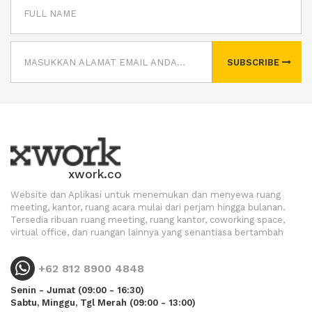
SUBSCRIBE
xwork.co
Website dan Aplikasi untuk menemukan dan menyewa ruang
meeting, kantor, ruang acara mulai dari perjam hingga bulanan.
Tersedia ribuan ruang meeting, ruang kantor, coworking space,
virtual office, dan ruangan lainnya yang senantiasa bertambah
+62 812 8900 4848
Senin - Jumat (09:00 - 16:30)
Sabtu, Minggu, Tgl Merah (09:00 - 13:00)