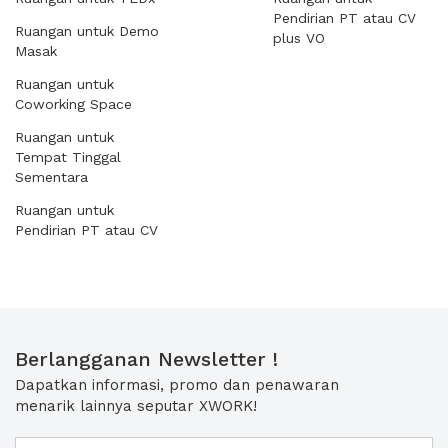
Pendirian PT atau CV
Ruangan untuk Demo
plus VO
Masak
Ruangan untuk
Coworking Space
Ruangan untuk
Tempat Tinggal
Sementara
Ruangan untuk
Pendirian PT atau CV
Berlangganan Newsletter !
Dapatkan informasi, promo dan penawaran
menarik lainnya seputar XWORK!