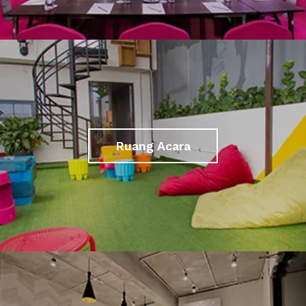
Ruang Acara