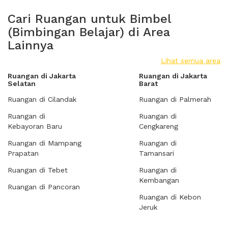
Cari Ruangan untuk Bimbel
(Bimbingan Belajar) di Area
Lainnya
Lihat semua area
Ruangan di Jakarta
Ruangan di Jakarta
Selatan
Barat
Ruangan di Cilandak
Ruangan di Palmerah
Ruangan di
Ruangan di
Kebayoran Baru
Cengkareng
Ruangan di Mampang
Ruangan di
Prapatan
Tamansari
Ruangan di Tebet
Ruangan di
Kembangan
Ruangan di Pancoran
Ruangan di Kebon
Jeruk