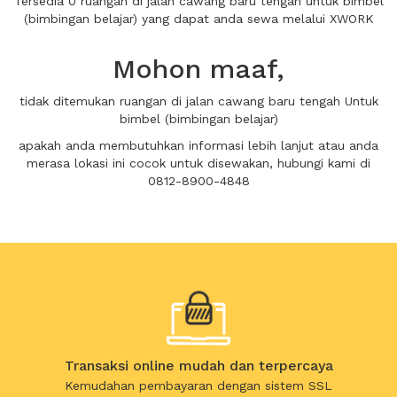
Tersedia 0 ruangan di jalan cawang baru tengah untuk bimbel
(bimbingan belajar) yang dapat anda sewa melalui XWORK
Mohon maaf,
tidak ditemukan ruangan di jalan cawang baru tengah Untuk
bimbel (bimbingan belajar)
apakah anda membutuhkan informasi lebih lanjut atau anda
merasa lokasi ini cocok untuk disewakan, hubungi kami di
0812-8900-4848
Transaksi online mudah dan terpercaya
Kemudahan pembayaran dengan sistem SSL