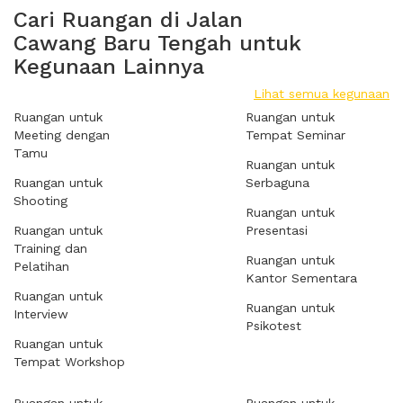
Cari Ruangan di Jalan
Cawang Baru Tengah untuk
Kegunaan Lainnya
Lihat semua kegunaan
Ruangan untuk
Ruangan untuk
Meeting dengan
Tempat Seminar
Tamu
Ruangan untuk
Ruangan untuk
Serbaguna
Shooting
Ruangan untuk
Ruangan untuk
Presentasi
Training dan
Ruangan untuk
Pelatihan
Kantor Sementara
Ruangan untuk
Ruangan untuk
Interview
Psikotest
Ruangan untuk
Tempat Workshop