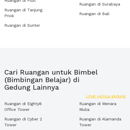
Ruangan di Pluit
Ruangan di Surabaya
Ruangan di Tanjung
Ruangan di Bali
Priok
Ruangan di Sunter
Cari Ruangan untuk Bimbel
(Bimbingan Belajar) di
Gedung Lainnya
Lihat semua gedung
Ruangan di Eighty8
Ruangan di Menara
Office Tower
Mulia
Ruangan di Cyber 2
Ruangan di Alamanda
Tower
Tower