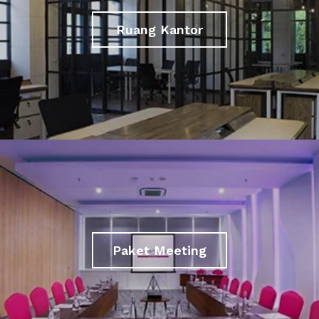
Ruang Kantor
Paket Meeting