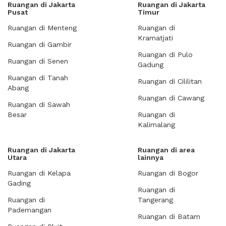
Ruangan di Jakarta
Ruangan di Jakarta
Pusat
Timur
Ruangan di Menteng
Ruangan di
Kramatjati
Ruangan di Gambir
Ruangan di Pulo
Ruangan di Senen
Gadung
Ruangan di Tanah
Ruangan di Cililitan
Abang
Ruangan di Cawang
Ruangan di Sawah
Besar
Ruangan di
Kalimalang
Ruangan di Jakarta
Ruangan di area
Utara
lainnya
Ruangan di Kelapa
Ruangan di Bogor
Gading
Ruangan di
Ruangan di
Tangerang
Pademangan
Ruangan di Batam