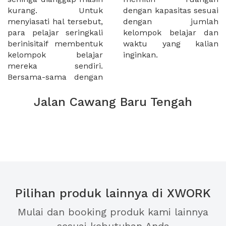
kurang. Untuk
dengan kapasitas sesuai
menyiasati hal tersebut,
dengan jumlah
para pelajar seringkali
kelompok belajar dan
berinisitaif membentuk
waktu yang kalian
kelompok belajar
inginkan.
mereka sendiri.
Bersama-sama dengan
Jalan Cawang Baru Tengah
Pilihan produk lainnya di XWORK
Mulai dan booking produk kami lainnya