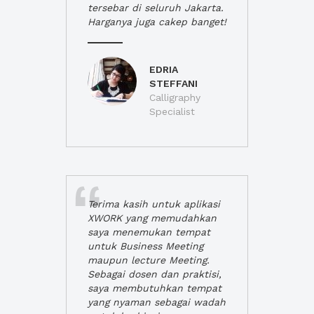
tersebar di seluruh Jakarta.
Harganya juga cakep banget!
EDRIA
STEFFANI
Calligraphy
Specialist
Terima kasih untuk aplikasi
XWORK yang memudahkan
saya menemukan tempat
untuk Business Meeting
maupun lecture Meeting.
Sebagai dosen dan praktisi,
saya membutuhkan tempat
yang nyaman sebagai wadah