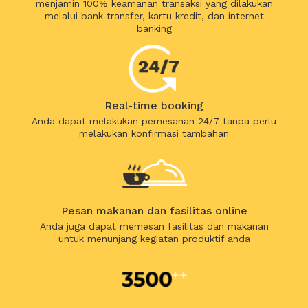
menjamin 100% keamanan transaksi yang dilakukan
melalui bank transfer, kartu kredit, dan internet
banking
Real-time booking
Anda dapat melakukan pemesanan 24/7 tanpa perlu
melakukan konfirmasi tambahan
Pesan makanan dan fasilitas online
Anda juga dapat memesan fasilitas dan makanan
untuk menunjang kegiatan produktif anda