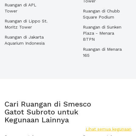
Tower
Ruangan di APL
Tower
Ruangan di Chubb
Square Podium
Ruangan di Lippo St.
Moritz Tower
Ruangan di Sunken
Plaza - Menara
Ruangan di Jakarta
BTPN
Aquarium Indonesia
Ruangan di Menara
165
Cari Ruangan di Smesco
Gatot Subroto untuk
Kegunaan Lainnya
Lihat semua kegunaan