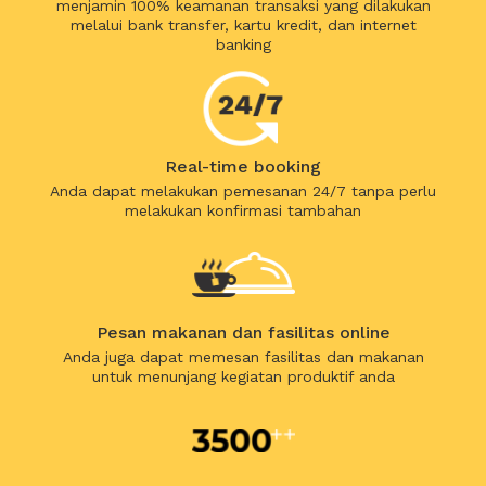
menjamin 100% keamanan transaksi yang dilakukan
melalui bank transfer, kartu kredit, dan internet
banking
Real-time booking
Anda dapat melakukan pemesanan 24/7 tanpa perlu
melakukan konfirmasi tambahan
Pesan makanan dan fasilitas online
Anda juga dapat memesan fasilitas dan makanan
untuk menunjang kegiatan produktif anda