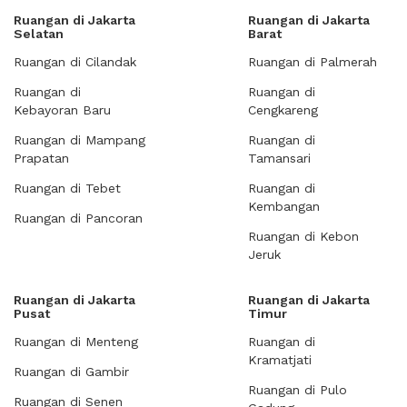
Ruangan di Jakarta
Ruangan di Jakarta
Selatan
Barat
Ruangan di Cilandak
Ruangan di Palmerah
Ruangan di
Ruangan di
Kebayoran Baru
Cengkareng
Ruangan di Mampang
Ruangan di
Prapatan
Tamansari
Ruangan di Tebet
Ruangan di
Kembangan
Ruangan di Pancoran
Ruangan di Kebon
Jeruk
Ruangan di Jakarta
Ruangan di Jakarta
Pusat
Timur
Ruangan di Menteng
Ruangan di
Kramatjati
Ruangan di Gambir
Ruangan di Pulo
Ruangan di Senen