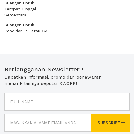
Ruangan untuk
Tempat Tinggal
Sementara
Ruangan untuk
Pendirian PT atau CV
Berlangganan Newsletter !
Dapatkan informasi, promo dan penawaran
menarik lainnya seputar XWORK!
SUBSCRIBE