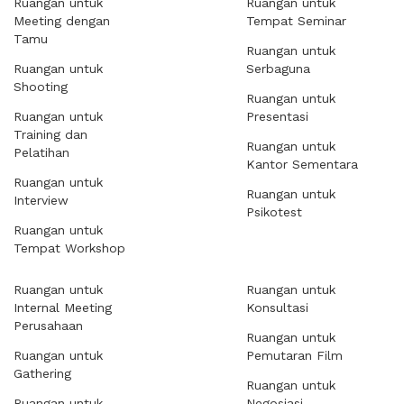
Ruangan untuk
Ruangan untuk
Meeting dengan
Tempat Seminar
Tamu
Ruangan untuk
Ruangan untuk
Serbaguna
Shooting
Ruangan untuk
Ruangan untuk
Presentasi
Training dan
Ruangan untuk
Pelatihan
Kantor Sementara
Ruangan untuk
Ruangan untuk
Interview
Psikotest
Ruangan untuk
Tempat Workshop
Ruangan untuk
Ruangan untuk
Internal Meeting
Konsultasi
Perusahaan
Ruangan untuk
Ruangan untuk
Pemutaran Film
Gathering
Ruangan untuk
Ruangan untuk
Negosiasi