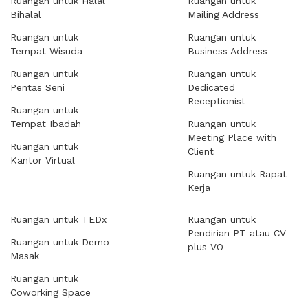
Ruangan untuk Halal
Ruangan untuk
Bihalal
Mailing Address
Ruangan untuk
Ruangan untuk
Tempat Wisuda
Business Address
Ruangan untuk
Ruangan untuk
Pentas Seni
Dedicated
Receptionist
Ruangan untuk
Tempat Ibadah
Ruangan untuk
Meeting Place with
Ruangan untuk
Client
Kantor Virtual
Ruangan untuk Rapat
Kerja
Ruangan untuk TEDx
Ruangan untuk
Pendirian PT atau CV
Ruangan untuk Demo
plus VO
Masak
Ruangan untuk
Coworking Space