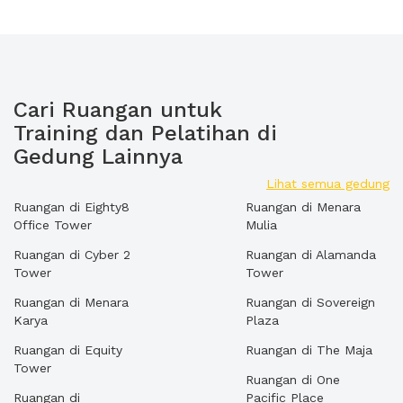
Cari Ruangan untuk
Training dan Pelatihan di
Gedung Lainnya
Lihat semua gedung
Ruangan di Eighty8
Ruangan di Menara
Office Tower
Mulia
Ruangan di Cyber 2
Ruangan di Alamanda
Tower
Tower
Ruangan di Menara
Ruangan di Sovereign
Karya
Plaza
Ruangan di Equity
Ruangan di The Maja
Tower
Ruangan di One
Ruangan di
Pacific Place