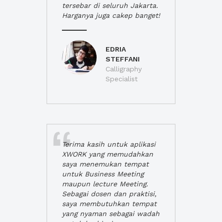
tersebar di seluruh Jakarta.
Harganya juga cakep banget!
EDRIA
STEFFANI
Calligraphy
Specialist
Terima kasih untuk aplikasi
XWORK yang memudahkan
saya menemukan tempat
untuk Business Meeting
maupun lecture Meeting.
Sebagai dosen dan praktisi,
saya membutuhkan tempat
yang nyaman sebagai wadah