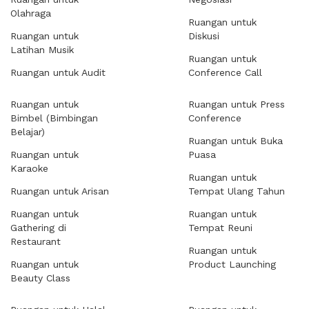
Olahraga
Ruangan untuk
Ruangan untuk
Diskusi
Latihan Musik
Ruangan untuk
Ruangan untuk Audit
Conference Call
Ruangan untuk
Ruangan untuk Press
Bimbel (Bimbingan
Conference
Belajar)
Ruangan untuk Buka
Ruangan untuk
Puasa
Karaoke
Ruangan untuk
Ruangan untuk Arisan
Tempat Ulang Tahun
Ruangan untuk
Ruangan untuk
Gathering di
Tempat Reuni
Restaurant
Ruangan untuk
Ruangan untuk
Product Launching
Beauty Class