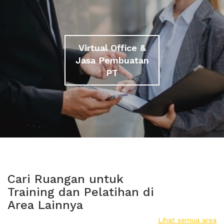
Virtual Office &
Jasa Pembuatan
PT
Cari Ruangan untuk
Training dan Pelatihan di
Area Lainnya
Lihat semua area