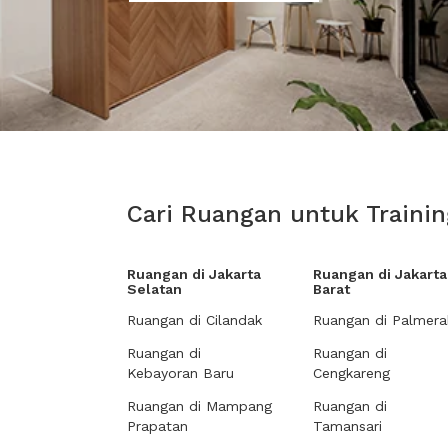
Cari Ruangan untuk Trainin
Ruangan di Jakarta
Ruangan di Jakarta
Selatan
Barat
Ruangan di Cilandak
Ruangan di Palmera
Ruangan di
Ruangan di
Kebayoran Baru
Cengkareng
Ruangan di Mampang
Ruangan di
Prapatan
Tamansari