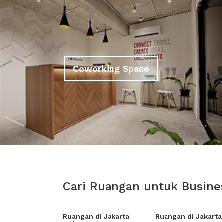
Coworking Space
Cari Ruangan untuk Busine
Ruangan di Jakarta
Ruangan di Jakarta