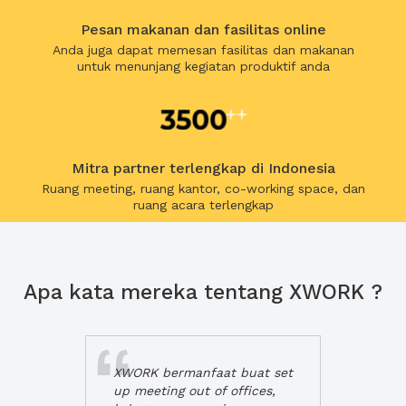
Pesan makanan dan fasilitas online
Anda juga dapat memesan fasilitas dan makanan
untuk menunjang kegiatan produktif anda
Mitra partner terlengkap di Indonesia
Ruang meeting, ruang kantor, co-working space, dan
ruang acara terlengkap
Apa kata mereka tentang XWORK ?
XWORK bermanfaat buat set
up meeting out of offices,