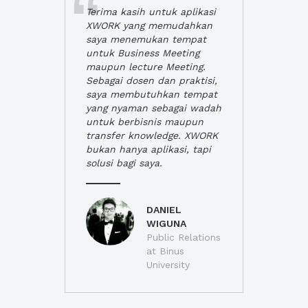
Terima kasih untuk aplikasi
XWORK yang memudahkan
saya menemukan tempat
untuk Business Meeting
maupun lecture Meeting.
Sebagai dosen dan praktisi,
saya membutuhkan tempat
yang nyaman sebagai wadah
untuk berbisnis maupun
transfer knowledge. XWORK
bukan hanya aplikasi, tapi
solusi bagi saya.
DANIEL
WIGUNA
Public Relations
at Binus
University