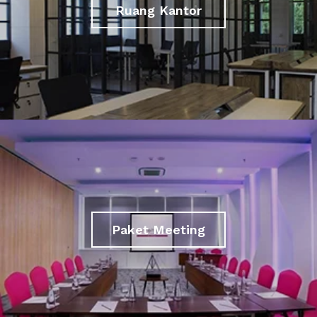
Ruang Kantor
Paket Meeting