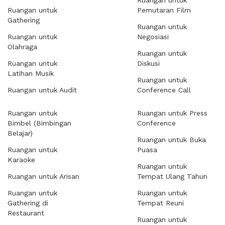
Ruangan untuk
Ruangan untuk
Pemutaran Film
Gathering
Ruangan untuk
Ruangan untuk
Negosiasi
Olahraga
Ruangan untuk
Ruangan untuk
Diskusi
Latihan Musik
Ruangan untuk
Ruangan untuk Audit
Conference Call
Ruangan untuk
Ruangan untuk Press
Bimbel (Bimbingan
Conference
Belajar)
Ruangan untuk Buka
Ruangan untuk
Puasa
Karaoke
Ruangan untuk
Ruangan untuk Arisan
Tempat Ulang Tahun
Ruangan untuk
Ruangan untuk
Gathering di
Tempat Reuni
Restaurant
Ruangan untuk