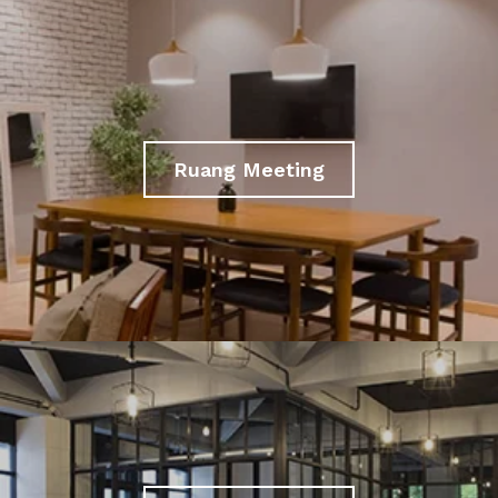
Ruang Meeting