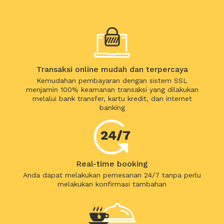
Transaksi online mudah dan terpercaya
Kemudahan pembayaran dengan sistem SSL
menjamin 100% keamanan transaksi yang dilakukan
melalui bank transfer, kartu kredit, dan internet
banking
Real-time booking
Anda dapat melakukan pemesanan 24/7 tanpa perlu
melakukan konfirmasi tambahan