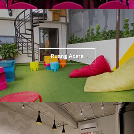
Ruang Acara