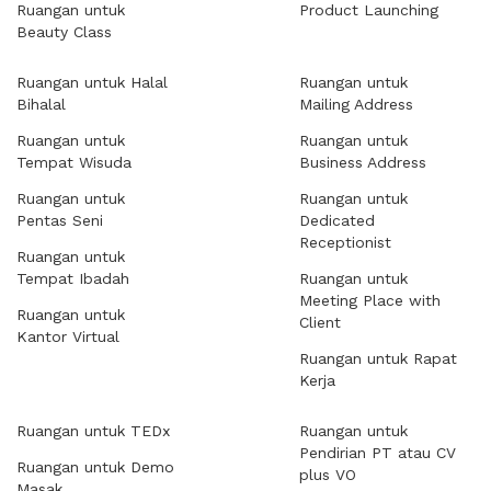
Ruangan untuk
Product Launching
Beauty Class
Ruangan untuk Halal
Ruangan untuk
Bihalal
Mailing Address
Ruangan untuk
Ruangan untuk
Tempat Wisuda
Business Address
Ruangan untuk
Ruangan untuk
Pentas Seni
Dedicated
Receptionist
Ruangan untuk
Tempat Ibadah
Ruangan untuk
Meeting Place with
Ruangan untuk
Client
Kantor Virtual
Ruangan untuk Rapat
Kerja
Ruangan untuk TEDx
Ruangan untuk
Pendirian PT atau CV
Ruangan untuk Demo
plus VO
Masak