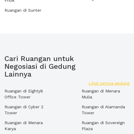
Priok
Ruangan di Sunter
Cari Ruangan untuk
Negosiasi di Gedung
Lainnya
Lihat semua gedung
Ruangan di Eighty8
Ruangan di Menara
Office Tower
Mulia
Ruangan di Cyber 2
Ruangan di Alamanda
Tower
Tower
Ruangan di Menara
Ruangan di Sovereign
Karya
Plaza