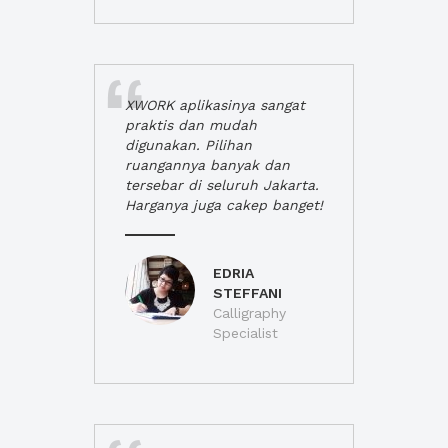
XWORK aplikasinya sangat
praktis dan mudah
digunakan. Pilihan
ruangannya banyak dan
tersebar di seluruh Jakarta.
Harganya juga cakep banget!
EDRIA
STEFFANI
Calligraphy
Specialist