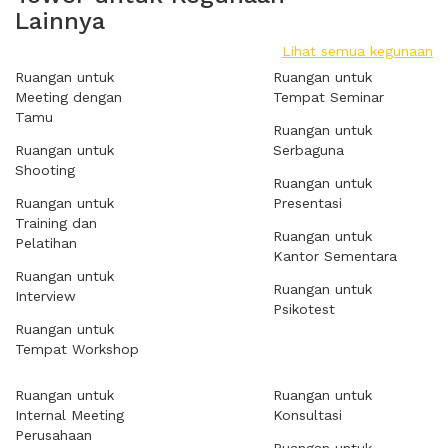
Lainnya
Lihat semua kegunaan
Ruangan untuk
Ruangan untuk
Meeting dengan
Tempat Seminar
Tamu
Ruangan untuk
Ruangan untuk
Serbaguna
Shooting
Ruangan untuk
Ruangan untuk
Presentasi
Training dan
Ruangan untuk
Pelatihan
Kantor Sementara
Ruangan untuk
Ruangan untuk
Interview
Psikotest
Ruangan untuk
Tempat Workshop
Ruangan untuk
Ruangan untuk
Internal Meeting
Konsultasi
Perusahaan