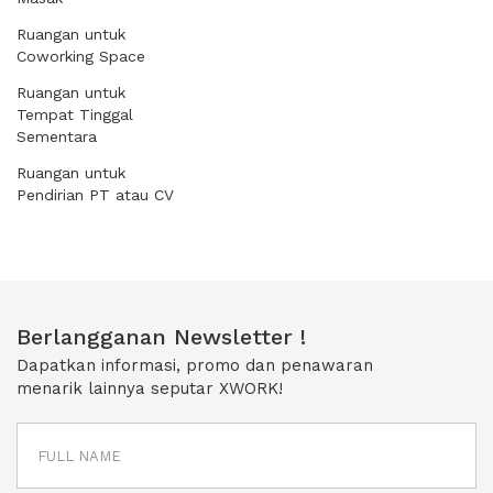
Ruangan untuk
Coworking Space
Ruangan untuk
Tempat Tinggal
Sementara
Ruangan untuk
Pendirian PT atau CV
Berlangganan Newsletter !
Dapatkan informasi, promo dan penawaran
menarik lainnya seputar XWORK!