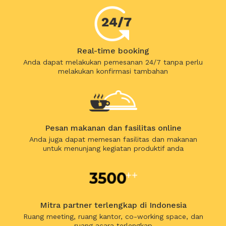
Real-time booking
Anda dapat melakukan pemesanan 24/7 tanpa perlu
melakukan konfirmasi tambahan
Pesan makanan dan fasilitas online
Anda juga dapat memesan fasilitas dan makanan
untuk menunjang kegiatan produktif anda
Mitra partner terlengkap di Indonesia
Ruang meeting, ruang kantor, co-working space, dan
ruang acara terlengkap