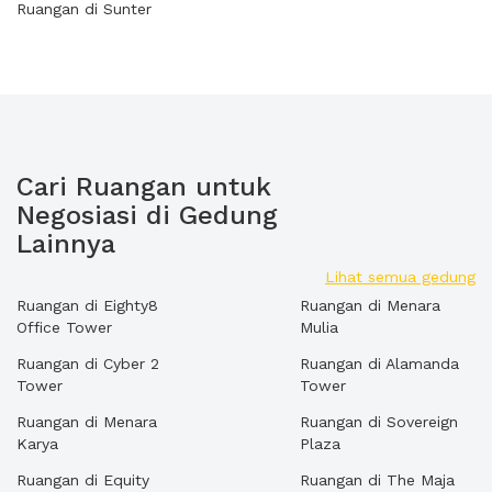
Ruangan di Sunter
Cari Ruangan untuk
Negosiasi di Gedung
Lainnya
Lihat semua gedung
Ruangan di Eighty8
Ruangan di Menara
Office Tower
Mulia
Ruangan di Cyber 2
Ruangan di Alamanda
Tower
Tower
Ruangan di Menara
Ruangan di Sovereign
Karya
Plaza
Ruangan di Equity
Ruangan di The Maja