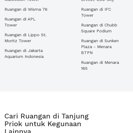
Ruangan di Wisma 76
Ruangan di IFC
Tower
Ruangan di APL
Tower
Ruangan di Chubb
Square Podium
Ruangan di Lippo St.
Moritz Tower
Ruangan di Sunken
Plaza - Menara
Ruangan di Jakarta
BTPN
Aquarium Indonesia
Ruangan di Menara
165
Cari Ruangan di Tanjung
Priok untuk Kegunaan
Lainnya