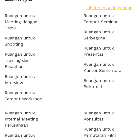
Lihat semua kegunaan
Ruangan untuk
Ruangan untuk
Meeting dengan
Tempat Seminar
Tamu
Ruangan untuk
Ruangan untuk
Serbaguna
Shooting
Ruangan untuk
Ruangan untuk
Presentasi
Training dan
Ruangan untuk
Pelatihan
Kantor Sementara
Ruangan untuk
Ruangan untuk
Interview
Psikotest
Ruangan untuk
Tempat Workshop
Ruangan untuk
Ruangan untuk
Internal Meeting
Konsultasi
Perusahaan
Ruangan untuk
Ruangan untuk
Pemutaran Film