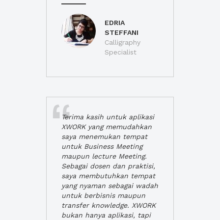
EDRIA
STEFFANI
Calligraphy
Specialist
Terima kasih untuk aplikasi
XWORK yang memudahkan
saya menemukan tempat
untuk Business Meeting
maupun lecture Meeting.
Sebagai dosen dan praktisi,
saya membutuhkan tempat
yang nyaman sebagai wadah
untuk berbisnis maupun
transfer knowledge. XWORK
bukan hanya aplikasi, tapi