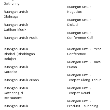
Gathering
Ruangan untuk
Ruangan untuk
Negosiasi
Olahraga
Ruangan untuk
Ruangan untuk
Diskusi
Latihan Musik
Ruangan untuk
Ruangan untuk Audit
Conference Call
Ruangan untuk
Ruangan untuk Press
Bimbel (Bimbingan
Conference
Belajar)
Ruangan untuk Buka
Ruangan untuk
Puasa
Karaoke
Ruangan untuk
Ruangan untuk Arisan
Tempat Ulang Tahun
Ruangan untuk
Ruangan untuk
Gathering di
Tempat Reuni
Restaurant
Ruangan untuk
Ruangan untuk
Product Launching