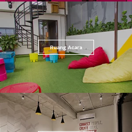
Ruang Acara