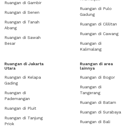
Ruangan di Gambir
Ruangan di Pulo
Ruangan di Senen
Gadung
Ruangan di Tanah
Ruangan di Cililitan
Abang
Ruangan di Cawang
Ruangan di Sawah
Besar
Ruangan di
Kalimalang
Ruangan di Jakarta
Ruangan di area
Utara
lainnya
Ruangan di Kelapa
Ruangan di Bogor
Gading
Ruangan di
Ruangan di
Tangerang
Pademangan
Ruangan di Batam
Ruangan di Pluit
Ruangan di Surabaya
Ruangan di Tanjung
Ruangan di Bali
Priok