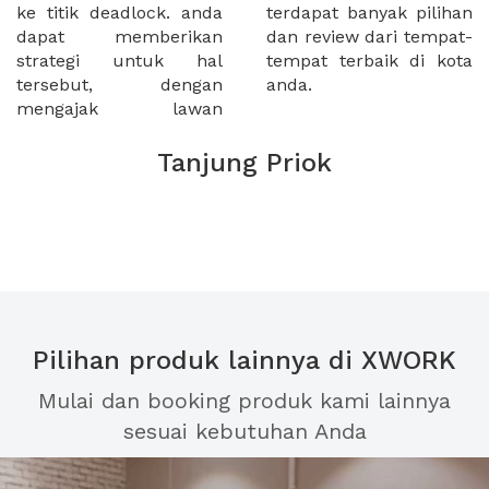
ke titik deadlock. anda
terdapat banyak pilihan
dapat memberikan
dan review dari tempat-
strategi untuk hal
tempat terbaik di kota
tersebut, dengan
anda.
mengajak lawan
Tanjung Priok
Pilihan produk lainnya di XWORK
Mulai dan booking produk kami lainnya
sesuai kebutuhan Anda