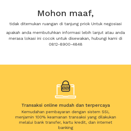
Mohon maaf,
tidak ditemukan ruangan di tanjung priok Untuk negosiasi
apakah anda membutuhkan informasi lebih lanjut atau anda
merasa lokasi ini cocok untuk disewakan, hubungi kami di
0812-8900-4848
Transaksi online mudah dan terpercaya
Kemudahan pembayaran dengan sistem SSL
menjamin 100% keamanan transaksi yang dilakukan
melalui bank transfer, kartu kredit, dan internet
banking