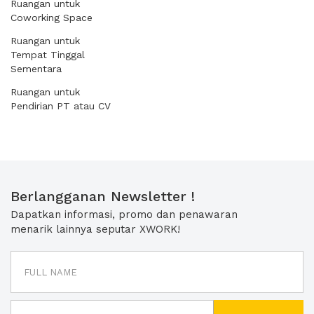
Ruangan untuk
Coworking Space
Ruangan untuk
Tempat Tinggal
Sementara
Ruangan untuk
Pendirian PT atau CV
Berlangganan Newsletter !
Dapatkan informasi, promo dan penawaran
menarik lainnya seputar XWORK!