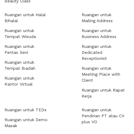
Beauty Class
Ruangan untuk Halal
Ruangan untuk
Bihalal
Mailing Address
Ruangan untuk
Ruangan untuk
Tempat Wisuda
Business Address
Ruangan untuk
Ruangan untuk
Pentas Seni
Dedicated
Receptionist
Ruangan untuk
Tempat Ibadah
Ruangan untuk
Meeting Place with
Ruangan untuk
Client
Kantor Virtual
Ruangan untuk Rapat
Kerja
Ruangan untuk TEDx
Ruangan untuk
Pendirian PT atau CV
Ruangan untuk Demo
plus VO
Masak