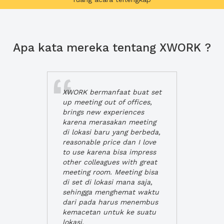
Apa kata mereka tentang XWORK ?
XWORK bermanfaat buat set
up meeting out of offices,
brings new experiences
karena merasakan meeting
di lokasi baru yang berbeda,
reasonable price dan I love
to use karena bisa impress
other colleagues with great
meeting room. Meeting bisa
di set di lokasi mana saja,
sehingga menghemat waktu
dari pada harus menembus
kemacetan untuk ke suatu
lokasi.