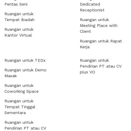
Pentas Seni
Dedicated
Receptionist
Ruangan untuk
Tempat Ibadah
Ruangan untuk
Meeting Place with
Ruangan untuk
Client
Kantor Virtual
Ruangan untuk Rapat
Kerja
Ruangan untuk TEDx
Ruangan untuk
Pendirian PT atau CV
Ruangan untuk Demo
plus VO
Masak
Ruangan untuk
Coworking Space
Ruangan untuk
Tempat Tinggal
Sementara
Ruangan untuk
Pendirian PT atau CV