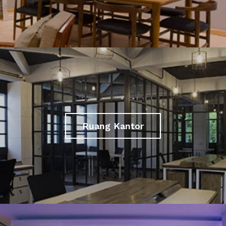
Ruang Kantor