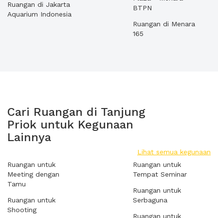
Ruangan di Jakarta
BTPN
Aquarium Indonesia
Ruangan di Menara
165
Cari Ruangan di Tanjung
Priok untuk Kegunaan
Lainnya
Lihat semua kegunaan
Ruangan untuk
Ruangan untuk
Meeting dengan
Tempat Seminar
Tamu
Ruangan untuk
Ruangan untuk
Serbaguna
Shooting
Ruangan untuk