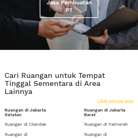
Jasa Pembuatan
PT
Cari Ruangan untuk Tempat
Tinggal Sementara di Area
Lainnya
Lihat semua area
Ruangan di Jakarta
Ruangan di Jakarta
Selatan
Barat
Ruangan di Cilandak
Ruangan di Palmerah
Ruangan di
Ruangan di