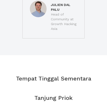
JULIEN DAL
PALU
Head of
Community at
Growth Hacking
Asia
Tempat Tinggal Sementara
Tanjung Priok