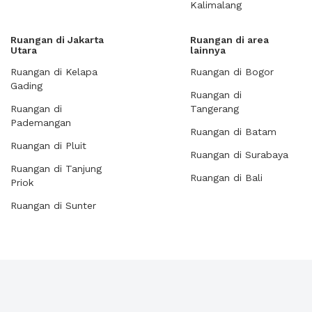
Kalimalang
Ruangan di Jakarta
Ruangan di area
Utara
lainnya
Ruangan di Kelapa
Ruangan di Bogor
Gading
Ruangan di
Ruangan di
Tangerang
Pademangan
Ruangan di Batam
Ruangan di Pluit
Ruangan di Surabaya
Ruangan di Tanjung
Ruangan di Bali
Priok
Ruangan di Sunter