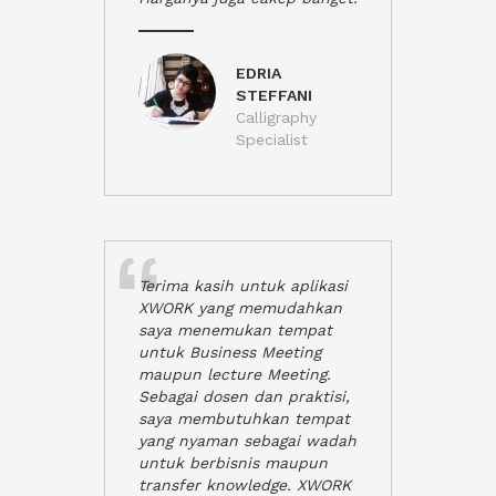
EDRIA
STEFFANI
Calligraphy
Specialist
Terima kasih untuk aplikasi
XWORK yang memudahkan
saya menemukan tempat
untuk Business Meeting
maupun lecture Meeting.
Sebagai dosen dan praktisi,
saya membutuhkan tempat
yang nyaman sebagai wadah
untuk berbisnis maupun
transfer knowledge. XWORK