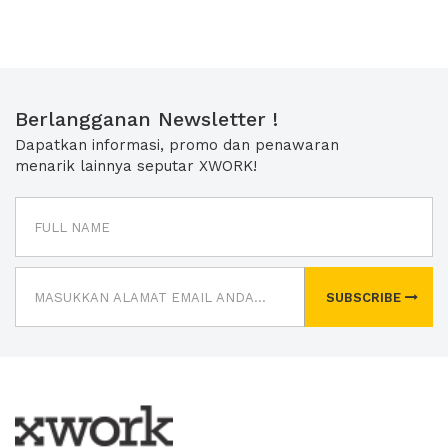
Berlangganan Newsletter !
Dapatkan informasi, promo dan penawaran
menarik lainnya seputar XWORK!
SUBSCRIBE