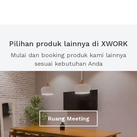
Pilihan produk lainnya di XWORK
Mulai dan booking produk kami lainnya
sesuai kebutuhan Anda
Ruang Meeting