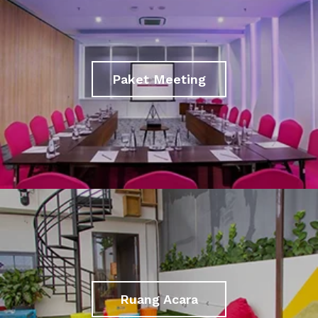
Paket Meeting
Ruang Acara