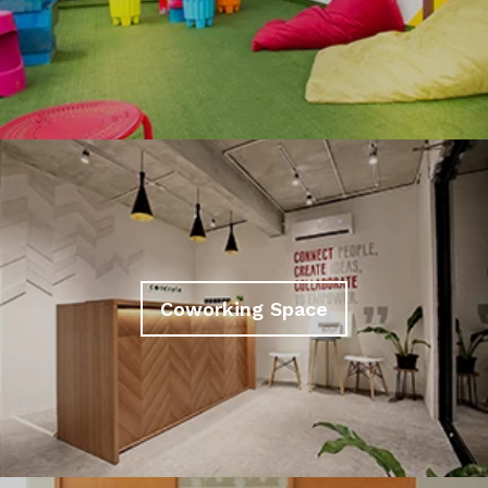
Coworking Space