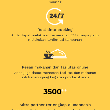
banking
Real-time booking
Anda dapat melakukan pemesanan 24/7 tanpa perlu
melakukan konfirmasi tambahan
Pesan makanan dan fasilitas online
Anda juga dapat memesan fasilitas dan makanan
untuk menunjang kegiatan produktif anda
Mitra partner terlengkap di Indonesia