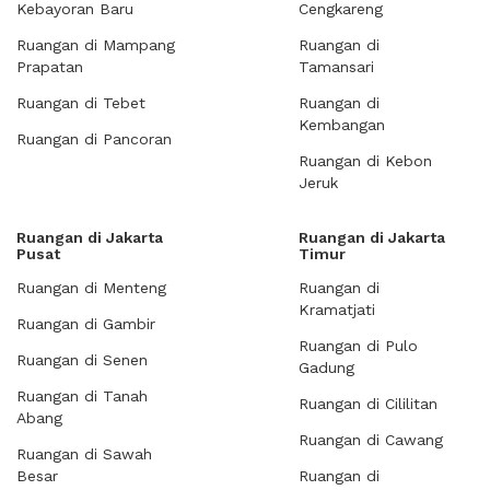
Kebayoran Baru
Cengkareng
Ruangan di Mampang
Ruangan di
Prapatan
Tamansari
Ruangan di Tebet
Ruangan di
Kembangan
Ruangan di Pancoran
Ruangan di Kebon
Jeruk
Ruangan di Jakarta
Ruangan di Jakarta
Pusat
Timur
Ruangan di Menteng
Ruangan di
Kramatjati
Ruangan di Gambir
Ruangan di Pulo
Ruangan di Senen
Gadung
Ruangan di Tanah
Ruangan di Cililitan
Abang
Ruangan di Cawang
Ruangan di Sawah
Besar
Ruangan di