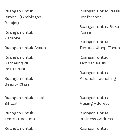
Ruangan untuk
Ruangan untuk Press
Bimbel (Bimbingan
Conference
Belajar)
Ruangan untuk Buka
Ruangan untuk
Puasa
Karaoke
Ruangan untuk
Ruangan untuk Arisan
Tempat Ulang Tahun
Ruangan untuk
Ruangan untuk
Gathering di
Tempat Reuni
Restaurant
Ruangan untuk
Ruangan untuk
Product Launching
Beauty Class
Ruangan untuk Halal
Ruangan untuk
Bihalal
Mailing Address
Ruangan untuk
Ruangan untuk
Tempat Wisuda
Business Address
Ruangan untuk
Ruangan untuk