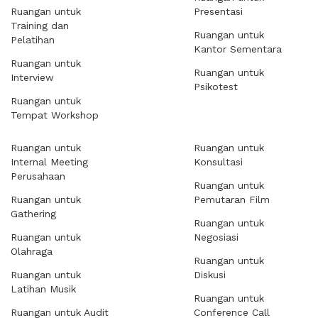
Ruangan untuk
Presentasi
Training dan
Ruangan untuk
Pelatihan
Kantor Sementara
Ruangan untuk
Ruangan untuk
Interview
Psikotest
Ruangan untuk
Tempat Workshop
Ruangan untuk
Ruangan untuk
Internal Meeting
Konsultasi
Perusahaan
Ruangan untuk
Ruangan untuk
Pemutaran Film
Gathering
Ruangan untuk
Ruangan untuk
Negosiasi
Olahraga
Ruangan untuk
Ruangan untuk
Diskusi
Latihan Musik
Ruangan untuk
Ruangan untuk Audit
Conference Call