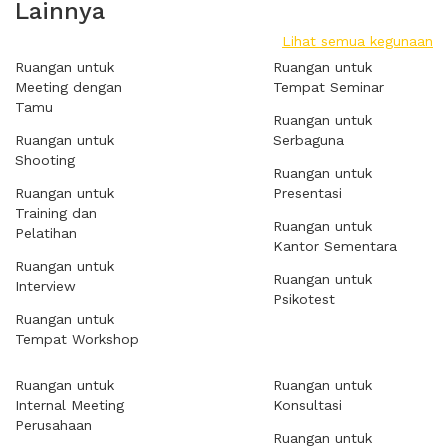
Lainnya
Lihat semua kegunaan
Ruangan untuk
Ruangan untuk
Meeting dengan
Tempat Seminar
Tamu
Ruangan untuk
Ruangan untuk
Serbaguna
Shooting
Ruangan untuk
Ruangan untuk
Presentasi
Training dan
Ruangan untuk
Pelatihan
Kantor Sementara
Ruangan untuk
Ruangan untuk
Interview
Psikotest
Ruangan untuk
Tempat Workshop
Ruangan untuk
Ruangan untuk
Internal Meeting
Konsultasi
Perusahaan
Ruangan untuk