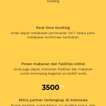
banking
Real-time booking
Anda dapat melakukan pemesanan 24/7 tanpa perlu
melakukan konfirmasi tambahan
Pesan makanan dan fasilitas online
Anda juga dapat memesan fasilitas dan makanan
untuk menunjang kegiatan produktif anda
Mitra partner terlengkap di Indonesia
Ruang meeting, ruang kantor, co-working space, dan