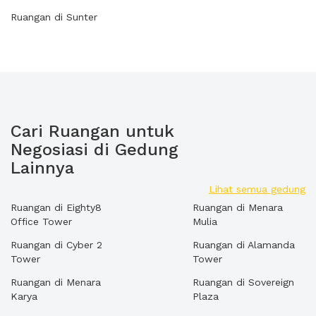
Ruangan di Sunter
Cari Ruangan untuk
Negosiasi di Gedung
Lainnya
Lihat semua gedung
Ruangan di Eighty8
Ruangan di Menara
Office Tower
Mulia
Ruangan di Cyber 2
Ruangan di Alamanda
Tower
Tower
Ruangan di Menara
Ruangan di Sovereign
Karya
Plaza