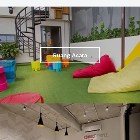
Ruang Acara