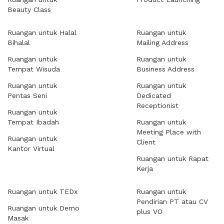
Beauty Class
Ruangan untuk Halal
Ruangan untuk
Bihalal
Mailing Address
Ruangan untuk
Ruangan untuk
Tempat Wisuda
Business Address
Ruangan untuk
Ruangan untuk
Pentas Seni
Dedicated
Receptionist
Ruangan untuk
Tempat Ibadah
Ruangan untuk
Meeting Place with
Ruangan untuk
Client
Kantor Virtual
Ruangan untuk Rapat
Kerja
Ruangan untuk TEDx
Ruangan untuk
Pendirian PT atau CV
Ruangan untuk Demo
plus VO
Masak