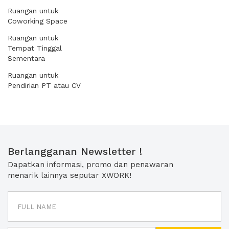
Ruangan untuk
Coworking Space
Ruangan untuk
Tempat Tinggal
Sementara
Ruangan untuk
Pendirian PT atau CV
Berlangganan Newsletter !
Dapatkan informasi, promo dan penawaran
menarik lainnya seputar XWORK!