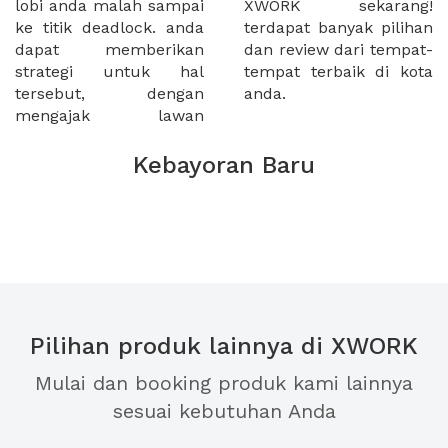
lobi anda malah sampai
XWORK sekarang!
ke titik deadlock. anda
terdapat banyak pilihan
dapat memberikan
dan review dari tempat-
strategi untuk hal
tempat terbaik di kota
tersebut, dengan
anda.
mengajak lawan
Kebayoran Baru
Pilihan produk lainnya di XWORK
Mulai dan booking produk kami lainnya
sesuai kebutuhan Anda