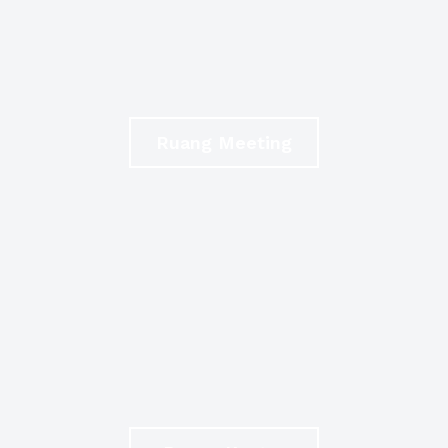
Ruang Meeting