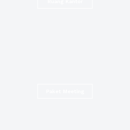
Ruang Kantor
Paket Meeting