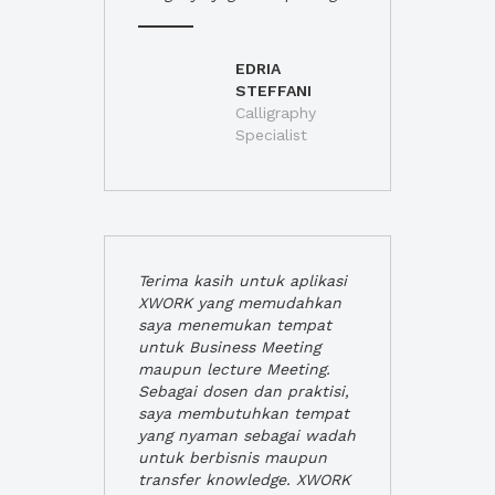
EDRIA
STEFFANI
Calligraphy
Specialist
Terima kasih untuk aplikasi
XWORK yang memudahkan
saya menemukan tempat
untuk Business Meeting
maupun lecture Meeting.
Sebagai dosen dan praktisi,
saya membutuhkan tempat
yang nyaman sebagai wadah
untuk berbisnis maupun
transfer knowledge. XWORK