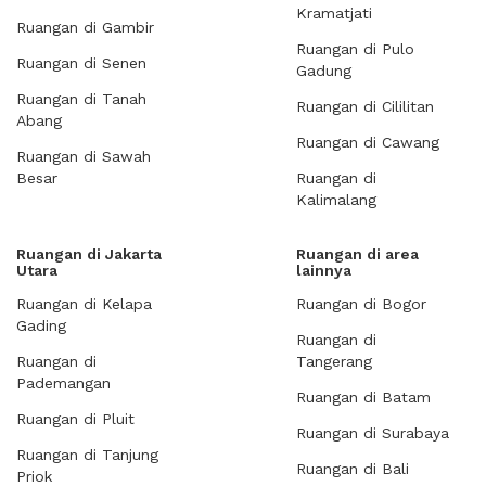
Kramatjati
Ruangan di Gambir
Ruangan di Pulo
Ruangan di Senen
Gadung
Ruangan di Tanah
Ruangan di Cililitan
Abang
Ruangan di Cawang
Ruangan di Sawah
Besar
Ruangan di
Kalimalang
Ruangan di Jakarta
Ruangan di area
Utara
lainnya
Ruangan di Kelapa
Ruangan di Bogor
Gading
Ruangan di
Ruangan di
Tangerang
Pademangan
Ruangan di Batam
Ruangan di Pluit
Ruangan di Surabaya
Ruangan di Tanjung
Ruangan di Bali
Priok