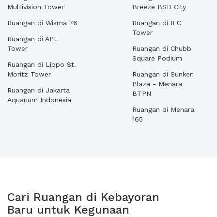
Multivision Tower
Breeze BSD City
Ruangan di Wisma 76
Ruangan di IFC
Tower
Ruangan di APL
Tower
Ruangan di Chubb
Square Podium
Ruangan di Lippo St.
Moritz Tower
Ruangan di Sunken
Plaza - Menara
Ruangan di Jakarta
BTPN
Aquarium Indonesia
Ruangan di Menara
165
Cari Ruangan di Kebayoran
Baru untuk Kegunaan