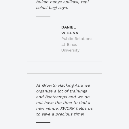
bukan hanya aplikasi, tapi
solusi bagi saya.
DANIEL
WIGUNA
Public Relations
at Binus
University
At Growth Hacking Asia we
organize a lot of trainings
and Bootcamps and we do
not have the time to find a
new venue. XWORK helps us
to save a precious time!