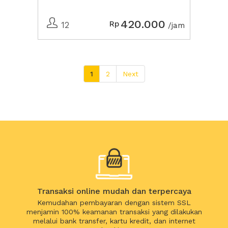
420.000
Rp
12
/jam
1
2
Next
Transaksi online mudah dan terpercaya
Kemudahan pembayaran dengan sistem SSL
menjamin 100% keamanan transaksi yang dilakukan
melalui bank transfer, kartu kredit, dan internet