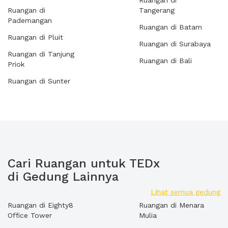
Ruangan di
Ruangan di
Tangerang
Pademangan
Ruangan di Batam
Ruangan di Pluit
Ruangan di Surabaya
Ruangan di Tanjung
Ruangan di Bali
Priok
Ruangan di Sunter
Cari Ruangan untuk TEDx
di Gedung Lainnya
Lihat semua gedung
Ruangan di Eighty8
Ruangan di Menara
Office Tower
Mulia