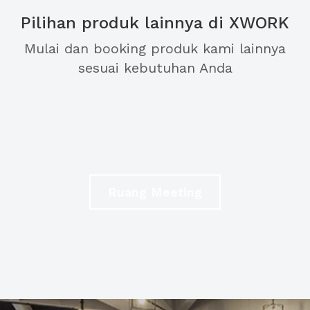
Pilihan produk lainnya di XWORK
Mulai dan booking produk kami lainnya
sesuai kebutuhan Anda
Ruang Meeting