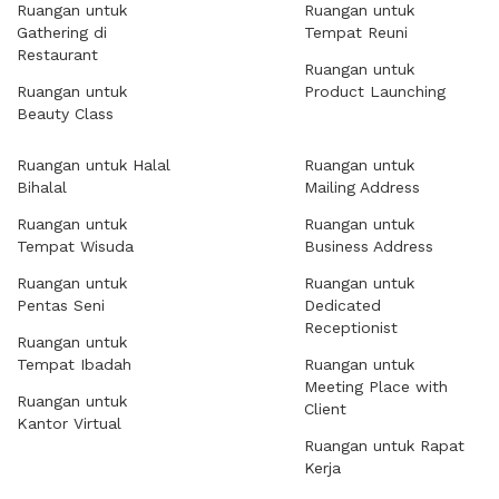
Ruangan untuk
Ruangan untuk
Gathering di
Tempat Reuni
Restaurant
Ruangan untuk
Ruangan untuk
Product Launching
Beauty Class
Ruangan untuk Halal
Ruangan untuk
Bihalal
Mailing Address
Ruangan untuk
Ruangan untuk
Tempat Wisuda
Business Address
Ruangan untuk
Ruangan untuk
Pentas Seni
Dedicated
Receptionist
Ruangan untuk
Tempat Ibadah
Ruangan untuk
Meeting Place with
Ruangan untuk
Client
Kantor Virtual
Ruangan untuk Rapat
Kerja