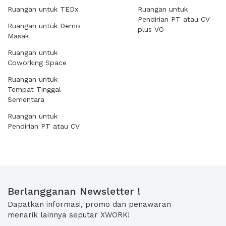
Ruangan untuk TEDx
Ruangan untuk
Pendirian PT atau CV
Ruangan untuk Demo
plus VO
Masak
Ruangan untuk
Coworking Space
Ruangan untuk
Tempat Tinggal
Sementara
Ruangan untuk
Pendirian PT atau CV
Berlangganan Newsletter !
Dapatkan informasi, promo dan penawaran
menarik lainnya seputar XWORK!