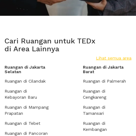
Cari Ruangan untuk TEDx
di Area Lainnya
Lihat semua area
Ruangan di Jakarta
Ruangan di Jakarta
Selatan
Barat
Ruangan di Cilandak
Ruangan di Palmerah
Ruangan di
Ruangan di
Kebayoran Baru
Cengkareng
Ruangan di Mampang
Ruangan di
Prapatan
Tamansari
Ruangan di Tebet
Ruangan di
Kembangan
Ruangan di Pancoran