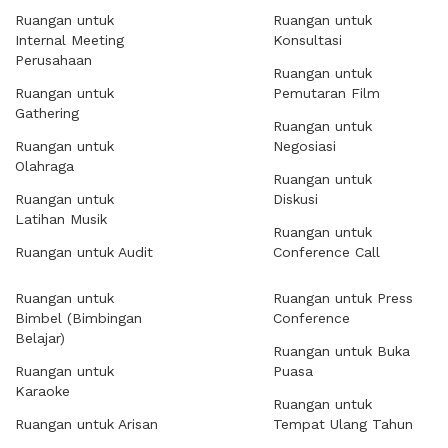
Ruangan untuk
Ruangan untuk
Internal Meeting
Konsultasi
Perusahaan
Ruangan untuk
Ruangan untuk
Pemutaran Film
Gathering
Ruangan untuk
Ruangan untuk
Negosiasi
Olahraga
Ruangan untuk
Ruangan untuk
Diskusi
Latihan Musik
Ruangan untuk
Ruangan untuk Audit
Conference Call
Ruangan untuk
Ruangan untuk Press
Bimbel (Bimbingan
Conference
Belajar)
Ruangan untuk Buka
Ruangan untuk
Puasa
Karaoke
Ruangan untuk
Ruangan untuk Arisan
Tempat Ulang Tahun