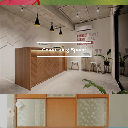
Coworking Space