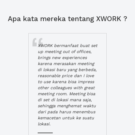
Apa kata mereka tentang XWORK ?
XWORK bermanfaat buat set
up meeting out of offices,
brings new experiences
karena merasakan meeting
di lokasi baru yang berbeda,
reasonable price dan I love
to use karena bisa impress
other colleagues with great
meeting room. Meeting bisa
di set di lokasi mana saja,
sehingga menghemat waktu
dari pada harus menembus
kemacetan untuk ke suatu
lokasi.