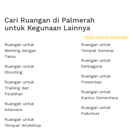
Cari Ruangan di Palmerah
untuk Kegunaan Lainnya
Lihat semua kegunaan
Ruangan untuk
Ruangan untuk
Meeting dengan
Tempat Seminar
Tamu
Ruangan untuk
Ruangan untuk
Serbaguna
Shooting
Ruangan untuk
Ruangan untuk
Presentasi
Training dan
Ruangan untuk
Pelatihan
Kantor Sementara
Ruangan untuk
Ruangan untuk
Interview
Psikotest
Ruangan untuk
Tempat Workshop