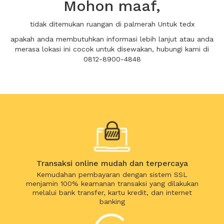
Mohon maaf,
tidak ditemukan ruangan di palmerah Untuk tedx
apakah anda membutuhkan informasi lebih lanjut atau anda
merasa lokasi ini cocok untuk disewakan, hubungi kami di
0812-8900-4848
Transaksi online mudah dan terpercaya
Kemudahan pembayaran dengan sistem SSL
menjamin 100% keamanan transaksi yang dilakukan
melalui bank transfer, kartu kredit, dan internet
banking