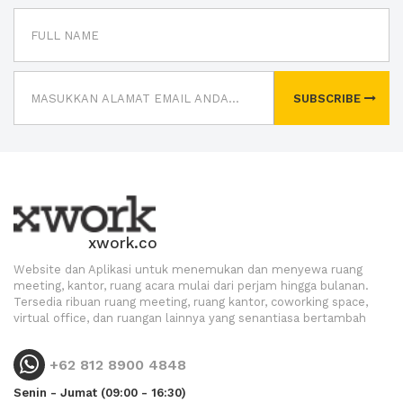
SUBSCRIBE
xwork.co
Website dan Aplikasi untuk menemukan dan menyewa ruang
meeting, kantor, ruang acara mulai dari perjam hingga bulanan.
Tersedia ribuan ruang meeting, ruang kantor, coworking space,
virtual office, dan ruangan lainnya yang senantiasa bertambah
+62 812 8900 4848
Senin - Jumat (09:00 - 16:30)