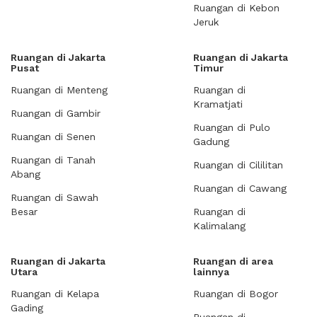
Ruangan di Kebon
Jeruk
Ruangan di Jakarta
Ruangan di Jakarta
Pusat
Timur
Ruangan di Menteng
Ruangan di
Kramatjati
Ruangan di Gambir
Ruangan di Pulo
Ruangan di Senen
Gadung
Ruangan di Tanah
Ruangan di Cililitan
Abang
Ruangan di Cawang
Ruangan di Sawah
Besar
Ruangan di
Kalimalang
Ruangan di Jakarta
Ruangan di area
Utara
lainnya
Ruangan di Kelapa
Ruangan di Bogor
Gading