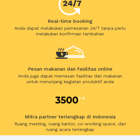
Real-time booking
Anda dapat melakukan pemesanan 24/7 tanpa perlu
melakukan konfirmasi tambahan
Pesan makanan dan fasilitas online
Anda juga dapat memesan fasilitas dan makanan
untuk menunjang kegiatan produktif anda
Mitra partner terlengkap di Indonesia
Ruang meeting, ruang kantor, co-working space, dan
ruang acara terlengkap