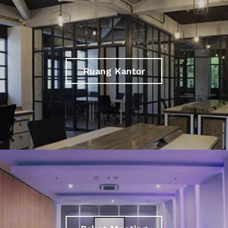
Ruang Kantor