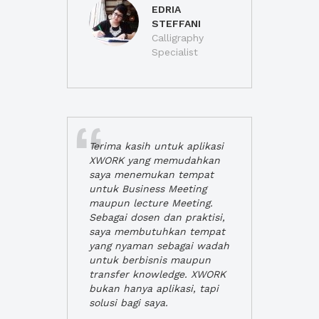
EDRIA
STEFFANI
Calligraphy
Specialist
Terima kasih untuk aplikasi
XWORK yang memudahkan
saya menemukan tempat
untuk Business Meeting
maupun lecture Meeting.
Sebagai dosen dan praktisi,
saya membutuhkan tempat
yang nyaman sebagai wadah
untuk berbisnis maupun
transfer knowledge. XWORK
bukan hanya aplikasi, tapi
solusi bagi saya.