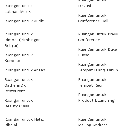
Ruangan untuk
Ruangan untuk
Diskusi
Latihan Musik
Ruangan untuk
Ruangan untuk Audit
Conference Call
Ruangan untuk
Ruangan untuk Press
Bimbel (Bimbingan
Conference
Belajar)
Ruangan untuk Buka
Ruangan untuk
Puasa
Karaoke
Ruangan untuk
Ruangan untuk Arisan
Tempat Ulang Tahun
Ruangan untuk
Ruangan untuk
Gathering di
Tempat Reuni
Restaurant
Ruangan untuk
Ruangan untuk
Product Launching
Beauty Class
Ruangan untuk Halal
Ruangan untuk
Bihalal
Mailing Address