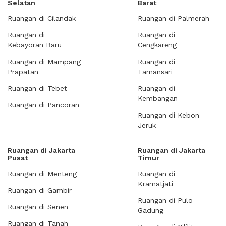
Selatan
Barat
Ruangan di Cilandak
Ruangan di Palmerah
Ruangan di
Ruangan di
Kebayoran Baru
Cengkareng
Ruangan di Mampang
Ruangan di
Prapatan
Tamansari
Ruangan di Tebet
Ruangan di
Kembangan
Ruangan di Pancoran
Ruangan di Kebon
Jeruk
Ruangan di Jakarta
Ruangan di Jakarta
Pusat
Timur
Ruangan di Menteng
Ruangan di
Kramatjati
Ruangan di Gambir
Ruangan di Pulo
Ruangan di Senen
Gadung
Ruangan di Tanah