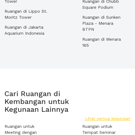
Tower
Ruangan di Chubb
Square Podium
Ruangan di Lippo St.
Moritz Tower
Ruangan di Sunken
Plaza - Menara
Ruangan di Jakarta
BTPN
Aquarium Indonesia
Ruangan di Menara
165
Cari Ruangan di
Kembangan untuk
Kegunaan Lainnya
Lihat semua kegunaan
Ruangan untuk
Ruangan untuk
Meeting dengan
Tempat Seminar