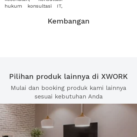
hukum konsultasi IT,
Kembangan
Pilihan produk lainnya di XWORK
Mulai dan booking produk kami lainnya
sesuai kebutuhan Anda