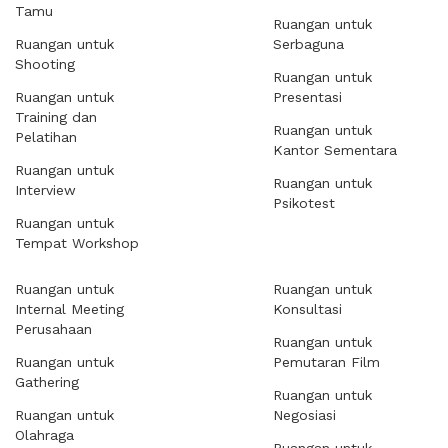
Tamu
Ruangan untuk
Ruangan untuk
Serbaguna
Shooting
Ruangan untuk
Ruangan untuk
Presentasi
Training dan
Ruangan untuk
Pelatihan
Kantor Sementara
Ruangan untuk
Ruangan untuk
Interview
Psikotest
Ruangan untuk
Tempat Workshop
Ruangan untuk
Ruangan untuk
Internal Meeting
Konsultasi
Perusahaan
Ruangan untuk
Ruangan untuk
Pemutaran Film
Gathering
Ruangan untuk
Ruangan untuk
Negosiasi
Olahraga