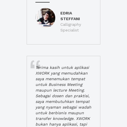
EDRIA
STEFFANI
Calligraphy
Specialist
Terima kasih untuk aplikasi
XWORK yang memudahkan
saya menemukan tempat
untuk Business Meeting
maupun lecture Meeting.
Sebagai dosen dan praktisi,
saya membutuhkan tempat
yang nyaman sebagai wadah
untuk berbisnis maupun
transfer knowledge. XWORK
bukan hanya aplikasi, tapi