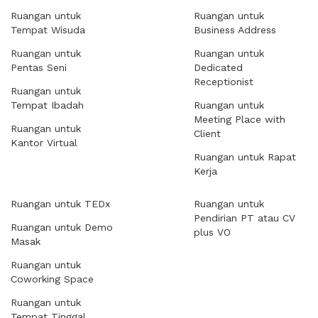
Ruangan untuk
Ruangan untuk
Tempat Wisuda
Business Address
Ruangan untuk
Ruangan untuk
Pentas Seni
Dedicated
Receptionist
Ruangan untuk
Tempat Ibadah
Ruangan untuk
Meeting Place with
Ruangan untuk
Client
Kantor Virtual
Ruangan untuk Rapat
Kerja
Ruangan untuk TEDx
Ruangan untuk
Pendirian PT atau CV
Ruangan untuk Demo
plus VO
Masak
Ruangan untuk
Coworking Space
Ruangan untuk
Tempat Tinggal