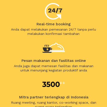
Real-time booking
Anda dapat melakukan pemesanan 24/7 tanpa perlu
melakukan konfirmasi tambahan
Pesan makanan dan fasilitas online
Anda juga dapat memesan fasilitas dan makanan
untuk menunjang kegiatan produktif anda
Mitra partner terlengkap di Indonesia
Ruang meeting, ruang kantor, co-working space, dan
ruang acara terlengkap