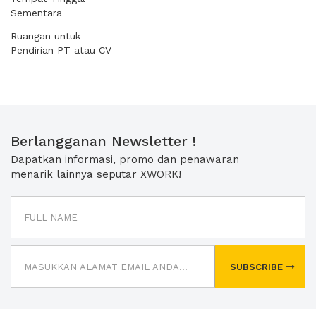
Sementara
Ruangan untuk
Pendirian PT atau CV
Berlangganan Newsletter !
Dapatkan informasi, promo dan penawaran
menarik lainnya seputar XWORK!
SUBSCRIBE