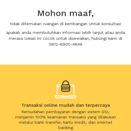
Mohon maaf,
tidak ditemukan ruangan di kembangan Untuk konsultasi
apakah anda membutuhkan informasi lebih lanjut atau anda
merasa lokasi ini cocok untuk disewakan, hubungi kami di
0812-8900-4848
Transaksi online mudah dan terpercaya
Kemudahan pembayaran dengan sistem SSL
menjamin 100% keamanan transaksi yang dilakukan
melalui bank transfer, kartu kredit, dan internet
banking