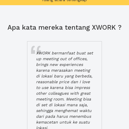
Apa kata mereka tentang XWORK ?
XWORK bermanfaat buat set
up meeting out of offices,
brings new experiences
karena merasakan meeting
di lokasi baru yang berbeda,
reasonable price dan I love
to use karena bisa impress
other colleagues with great
meeting room. Meeting bisa
di set di lokasi mana saja,
sehingga menghemat waktu
dari pada harus menembus
kemacetan untuk ke suatu
lokasi.