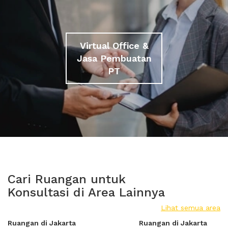
Virtual Office &
Jasa Pembuatan
PT
Cari Ruangan untuk
Konsultasi di Area Lainnya
Lihat semua area
Ruangan di Jakarta
Ruangan di Jakarta