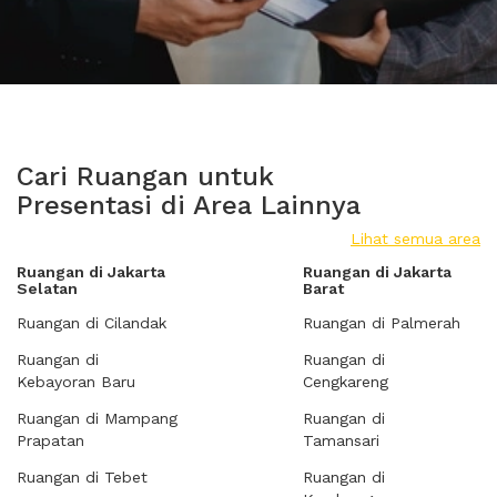
Cari Ruangan untuk
Presentasi di Area Lainnya
Lihat semua area
Ruangan di Jakarta
Ruangan di Jakarta
Selatan
Barat
Ruangan di Cilandak
Ruangan di Palmerah
Ruangan di
Ruangan di
Kebayoran Baru
Cengkareng
Ruangan di Mampang
Ruangan di
Prapatan
Tamansari
Ruangan di Tebet
Ruangan di