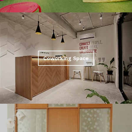
Coworking Space