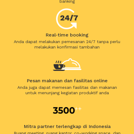
banking
Real-time booking
Anda dapat melakukan pemesanan 24/7 tanpa perlu
melakukan konfirmasi tambahan
Pesan makanan dan fasilitas online
Anda juga dapat memesan fasilitas dan makanan
untuk menunjang kegiatan produktif anda
Mitra partner terlengkap di Indonesia
Ruang meeting, ruang kantor, co-working space, dan