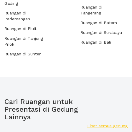
Gading
Ruangan di
Ruangan di
Tangerang
Pademangan
Ruangan di Batam
Ruangan di Pluit
Ruangan di Surabaya
Ruangan di Tanjung
Ruangan di Bali
Priok
Ruangan di Sunter
Cari Ruangan untuk
Presentasi di Gedung
Lainnya
Lihat semua gedung