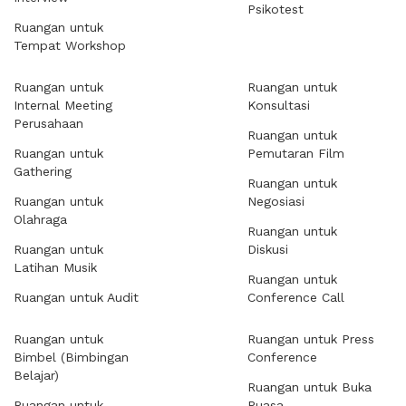
Psikotest
Ruangan untuk
Tempat Workshop
Ruangan untuk
Ruangan untuk
Internal Meeting
Konsultasi
Perusahaan
Ruangan untuk
Ruangan untuk
Pemutaran Film
Gathering
Ruangan untuk
Ruangan untuk
Negosiasi
Olahraga
Ruangan untuk
Ruangan untuk
Diskusi
Latihan Musik
Ruangan untuk
Ruangan untuk Audit
Conference Call
Ruangan untuk
Ruangan untuk Press
Bimbel (Bimbingan
Conference
Belajar)
Ruangan untuk Buka
Ruangan untuk
Puasa