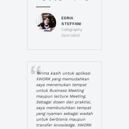
EDRIA
STEFFANI
Calligraphy
Specialist
Terima kasih untuk aplikasi
XWORK yang memudahkan
saya menemukan tempat
untuk Business Meeting
maupun lecture Meeting.
Sebagai dosen dan praktisi,
saya membutuhkan tempat
yang nyaman sebagai wadah
untuk berbisnis maupun
transfer knowledge. XWORK