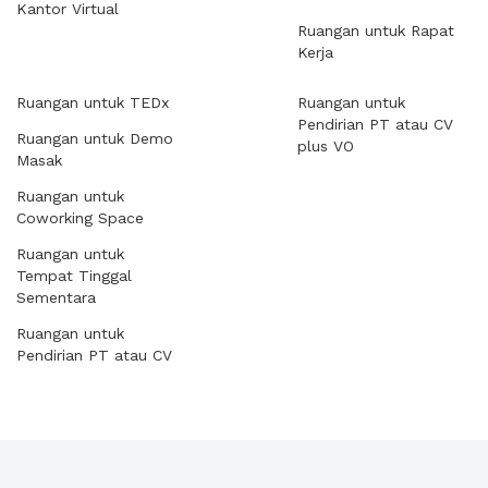
Kantor Virtual
Ruangan untuk Rapat
Kerja
Ruangan untuk TEDx
Ruangan untuk
Pendirian PT atau CV
Ruangan untuk Demo
plus VO
Masak
Ruangan untuk
Coworking Space
Ruangan untuk
Tempat Tinggal
Sementara
Ruangan untuk
Pendirian PT atau CV