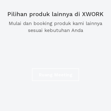
Pilihan produk lainnya di XWORK
Mulai dan booking produk kami lainnya
sesuai kebutuhan Anda
Ruang Meeting