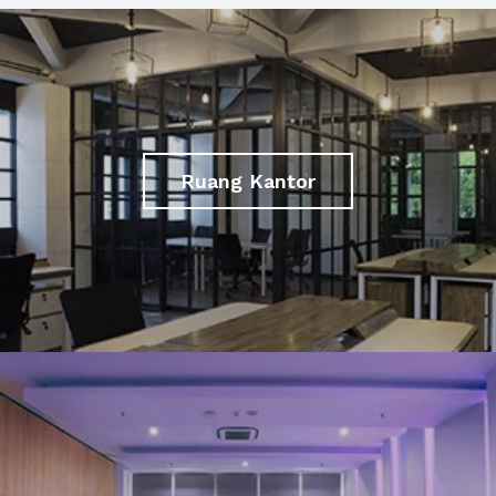
Ruang Kantor