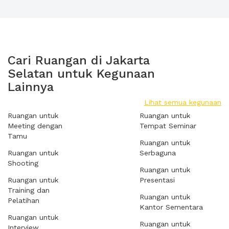
Cari Ruangan di Jakarta
Selatan untuk Kegunaan
Lainnya
Lihat semua kegunaan
Ruangan untuk
Ruangan untuk
Meeting dengan
Tempat Seminar
Tamu
Ruangan untuk
Ruangan untuk
Serbaguna
Shooting
Ruangan untuk
Ruangan untuk
Presentasi
Training dan
Ruangan untuk
Pelatihan
Kantor Sementara
Ruangan untuk
Ruangan untuk
Interview