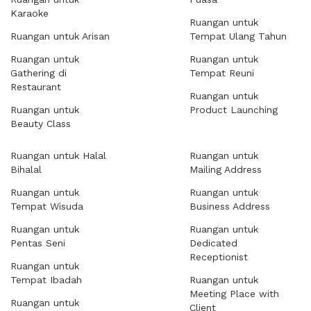
Karaoke
Ruangan untuk
Ruangan untuk Arisan
Tempat Ulang Tahun
Ruangan untuk
Ruangan untuk
Gathering di
Tempat Reuni
Restaurant
Ruangan untuk
Ruangan untuk
Product Launching
Beauty Class
Ruangan untuk Halal
Ruangan untuk
Bihalal
Mailing Address
Ruangan untuk
Ruangan untuk
Tempat Wisuda
Business Address
Ruangan untuk
Ruangan untuk
Pentas Seni
Dedicated
Receptionist
Ruangan untuk
Tempat Ibadah
Ruangan untuk
Meeting Place with
Ruangan untuk
Client