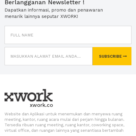
Berlangganan Newsletter !
Dapatkan informasi, promo dan penawaran
menarik lainnya seputar XWORK!
SUBSCRIBE
xwork.co
Website dan Aplikasi untuk menemukan dan menyewa ruang
meeting, kantor, ruang acara mulai dari perjam hingga bulanan.
Tersedia ribuan ruang meeting, ruang kantor, coworking space,
virtual office, dan ruangan lainnya yang senantiasa bertambah