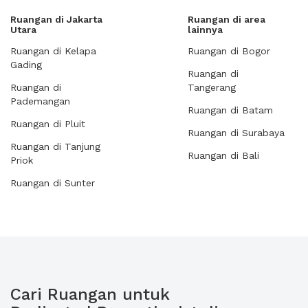
Ruangan di Jakarta
Ruangan di area
Utara
lainnya
Ruangan di Kelapa
Ruangan di Bogor
Gading
Ruangan di
Ruangan di
Tangerang
Pademangan
Ruangan di Batam
Ruangan di Pluit
Ruangan di Surabaya
Ruangan di Tanjung
Ruangan di Bali
Priok
Ruangan di Sunter
Cari Ruangan untuk