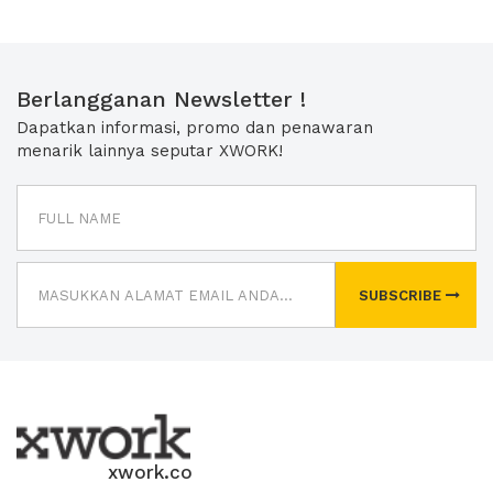
Berlangganan Newsletter !
Dapatkan informasi, promo dan penawaran
menarik lainnya seputar XWORK!
SUBSCRIBE
xwork.co