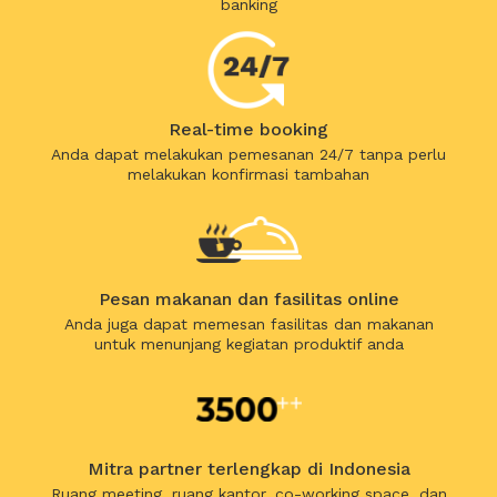
banking
Real-time booking
Anda dapat melakukan pemesanan 24/7 tanpa perlu
melakukan konfirmasi tambahan
Pesan makanan dan fasilitas online
Anda juga dapat memesan fasilitas dan makanan
untuk menunjang kegiatan produktif anda
Mitra partner terlengkap di Indonesia
Ruang meeting, ruang kantor, co-working space, dan