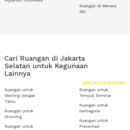
Aquarium Indonesia
Ruangan di Menara
165
Cari Ruangan di Jakarta
Selatan untuk Kegunaan
Lainnya
Lihat semua kegunaan
Ruangan untuk
Ruangan untuk
Meeting dengan
Tempat Seminar
Tamu
Ruangan untuk
Ruangan untuk
Serbaguna
Shooting
Ruangan untuk
Ruangan untuk
Presentasi