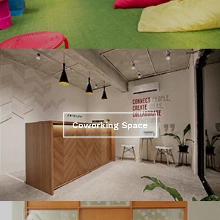
Coworking Space