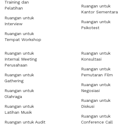
Training dan
Ruangan untuk
Pelatihan
Kantor Sementara
Ruangan untuk
Ruangan untuk
Interview
Psikotest
Ruangan untuk
Tempat Workshop
Ruangan untuk
Ruangan untuk
Internal Meeting
Konsultasi
Perusahaan
Ruangan untuk
Ruangan untuk
Pemutaran Film
Gathering
Ruangan untuk
Ruangan untuk
Negosiasi
Olahraga
Ruangan untuk
Ruangan untuk
Diskusi
Latihan Musik
Ruangan untuk
Ruangan untuk Audit
Conference Call