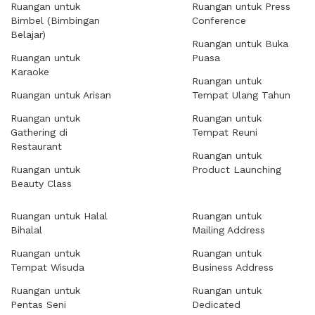
Ruangan untuk
Ruangan untuk Press
Bimbel (Bimbingan
Conference
Belajar)
Ruangan untuk Buka
Ruangan untuk
Puasa
Karaoke
Ruangan untuk
Ruangan untuk Arisan
Tempat Ulang Tahun
Ruangan untuk
Ruangan untuk
Gathering di
Tempat Reuni
Restaurant
Ruangan untuk
Ruangan untuk
Product Launching
Beauty Class
Ruangan untuk Halal
Ruangan untuk
Bihalal
Mailing Address
Ruangan untuk
Ruangan untuk
Tempat Wisuda
Business Address
Ruangan untuk
Ruangan untuk
Pentas Seni
Dedicated