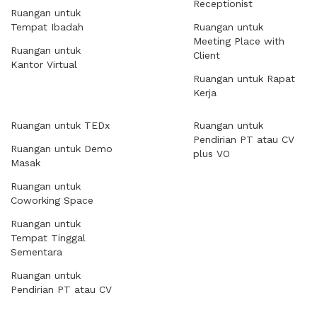
Receptionist
Ruangan untuk
Tempat Ibadah
Ruangan untuk
Meeting Place with
Ruangan untuk
Client
Kantor Virtual
Ruangan untuk Rapat
Kerja
Ruangan untuk TEDx
Ruangan untuk
Pendirian PT atau CV
Ruangan untuk Demo
plus VO
Masak
Ruangan untuk
Coworking Space
Ruangan untuk
Tempat Tinggal
Sementara
Ruangan untuk
Pendirian PT atau CV