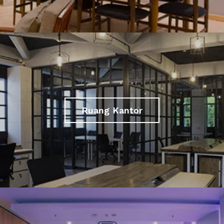
Ruang Kantor