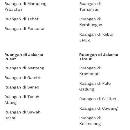
Ruangan di Mampang
Ruangan di
Prapatan
Tamansari
Ruangan di Tebet
Ruangan di
Kembangan
Ruangan di Pancoran
Ruangan di Kebon
Jeruk
Ruangan di Jakarta
Ruangan di Jakarta
Pusat
Timur
Ruangan di Menteng
Ruangan di
Kramatjati
Ruangan di Gambir
Ruangan di Pulo
Ruangan di Senen
Gadung
Ruangan di Tanah
Ruangan di Cililitan
Abang
Ruangan di Cawang
Ruangan di Sawah
Besar
Ruangan di
Kalimalang