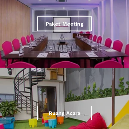
Paket Meeting
Ruang Acara