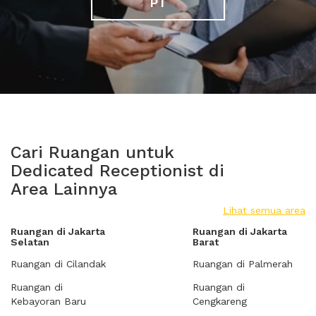
PT
Cari Ruangan untuk
Dedicated Receptionist di
Area Lainnya
Lihat semua area
Ruangan di Jakarta
Ruangan di Jakarta
Selatan
Barat
Ruangan di Cilandak
Ruangan di Palmerah
Ruangan di
Ruangan di
Kebayoran Baru
Cengkareng