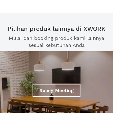
Pilihan produk lainnya di XWORK
Mulai dan booking produk kami lainnya
sesuai kebutuhan Anda
Ruang Meeting