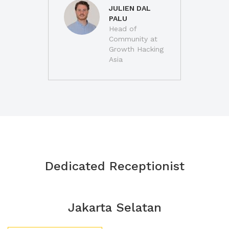
JULIEN DAL
PALU
Head of
Community at
Growth Hacking
Asia
Dedicated Receptionist
Jakarta Selatan