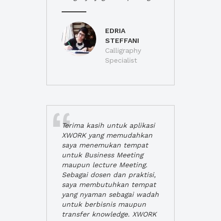
EDRIA
STEFFANI
Calligraphy
Specialist
Terima kasih untuk aplikasi
XWORK yang memudahkan
saya menemukan tempat
untuk Business Meeting
maupun lecture Meeting.
Sebagai dosen dan praktisi,
saya membutuhkan tempat
yang nyaman sebagai wadah
untuk berbisnis maupun
transfer knowledge. XWORK