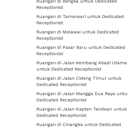
Ruangan di Bangka untuk Dedicated
Receptionist
Ruangan di Tamansari untuk Dedicated
Receptionist
Ruangan di Melawai untuk Dedicated
Receptionist
Ruangan di Pasar Baru untuk Dedicated
Receptionist
Ruangan di Jalan Kembang Abadi Utama
untuk Dedicated Receptionist
Ruangan di Jalan Cideng Timur untuk
Dedicated Receptionist
Ruangan di Jalan Mangga Dua Raya untu
Dedicated Receptionist
Ruangan di Jalan Kapten Tandean untuk
Dedicated Receptionist
Ruangan di Cinangka untuk Dedicated