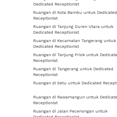
Dedicated Receptionist
Ruangan di Kota Bambu untuk Dedicated
Receptionist
Ruangan di Tanjung Duren Utara untuk
Dedicated Receptionist
Ruangan di Kecamatan Tangerang untuk
Dedicated Receptionist
Ruangan di Tanjung Priok untuk Dedicat
Receptionist
Ruangan di Tangerang untuk Dedicated
Receptionist
Ruangan di Setu untuk Dedicated Recepti
Ruangan di Rawamangun untuk Dedicat
Receptionist
Ruangan di Jalan Pecenongan untuk
Dedicated Receptionist