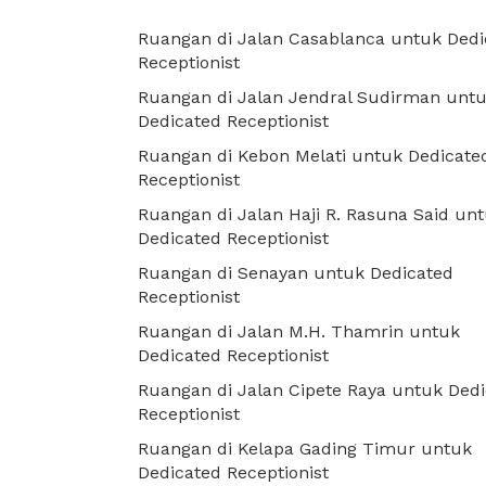
Ruangan di Jalan Casablanca untuk Dedi
Receptionist
Ruangan di Jalan Jendral Sudirman unt
Dedicated Receptionist
Ruangan di Kebon Melati untuk Dedicate
Receptionist
Ruangan di Jalan Haji R. Rasuna Said un
Dedicated Receptionist
Ruangan di Senayan untuk Dedicated
Receptionist
Ruangan di Jalan M.H. Thamrin untuk
Dedicated Receptionist
Ruangan di Jalan Cipete Raya untuk Ded
Receptionist
Ruangan di Kelapa Gading Timur untuk
Dedicated Receptionist