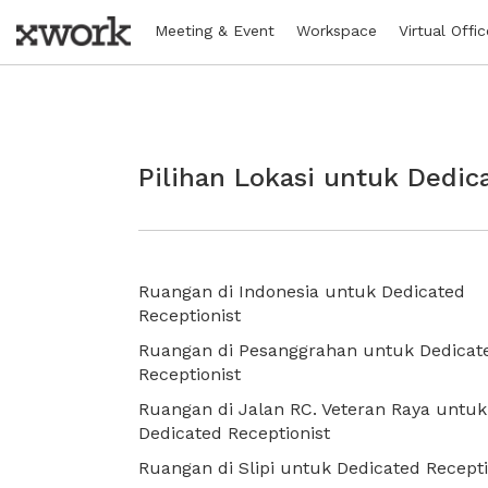
Meeting & Event
Workspace
Virtual Offic
Pilihan Lokasi untuk Dedic
Ruangan di Indonesia untuk Dedicated
Receptionist
Ruangan di Pesanggrahan untuk Dedicat
Receptionist
Ruangan di Jalan RC. Veteran Raya untuk
Dedicated Receptionist
Ruangan di Slipi untuk Dedicated Recepti