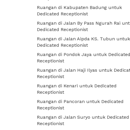
Ruangan di Kabupaten Badung untuk
Dedicated Receptionist
Ruangan di Jalan By Pass Ngurah Rai un
Dedicated Receptionist
Ruangan di Jalan Aipda KS. Tubun untuk
Dedicated Receptionist
Ruangan di Pondok Jaya untuk Dedicate
Receptionist
Ruangan di Jalan Haji Ilyas untuk Dedica
Receptionist
Ruangan di Kenari untuk Dedicated
Receptionist
Ruangan di Pancoran untuk Dedicated
Receptionist
Ruangan di Jalan Suryo untuk Dedicated
Receptionist