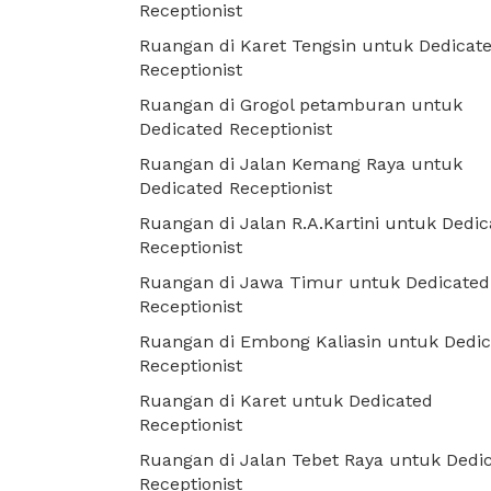
Receptionist
Ruangan di Karet Tengsin untuk Dedicat
Receptionist
Ruangan di Grogol petamburan untuk
Dedicated Receptionist
Ruangan di Jalan Kemang Raya untuk
Dedicated Receptionist
Ruangan di Jalan R.A.Kartini untuk Dedic
Receptionist
Ruangan di Jawa Timur untuk Dedicated
Receptionist
Ruangan di Embong Kaliasin untuk Dedi
Receptionist
Ruangan di Karet untuk Dedicated
Receptionist
Ruangan di Jalan Tebet Raya untuk Dedi
Receptionist