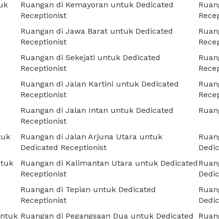
uk
Ruangan di Kemayoran untuk Dedicated
Ruan
Receptionist
Recep
Ruangan di Jawa Barat untuk Dedicated
Ruan
Receptionist
Recep
Ruangan di Sekejati untuk Dedicated
Ruang
Receptionist
Recep
Ruangan di Jalan Kartini untuk Dedicated
Ruang
Receptionist
Recep
Ruangan di Jalan Intan untuk Dedicated
Ruang
Receptionist
tuk
Ruangan di Jalan Arjuna Utara untuk
Ruan
Dedicated Receptionist
Dedic
ntuk
Ruangan di Kalimantan Utara untuk Dedicated
Ruan
Receptionist
Dedic
Ruangan di Tepian untuk Dedicated
Ruang
Receptionist
Dedic
untuk
Ruangan di Pegangsaan Dua untuk Dedicated
Ruang