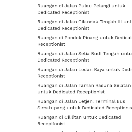
Ruangan di Jalan Pulau Pelangi untuk
Dedicated Receptionist
Ruangan di Jalan Cilandak Tengah III un
Dedicated Receptionist
Ruangan di Pondok Pinang untuk Dedica
Receptionist
Ruangan di Jalan Setia Budi Tengah unt
Dedicated Receptionist
Ruangan di Jalan Lodan Raya untuk Dedi
Receptionist
Ruangan di Jalan Taman Rasuna Selatan
untuk Dedicated Receptionist
Ruangan di Jalan Letjen. Terminal Bus
Simatupang untuk Dedicated Receptionis
Ruangan di Cililitan untuk Dedicated
Receptionist