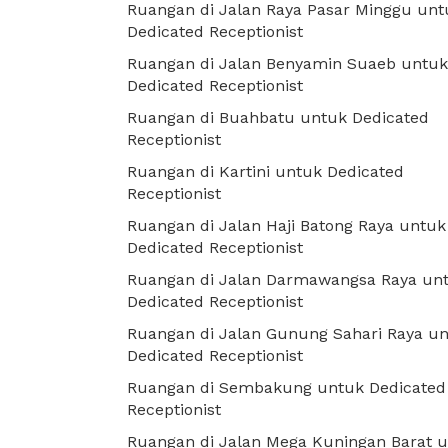
Ruangan di Jalan Raya Pasar Minggu unt
Dedicated Receptionist
Ruangan di Jalan Benyamin Suaeb untuk
Dedicated Receptionist
Ruangan di Buahbatu untuk Dedicated
Receptionist
Ruangan di Kartini untuk Dedicated
Receptionist
Ruangan di Jalan Haji Batong Raya untuk
Dedicated Receptionist
Ruangan di Jalan Darmawangsa Raya un
Dedicated Receptionist
Ruangan di Jalan Gunung Sahari Raya u
Dedicated Receptionist
Ruangan di Sembakung untuk Dedicated
Receptionist
Ruangan di Jalan Mega Kuningan Barat 