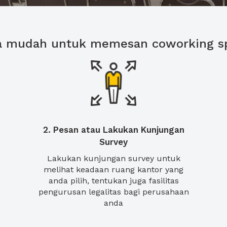
a mudah untuk memesan coworking s
2. Pesan atau Lakukan Kunjungan
Survey
Lakukan kunjungan survey untuk
melihat keadaan ruang kantor yang
anda pilih, tentukan juga fasilitas
pengurusan legalitas bagi perusahaan
anda