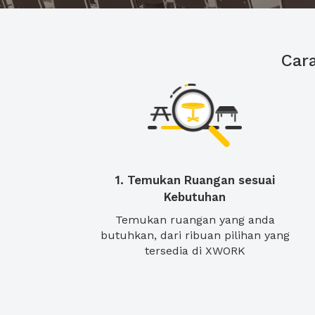
Car
1. Temukan Ruangan sesuai
Kebutuhan
Temukan ruangan yang anda
butuhkan, dari ribuan pilihan yang
tersedia di XWORK