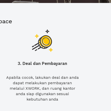
pace
3. Deal dan Pembayaran
Apabila cocok, lakukan deal dan anda
dapat melakukan pembayaran
melalui XWORK, dan ruang kantor
anda siap digunakan sesuai
kebutuhan anda