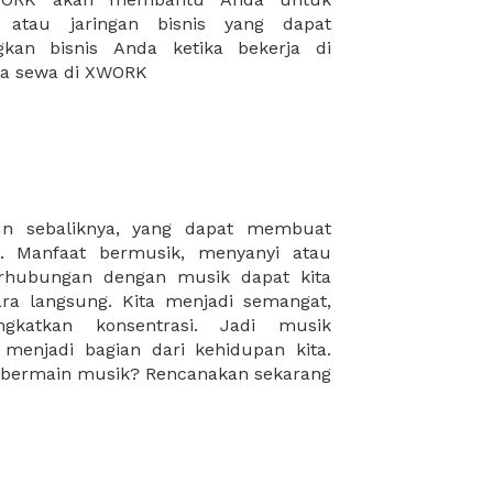
da sewa di XWORK