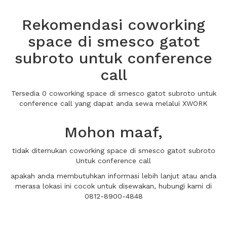
Rekomendasi coworking
space di smesco gatot
subroto untuk conference
call
Tersedia 0 coworking space di smesco gatot subroto untuk
conference call yang dapat anda sewa melalui XWORK
Mohon maaf,
tidak ditemukan coworking space di smesco gatot subroto
Untuk conference call
apakah anda membutuhkan informasi lebih lanjut atau anda
merasa lokasi ini cocok untuk disewakan, hubungi kami di
0812-8900-4848