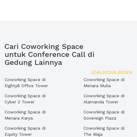
Cari Coworking Space
untuk Conference Call di
Gedung Lainnya
Lihat semua gedung
Coworking Space di
Coworking Space di
Eighty8 Office Tower
Menara Mulia
Coworking Space di
Coworking Space di
Cyber 2 Tower
Alamanda Tower
Coworking Space di
Coworking Space di
Menara Karya
Sovereign Plaza
Coworking Space di
Coworking Space di
Equity Tower
The Maja