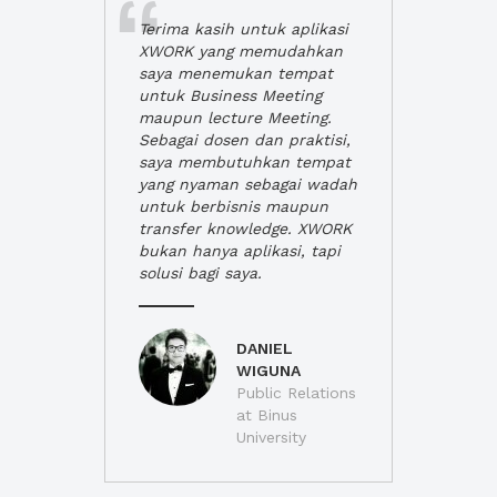
Terima kasih untuk aplikasi
XWORK yang memudahkan
saya menemukan tempat
untuk Business Meeting
maupun lecture Meeting.
Sebagai dosen dan praktisi,
saya membutuhkan tempat
yang nyaman sebagai wadah
untuk berbisnis maupun
transfer knowledge. XWORK
bukan hanya aplikasi, tapi
solusi bagi saya.
DANIEL
WIGUNA
Public Relations
at Binus
University