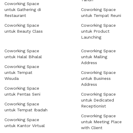
Coworking Space
untuk Gathering di
Coworking Space
Restaurant
untuk Tempat Reuni
Coworking Space
Coworking Space
untuk Beauty Class
untuk Product
Launching
Coworking Space
Coworking Space
untuk Halal Bihalal
untuk Mailing
Address
Coworking Space
untuk Tempat
Coworking Space
Wisuda
untuk Business
Address
Coworking Space
untuk Pentas Seni
Coworking Space
untuk Dedicated
Coworking Space
Receptionist
untuk Tempat Ibadah
Coworking Space
Coworking Space
untuk Meeting Place
untuk Kantor Virtual
with Client