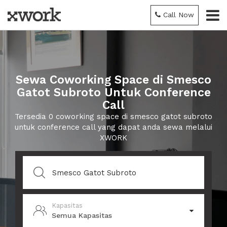
Call Now
Sewa Coworking Space di Smesco
Gatot Subroto Untuk Conference
Call
Tersedia 0 coworking space di smesco gatot subroto
untuk conference call yang dapat anda sewa melalui
XWORK
Kapasitas
Semua Kapasitas