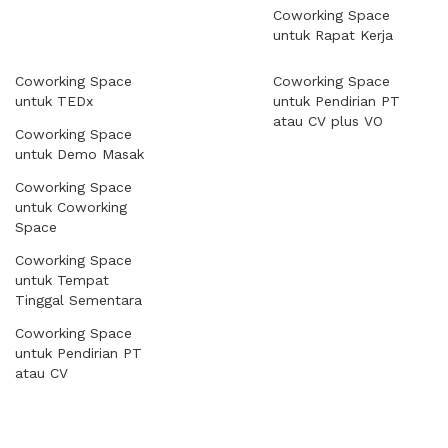
Coworking Space
untuk Rapat Kerja
Coworking Space
Coworking Space
untuk TEDx
untuk Pendirian PT
atau CV plus VO
Coworking Space
untuk Demo Masak
Coworking Space
untuk Coworking
Space
Coworking Space
untuk Tempat
Tinggal Sementara
Coworking Space
untuk Pendirian PT
atau CV