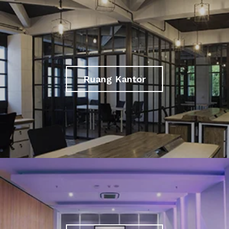
Ruang Kantor