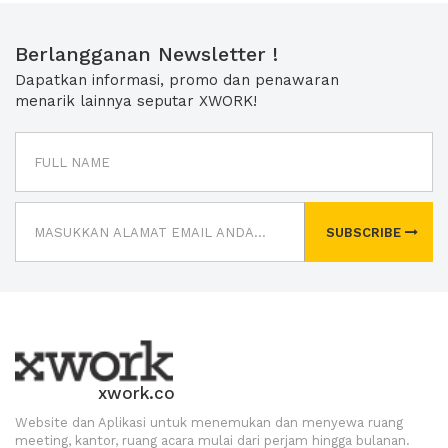
Berlangganan Newsletter !
Dapatkan informasi, promo dan penawaran
menarik lainnya seputar XWORK!
SUBSCRIBE
xwork.co
Website dan Aplikasi untuk menemukan dan menyewa ruang
meeting, kantor, ruang acara mulai dari perjam hingga bulanan.