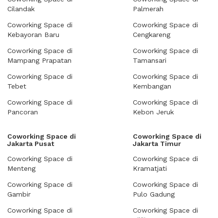
Cilandak
Palmerah
Coworking Space di
Coworking Space di
Kebayoran Baru
Cengkareng
Coworking Space di
Coworking Space di
Mampang Prapatan
Tamansari
Coworking Space di
Coworking Space di
Tebet
Kembangan
Coworking Space di
Coworking Space di
Pancoran
Kebon Jeruk
Coworking Space di
Coworking Space di
Jakarta Pusat
Jakarta Timur
Coworking Space di
Coworking Space di
Menteng
Kramatjati
Coworking Space di
Coworking Space di
Gambir
Pulo Gadung
Coworking Space di
Coworking Space di