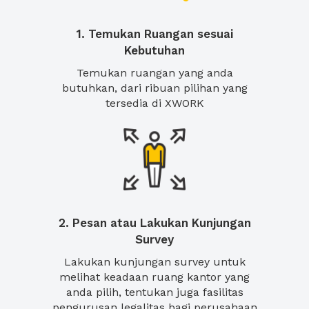
1. Temukan Ruangan sesuai
Kebutuhan
Temukan ruangan yang anda
butuhkan, dari ribuan pilihan yang
tersedia di XWORK
2. Pesan atau Lakukan Kunjungan
Survey
Lakukan kunjungan survey untuk
melihat keadaan ruang kantor yang
anda pilih, tentukan juga fasilitas
pengurusan legalitas bagi perusahaan