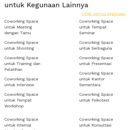
untuk Kegunaan Lainnya
Lihat semua kegunaan
Coworking Space
Coworking Space
untuk Meeting
untuk Tempat
dengan Tamu
Seminar
Coworking Space
Coworking Space
untuk Shooting
untuk Serbaguna
Coworking Space
Coworking Space
untuk Training dan
untuk Presentasi
Pelatihan
Coworking Space
Coworking Space
untuk Kantor
untuk Interview
Sementara
Coworking Space
Coworking Space
untuk Tempat
untuk Psikotest
Workshop
Coworking Space
Coworking Space
untuk Internal
untuk Konsultasi