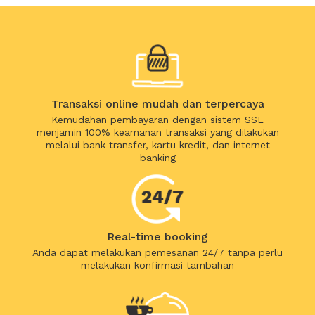
Transaksi online mudah dan terpercaya
Kemudahan pembayaran dengan sistem SSL
menjamin 100% keamanan transaksi yang dilakukan
melalui bank transfer, kartu kredit, dan internet
banking
Real-time booking
Anda dapat melakukan pemesanan 24/7 tanpa perlu
melakukan konfirmasi tambahan