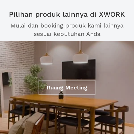
Pilihan produk lainnya di XWORK
Mulai dan booking produk kami lainnya
sesuai kebutuhan Anda
Ruang Meeting