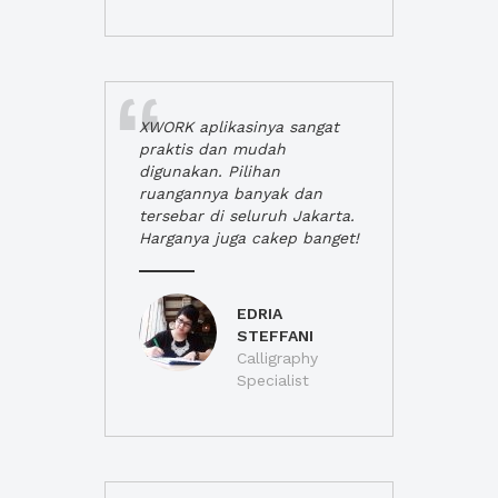
XWORK aplikasinya sangat
praktis dan mudah
digunakan. Pilihan
ruangannya banyak dan
tersebar di seluruh Jakarta.
Harganya juga cakep banget!
EDRIA
STEFFANI
Calligraphy
Specialist