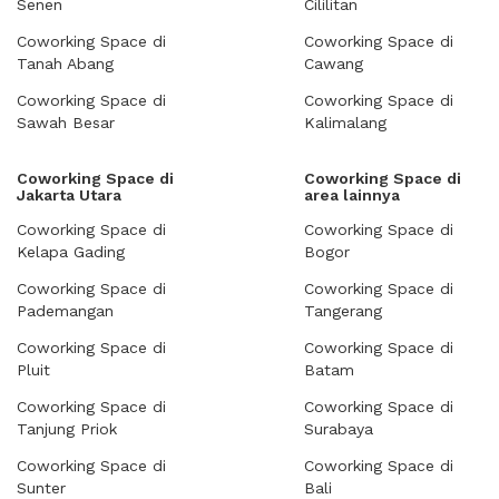
Senen
Cililitan
Coworking Space di
Coworking Space di
Tanah Abang
Cawang
Coworking Space di
Coworking Space di
Sawah Besar
Kalimalang
Coworking Space di
Coworking Space di
Jakarta Utara
area lainnya
Coworking Space di
Coworking Space di
Kelapa Gading
Bogor
Coworking Space di
Coworking Space di
Pademangan
Tangerang
Coworking Space di
Coworking Space di
Pluit
Batam
Coworking Space di
Coworking Space di
Tanjung Priok
Surabaya
Coworking Space di
Coworking Space di
Sunter
Bali