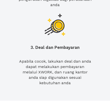
anda
3. Deal dan Pembayaran
Apabila cocok, lakukan deal dan anda
dapat melakukan pembayaran
melalui XWORK, dan ruang kantor
anda siap digunakan sesuai
kebutuhan anda