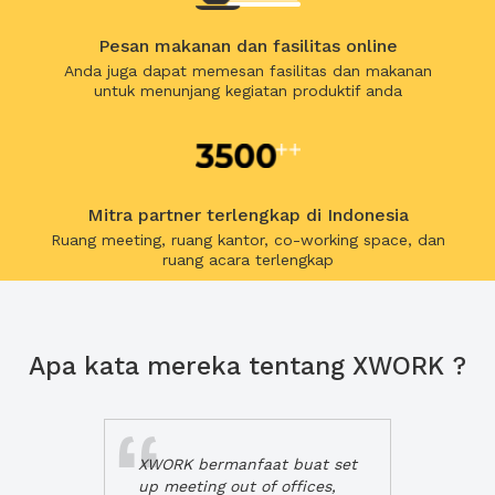
Pesan makanan dan fasilitas online
Anda juga dapat memesan fasilitas dan makanan
untuk menunjang kegiatan produktif anda
Mitra partner terlengkap di Indonesia
Ruang meeting, ruang kantor, co-working space, dan
ruang acara terlengkap
Apa kata mereka tentang XWORK ?
XWORK bermanfaat buat set
up meeting out of offices,