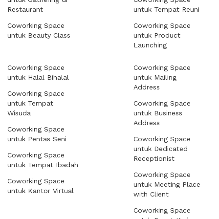
Restaurant
untuk Tempat Reuni
Coworking Space
Coworking Space
untuk Beauty Class
untuk Product
Launching
Coworking Space
Coworking Space
untuk Halal Bihalal
untuk Mailing
Address
Coworking Space
untuk Tempat
Coworking Space
Wisuda
untuk Business
Address
Coworking Space
untuk Pentas Seni
Coworking Space
untuk Dedicated
Coworking Space
Receptionist
untuk Tempat Ibadah
Coworking Space
Coworking Space
untuk Meeting Place
untuk Kantor Virtual
with Client
Coworking Space