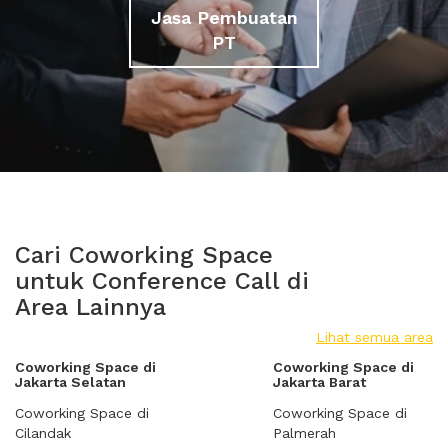
Jasa Pembuatan
PT
Cari Coworking Space
untuk Conference Call di
Area Lainnya
Lihat semua area
Coworking Space di
Coworking Space di
Jakarta Selatan
Jakarta Barat
Coworking Space di
Coworking Space di
Cilandak
Palmerah