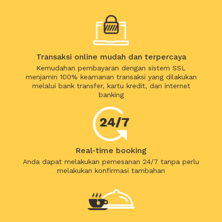
Transaksi online mudah dan terpercaya
Kemudahan pembayaran dengan sistem SSL
menjamin 100% keamanan transaksi yang dilakukan
melalui bank transfer, kartu kredit, dan internet
banking
Real-time booking
Anda dapat melakukan pemesanan 24/7 tanpa perlu
melakukan konfirmasi tambahan