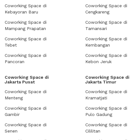
Coworking Space di
Coworking Space di
Kebayoran Baru
Cengkareng
Coworking Space di
Coworking Space di
Mampang Prapatan
Tamansari
Coworking Space di
Coworking Space di
Tebet
Kembangan
Coworking Space di
Coworking Space di
Pancoran
Kebon Jeruk
Coworking Space di
Coworking Space di
Jakarta Pusat
Jakarta Timur
Coworking Space di
Coworking Space di
Menteng
Kramatjati
Coworking Space di
Coworking Space di
Gambir
Pulo Gadung
Coworking Space di
Coworking Space di
Senen
Cililitan