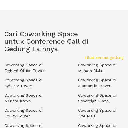
Cari Coworking Space
untuk Conference Call di
Gedung Lainnya
Lihat semua gedung
Coworking Space di
Coworking Space di
Eighty8 Office Tower
Menara Mulia
Coworking Space di
Coworking Space di
Cyber 2 Tower
Alamanda Tower
Coworking Space di
Coworking Space di
Menara Karya
Sovereign Plaza
Coworking Space di
Coworking Space di
Equity Tower
The Maja
Coworking Space di
Coworking Space di