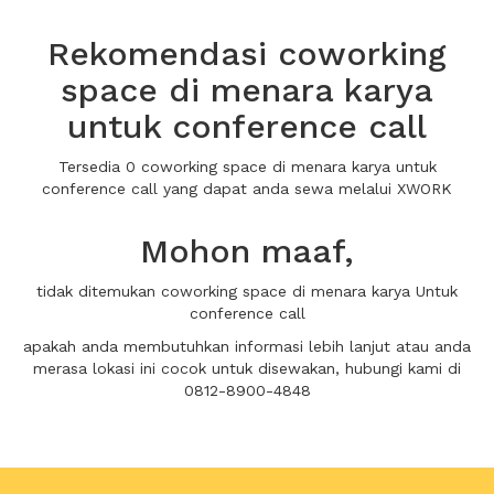
Rekomendasi coworking
space di menara karya
untuk conference call
Tersedia 0 coworking space di menara karya untuk
conference call yang dapat anda sewa melalui XWORK
Mohon maaf,
tidak ditemukan coworking space di menara karya Untuk
conference call
apakah anda membutuhkan informasi lebih lanjut atau anda
merasa lokasi ini cocok untuk disewakan, hubungi kami di
0812-8900-4848