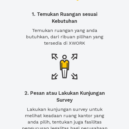
1. Temukan Ruangan sesuai
Kebutuhan
Temukan ruangan yang anda
butuhkan, dari ribuan pilihan yang
tersedia di XWORK
2. Pesan atau Lakukan Kunjungan
Survey
Lakukan kunjungan survey untuk
melihat keadaan ruang kantor yang
anda pilih, tentukan juga fasilitas
pengurusan legalitas bagi perusahaan