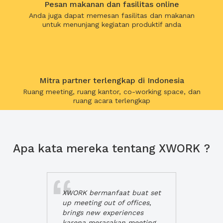
Pesan makanan dan fasilitas online
Anda juga dapat memesan fasilitas dan makanan
untuk menunjang kegiatan produktif anda
Mitra partner terlengkap di Indonesia
Ruang meeting, ruang kantor, co-working space, dan
ruang acara terlengkap
Apa kata mereka tentang XWORK ?
XWORK bermanfaat buat set
up meeting out of offices,
brings new experiences
karena merasakan meeting