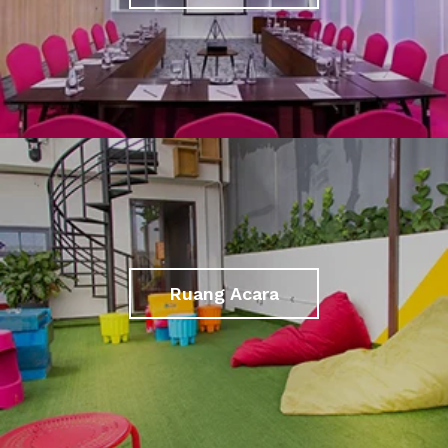
Ruang Acara