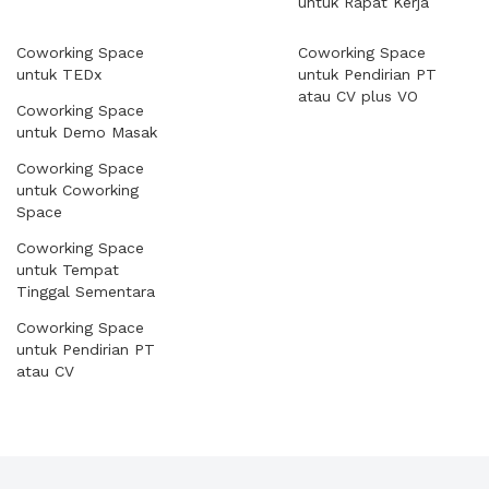
untuk Rapat Kerja
Coworking Space
Coworking Space
untuk TEDx
untuk Pendirian PT
atau CV plus VO
Coworking Space
untuk Demo Masak
Coworking Space
untuk Coworking
Space
Coworking Space
untuk Tempat
Tinggal Sementara
Coworking Space
untuk Pendirian PT
atau CV