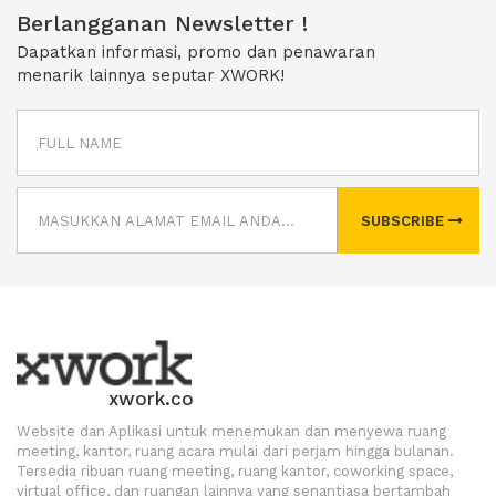
Berlangganan Newsletter !
Dapatkan informasi, promo dan penawaran
menarik lainnya seputar XWORK!
SUBSCRIBE
xwork.co
Website dan Aplikasi untuk menemukan dan menyewa ruang
meeting, kantor, ruang acara mulai dari perjam hingga bulanan.
Tersedia ribuan ruang meeting, ruang kantor, coworking space,
virtual office, dan ruangan lainnya yang senantiasa bertambah