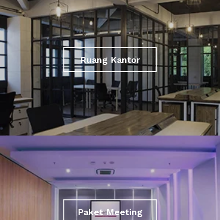
Ruang Kantor
Paket Meeting