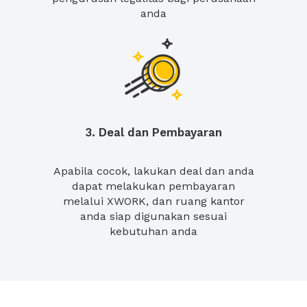
anda
3. Deal dan Pembayaran
Apabila cocok, lakukan deal dan anda
dapat melakukan pembayaran
melalui XWORK, dan ruang kantor
anda siap digunakan sesuai
kebutuhan anda