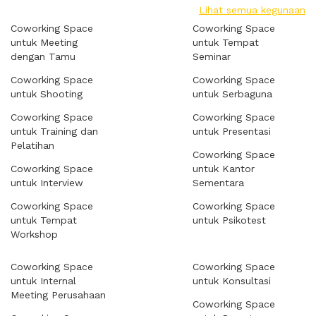
Lihat semua kegunaan
Coworking Space
Coworking Space
untuk Meeting
untuk Tempat
dengan Tamu
Seminar
Coworking Space
Coworking Space
untuk Shooting
untuk Serbaguna
Coworking Space
Coworking Space
untuk Training dan
untuk Presentasi
Pelatihan
Coworking Space
Coworking Space
untuk Kantor
untuk Interview
Sementara
Coworking Space
Coworking Space
untuk Tempat
untuk Psikotest
Workshop
Coworking Space
Coworking Space
untuk Internal
untuk Konsultasi
Meeting Perusahaan
Coworking Space