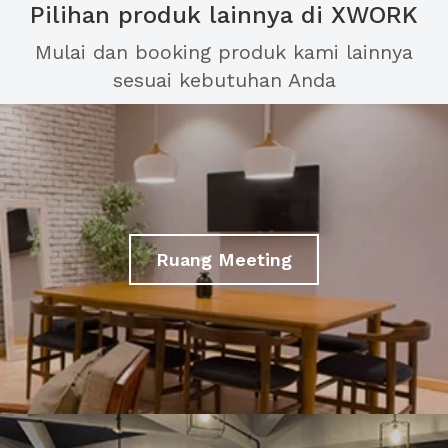
Pilihan produk lainnya di XWORK
Mulai dan booking produk kami lainnya
sesuai kebutuhan Anda
Ruang Meeting