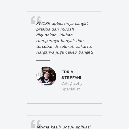
XWORK aplikasinya sangat
praktis dan mudah
digunakan. Pilihan
ruangannya banyak dan
tersebar di seluruh Jakarta.
Harganya juga cakep banget!
EDRIA
STEFFANI
Calligraphy
Specialist
Terima kasih untuk aplikasi