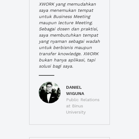
XWORK yang memudahkan
saya menemukan tempat
untuk Business Meeting
maupun lecture Meeting.
Sebagai dosen dan praktisi,
saya membutuhkan tempat
yang nyaman sebagai wadah
untuk berbisnis maupun
transfer knowledge. XWORK
bukan hanya aplikasi, tapi
solusi bagi saya.
DANIEL
WIGUNA
Public Relations
at Binus
University