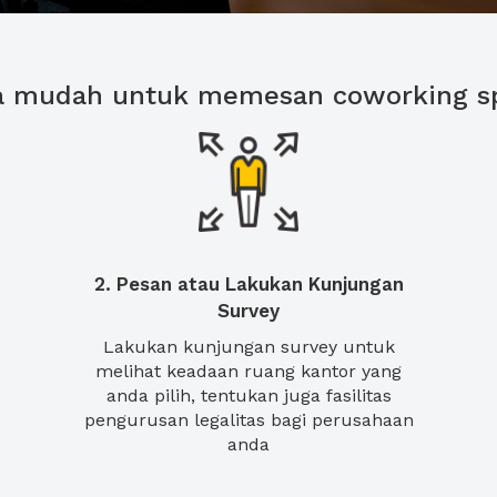
a mudah untuk memesan coworking s
2. Pesan atau Lakukan Kunjungan
Survey
Lakukan kunjungan survey untuk
melihat keadaan ruang kantor yang
anda pilih, tentukan juga fasilitas
pengurusan legalitas bagi perusahaan
anda