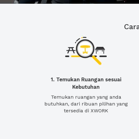
Car
1. Temukan Ruangan sesuai
Kebutuhan
Temukan ruangan yang anda
butuhkan, dari ribuan pilihan yang
tersedia di XWORK