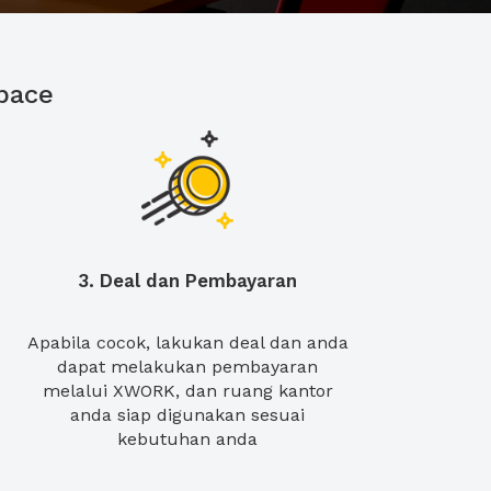
pace
3. Deal dan Pembayaran
Apabila cocok, lakukan deal dan anda
dapat melakukan pembayaran
melalui XWORK, dan ruang kantor
anda siap digunakan sesuai
kebutuhan anda