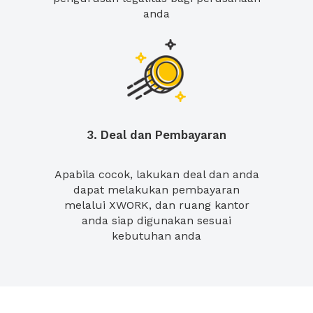
anda
3. Deal dan Pembayaran
Apabila cocok, lakukan deal dan anda
dapat melakukan pembayaran
melalui XWORK, dan ruang kantor
anda siap digunakan sesuai
kebutuhan anda