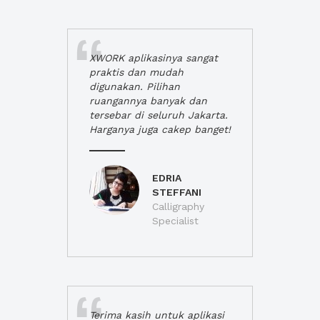
XWORK aplikasinya sangat
praktis dan mudah
digunakan. Pilihan
ruangannya banyak dan
tersebar di seluruh Jakarta.
Harganya juga cakep banget!
EDRIA
STEFFANI
Calligraphy
Specialist
Terima kasih untuk aplikasi