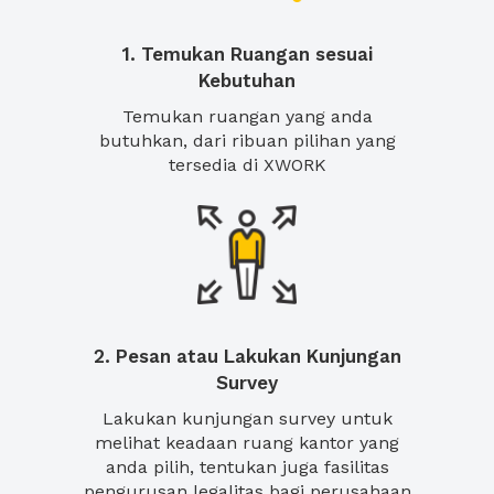
1. Temukan Ruangan sesuai
Kebutuhan
Temukan ruangan yang anda
butuhkan, dari ribuan pilihan yang
tersedia di XWORK
2. Pesan atau Lakukan Kunjungan
Survey
Lakukan kunjungan survey untuk
melihat keadaan ruang kantor yang
anda pilih, tentukan juga fasilitas
pengurusan legalitas bagi perusahaan