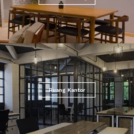
Ruang Kantor