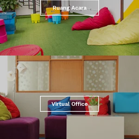
Ruang Acara
Virtual Office