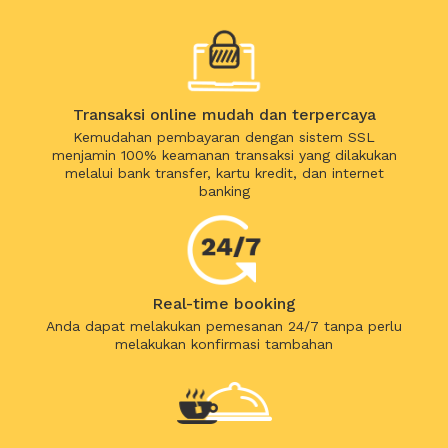
Transaksi online mudah dan terpercaya
Kemudahan pembayaran dengan sistem SSL
menjamin 100% keamanan transaksi yang dilakukan
melalui bank transfer, kartu kredit, dan internet
banking
Real-time booking
Anda dapat melakukan pemesanan 24/7 tanpa perlu
melakukan konfirmasi tambahan