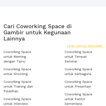
Cari Coworking Space di
Gambir untuk Kegunaan
Lainnya
Lihat semua kegunaan
Coworking Space
Coworking Space
untuk Meeting
untuk Tempat
dengan Tamu
Seminar
Coworking Space
Coworking Space
untuk Shooting
untuk Serbaguna
Coworking Space
Coworking Space
untuk Training dan
untuk Presentasi
Pelatihan
Coworking Space
Coworking Space
untuk Kantor
untuk Interview
Sementara