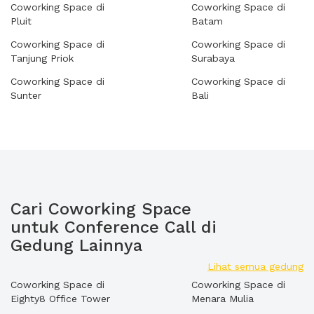
Coworking Space di
Coworking Space di
Pluit
Batam
Coworking Space di
Coworking Space di
Tanjung Priok
Surabaya
Coworking Space di
Coworking Space di
Sunter
Bali
Cari Coworking Space
untuk Conference Call di
Gedung Lainnya
Lihat semua gedung
Coworking Space di
Coworking Space di
Eighty8 Office Tower
Menara Mulia