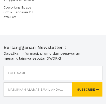
Coworking Space
untuk Pendirian PT
atau CV
Berlangganan Newsletter !
Dapatkan informasi, promo dan penawaran
menarik lainnya seputar XWORK!
SUBSCRIBE