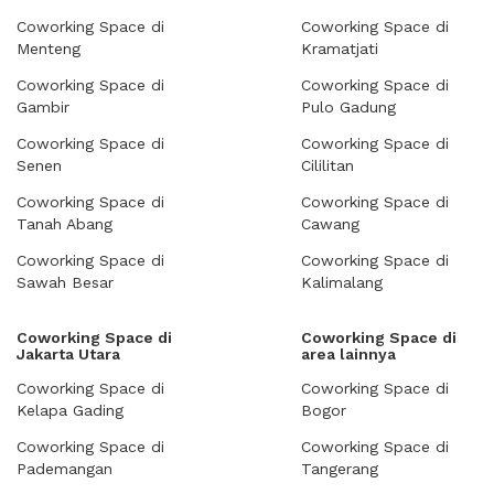
Coworking Space di
Coworking Space di
Menteng
Kramatjati
Coworking Space di
Coworking Space di
Gambir
Pulo Gadung
Coworking Space di
Coworking Space di
Senen
Cililitan
Coworking Space di
Coworking Space di
Tanah Abang
Cawang
Coworking Space di
Coworking Space di
Sawah Besar
Kalimalang
Coworking Space di
Coworking Space di
Jakarta Utara
area lainnya
Coworking Space di
Coworking Space di
Kelapa Gading
Bogor
Coworking Space di
Coworking Space di
Pademangan
Tangerang