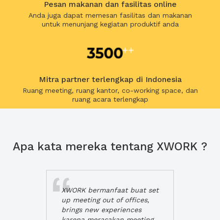
Pesan makanan dan fasilitas online
Anda juga dapat memesan fasilitas dan makanan
untuk menunjang kegiatan produktif anda
Mitra partner terlengkap di Indonesia
Ruang meeting, ruang kantor, co-working space, dan
ruang acara terlengkap
Apa kata mereka tentang XWORK ?
XWORK bermanfaat buat set
up meeting out of offices,
brings new experiences
karena merasakan meeting