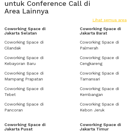
untuk Conference Call di
Area Lainnya
Lihat semua area
Coworking Space di
Coworking Space di
Jakarta Selatan
Jakarta Barat
Coworking Space di
Coworking Space di
Cilandak
Palmerah
Coworking Space di
Coworking Space di
Kebayoran Baru
Cengkareng
Coworking Space di
Coworking Space di
Mampang Prapatan
Tamansari
Coworking Space di
Coworking Space di
Tebet
Kembangan
Coworking Space di
Coworking Space di
Pancoran
Kebon Jeruk
Coworking Space di
Coworking Space di
Jakarta Pusat
Jakarta Timur