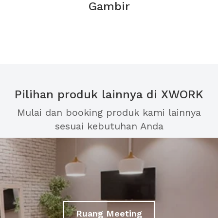
Gambir
Pilihan produk lainnya di XWORK
Mulai dan booking produk kami lainnya
sesuai kebutuhan Anda
Ruang Meeting