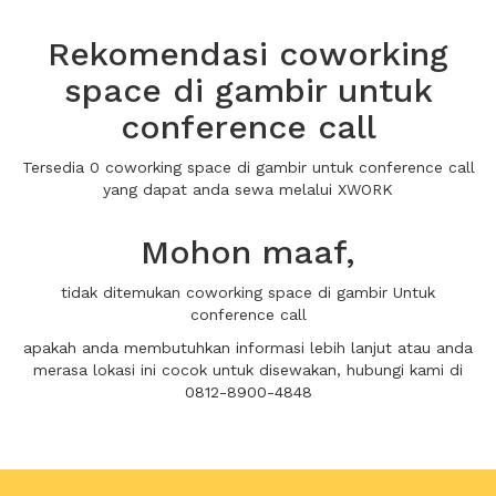
Rekomendasi coworking
space di gambir untuk
conference call
Tersedia 0 coworking space di gambir untuk conference call
yang dapat anda sewa melalui XWORK
Mohon maaf,
tidak ditemukan coworking space di gambir Untuk
conference call
apakah anda membutuhkan informasi lebih lanjut atau anda
merasa lokasi ini cocok untuk disewakan, hubungi kami di
0812-8900-4848