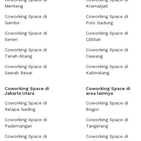
Menteng
Kramatjati
Coworking Space di
Coworking Space di
Gambir
Pulo Gadung
Coworking Space di
Coworking Space di
Senen
Cililitan
Coworking Space di
Coworking Space di
Tanah Abang
Cawang
Coworking Space di
Coworking Space di
Sawah Besar
Kalimalang
Coworking Space di
Coworking Space di
Jakarta Utara
area lainnya
Coworking Space di
Coworking Space di
Kelapa Gading
Bogor
Coworking Space di
Coworking Space di
Pademangan
Tangerang
Coworking Space di
Coworking Space di