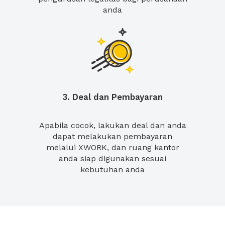
anda
3. Deal dan Pembayaran
Apabila cocok, lakukan deal dan anda
dapat melakukan pembayaran
melalui XWORK, dan ruang kantor
anda siap digunakan sesuai
kebutuhan anda