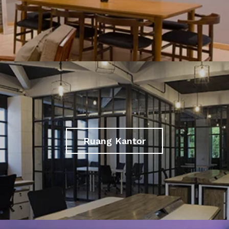
Ruang Kantor