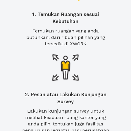
1. Temukan Ruangan sesuai
Kebutuhan
Temukan ruangan yang anda
butuhkan, dari ribuan pilihan yang
tersedia di XWORK
2. Pesan atau Lakukan Kunjungan
Survey
Lakukan kunjungan survey untuk
melihat keadaan ruang kantor yang
anda pilih, tentukan juga fasilitas
pengurusan legalitas bagi perusahaan