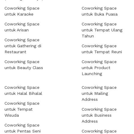
Coworking Space
Coworking Space
untuk Karaoke
untuk Buka Puasa
Coworking Space
Coworking Space
untuk Arisan
untuk Tempat Ulang
Tahun
Coworking Space
untuk Gathering di
Coworking Space
Restaurant
untuk Tempat Reuni
Coworking Space
Coworking Space
untuk Beauty Class
untuk Product
Launching
Coworking Space
Coworking Space
untuk Halal Bihalal
untuk Mailing
Address
Coworking Space
untuk Tempat
Coworking Space
Wisuda
untuk Business
Address
Coworking Space
untuk Pentas Seni
Coworking Space