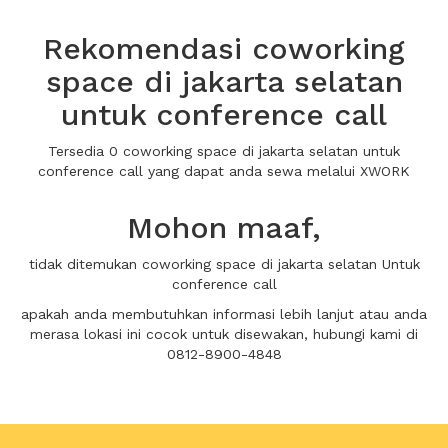
Rekomendasi coworking
space di jakarta selatan
untuk conference call
Tersedia 0 coworking space di jakarta selatan untuk
conference call yang dapat anda sewa melalui XWORK
Mohon maaf,
tidak ditemukan coworking space di jakarta selatan Untuk
conference call
apakah anda membutuhkan informasi lebih lanjut atau anda
merasa lokasi ini cocok untuk disewakan, hubungi kami di
0812-8900-4848