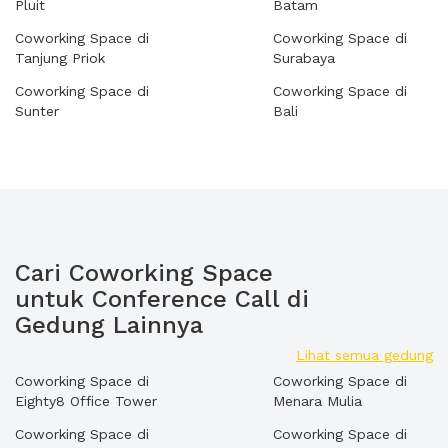
Pluit
Batam
Coworking Space di
Coworking Space di
Tanjung Priok
Surabaya
Coworking Space di
Coworking Space di
Sunter
Bali
Cari Coworking Space
untuk Conference Call di
Gedung Lainnya
Lihat semua gedung
Coworking Space di
Coworking Space di
Eighty8 Office Tower
Menara Mulia
Coworking Space di
Coworking Space di