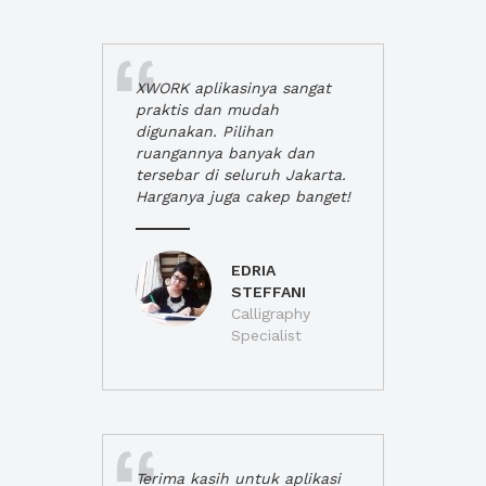
XWORK aplikasinya sangat
praktis dan mudah
digunakan. Pilihan
ruangannya banyak dan
tersebar di seluruh Jakarta.
Harganya juga cakep banget!
EDRIA
STEFFANI
Calligraphy
Specialist
Terima kasih untuk aplikasi