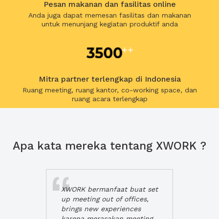
Pesan makanan dan fasilitas online
Anda juga dapat memesan fasilitas dan makanan
untuk menunjang kegiatan produktif anda
Mitra partner terlengkap di Indonesia
Ruang meeting, ruang kantor, co-working space, dan
ruang acara terlengkap
Apa kata mereka tentang XWORK ?
XWORK bermanfaat buat set
up meeting out of offices,
brings new experiences
karena merasakan meeting