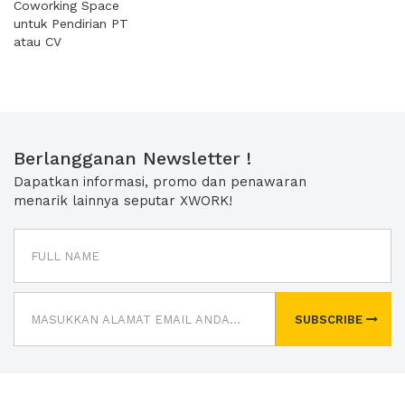
Coworking Space
untuk Pendirian PT
atau CV
Berlangganan Newsletter !
Dapatkan informasi, promo dan penawaran
menarik lainnya seputar XWORK!
SUBSCRIBE