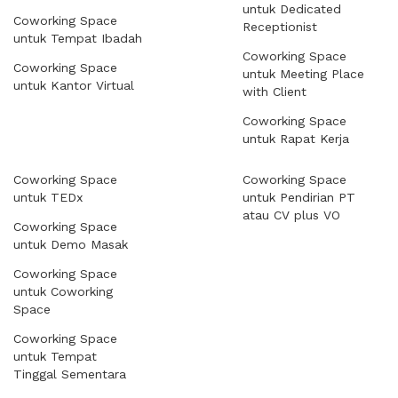
untuk Dedicated
Coworking Space
Receptionist
untuk Tempat Ibadah
Coworking Space
Coworking Space
untuk Meeting Place
untuk Kantor Virtual
with Client
Coworking Space
untuk Rapat Kerja
Coworking Space
Coworking Space
untuk TEDx
untuk Pendirian PT
atau CV plus VO
Coworking Space
untuk Demo Masak
Coworking Space
untuk Coworking
Space
Coworking Space
untuk Tempat
Tinggal Sementara