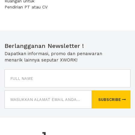
Ruangan untuk
Pendirian PT atau CV
Berlangganan Newsletter !
Dapatkan informasi, promo dan penawaran
menarik lainnya seputar XWORK!
SUBSCRIBE