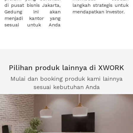
di pusat bisnis Jakarta,
langkah strategis untuk
Gedung ini akan
mendapatkan investor.
menjadi kantor yang
sesuai untuk Anda
Pilihan produk lainnya di XWORK
Mulai dan booking produk kami lainnya
sesuai kebutuhan Anda