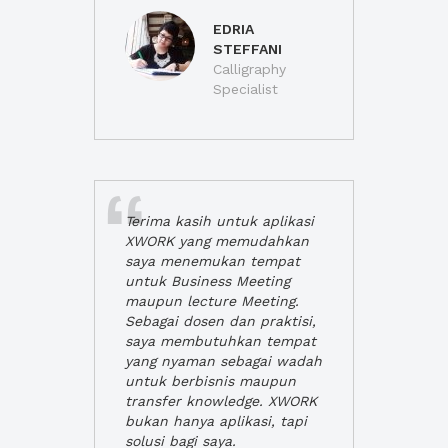
EDRIA
STEFFANI
Calligraphy
Specialist
Terima kasih untuk aplikasi
XWORK yang memudahkan
saya menemukan tempat
untuk Business Meeting
maupun lecture Meeting.
Sebagai dosen dan praktisi,
saya membutuhkan tempat
yang nyaman sebagai wadah
untuk berbisnis maupun
transfer knowledge. XWORK
bukan hanya aplikasi, tapi
solusi bagi saya.