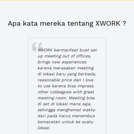
Apa kata mereka tentang XWORK ?
XWORK bermanfaat buat set
up meeting out of offices,
brings new experiences
karena merasakan meeting
di lokasi baru yang berbeda,
reasonable price dan I love
to use karena bisa impress
other colleagues with great
meeting room. Meeting bisa
di set di lokasi mana saja,
sehingga menghemat waktu
dari pada harus menembus
kemacetan untuk ke suatu
lokasi.