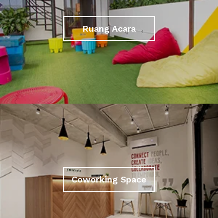
Ruang Acara
Coworking Space