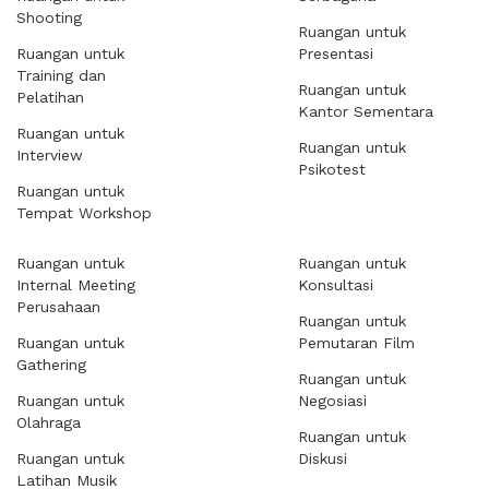
Shooting
Ruangan untuk
Ruangan untuk
Presentasi
Training dan
Ruangan untuk
Pelatihan
Kantor Sementara
Ruangan untuk
Ruangan untuk
Interview
Psikotest
Ruangan untuk
Tempat Workshop
Ruangan untuk
Ruangan untuk
Internal Meeting
Konsultasi
Perusahaan
Ruangan untuk
Ruangan untuk
Pemutaran Film
Gathering
Ruangan untuk
Ruangan untuk
Negosiasi
Olahraga
Ruangan untuk
Ruangan untuk
Diskusi
Latihan Musik