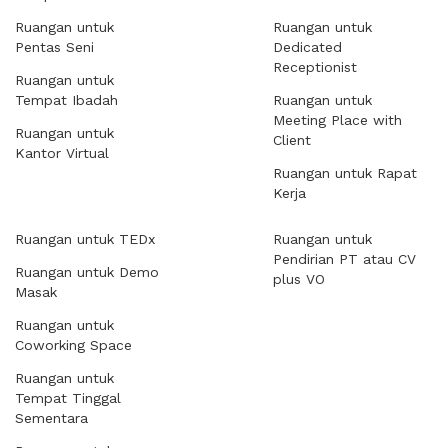
Ruangan untuk
Ruangan untuk
Pentas Seni
Dedicated
Receptionist
Ruangan untuk
Tempat Ibadah
Ruangan untuk
Meeting Place with
Ruangan untuk
Client
Kantor Virtual
Ruangan untuk Rapat
Kerja
Ruangan untuk TEDx
Ruangan untuk
Pendirian PT atau CV
Ruangan untuk Demo
plus VO
Masak
Ruangan untuk
Coworking Space
Ruangan untuk
Tempat Tinggal
Sementara