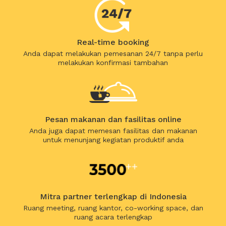
Real-time booking
Anda dapat melakukan pemesanan 24/7 tanpa perlu
melakukan konfirmasi tambahan
Pesan makanan dan fasilitas online
Anda juga dapat memesan fasilitas dan makanan
untuk menunjang kegiatan produktif anda
Mitra partner terlengkap di Indonesia
Ruang meeting, ruang kantor, co-working space, dan
ruang acara terlengkap