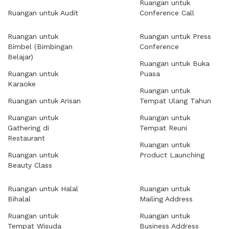
Ruangan untuk
Ruangan untuk Audit
Conference Call
Ruangan untuk
Ruangan untuk Press
Bimbel (Bimbingan
Conference
Belajar)
Ruangan untuk Buka
Ruangan untuk
Puasa
Karaoke
Ruangan untuk
Ruangan untuk Arisan
Tempat Ulang Tahun
Ruangan untuk
Ruangan untuk
Gathering di
Tempat Reuni
Restaurant
Ruangan untuk
Ruangan untuk
Product Launching
Beauty Class
Ruangan untuk Halal
Ruangan untuk
Bihalal
Mailing Address
Ruangan untuk
Ruangan untuk
Tempat Wisuda
Business Address