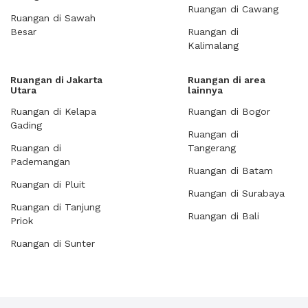
Ruangan di Cawang
Ruangan di Sawah
Besar
Ruangan di
Kalimalang
Ruangan di Jakarta
Ruangan di area
Utara
lainnya
Ruangan di Kelapa
Ruangan di Bogor
Gading
Ruangan di
Ruangan di
Tangerang
Pademangan
Ruangan di Batam
Ruangan di Pluit
Ruangan di Surabaya
Ruangan di Tanjung
Ruangan di Bali
Priok
Ruangan di Sunter