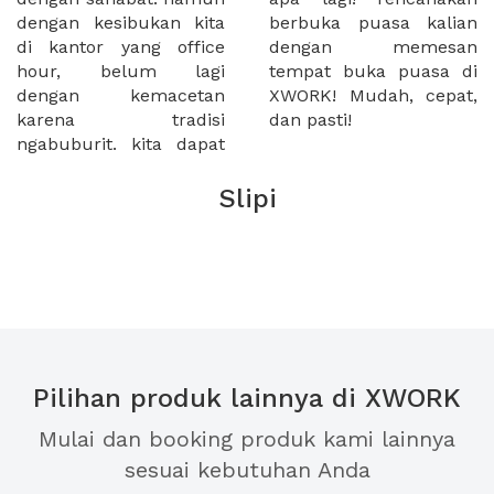
dengan kesibukan kita
berbuka puasa kalian
di kantor yang office
dengan memesan
hour, belum lagi
tempat buka puasa di
dengan kemacetan
XWORK! Mudah, cepat,
karena tradisi
dan pasti!
ngabuburit. kita dapat
Slipi
Pilihan produk lainnya di XWORK
Mulai dan booking produk kami lainnya
sesuai kebutuhan Anda