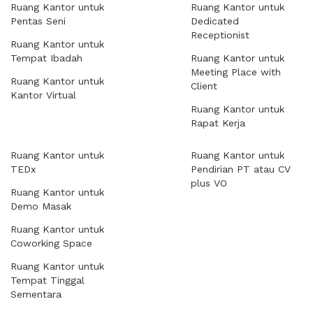
Ruang Kantor untuk
Ruang Kantor untuk
Pentas Seni
Dedicated
Receptionist
Ruang Kantor untuk
Tempat Ibadah
Ruang Kantor untuk
Meeting Place with
Ruang Kantor untuk
Client
Kantor Virtual
Ruang Kantor untuk
Rapat Kerja
Ruang Kantor untuk
Ruang Kantor untuk
TEDx
Pendirian PT atau CV
plus VO
Ruang Kantor untuk
Demo Masak
Ruang Kantor untuk
Coworking Space
Ruang Kantor untuk
Tempat Tinggal
Sementara