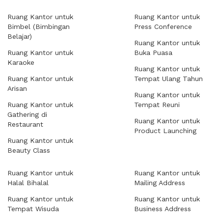
Ruang Kantor untuk
Ruang Kantor untuk
Bimbel (Bimbingan
Press Conference
Belajar)
Ruang Kantor untuk
Ruang Kantor untuk
Buka Puasa
Karaoke
Ruang Kantor untuk
Ruang Kantor untuk
Tempat Ulang Tahun
Arisan
Ruang Kantor untuk
Ruang Kantor untuk
Tempat Reuni
Gathering di
Ruang Kantor untuk
Restaurant
Product Launching
Ruang Kantor untuk
Beauty Class
Ruang Kantor untuk
Ruang Kantor untuk
Halal Bihalal
Mailing Address
Ruang Kantor untuk
Ruang Kantor untuk
Tempat Wisuda
Business Address