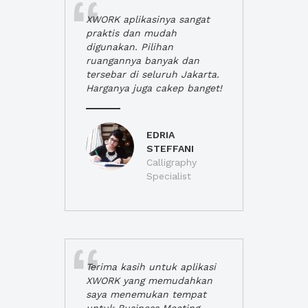
XWORK aplikasinya sangat
praktis dan mudah
digunakan. Pilihan
ruangannya banyak dan
tersebar di seluruh Jakarta.
Harganya juga cakep banget!
EDRIA
STEFFANI
Calligraphy
Specialist
Terima kasih untuk aplikasi
XWORK yang memudahkan
saya menemukan tempat