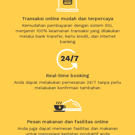
Transaksi online mudah dan terpercaya
Kemudahan pembayaran dengan sistem SSL
menjamin 100% keamanan transaksi yang dilakukan
melalui bank transfer, kartu kredit, dan internet
banking
Real-time booking
Anda dapat melakukan pemesanan 24/7 tanpa perlu
melakukan konfirmasi tambahan
Pesan makanan dan fasilitas online
Anda juga dapat memesan fasilitas dan makanan
untuk menunjang kegiatan produktif anda