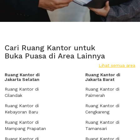
Cari Ruang Kantor untuk
Buka Puasa di Area Lainnya
Lihat semua area
Ruang Kantor di
Ruang Kantor di
Jakarta Selatan
Jakarta Barat
Ruang Kantor di
Ruang Kantor di
Cilandak
Palmerah
Ruang Kantor di
Ruang Kantor di
Kebayoran Baru
Cengkareng
Ruang Kantor di
Ruang Kantor di
Mampang Prapatan
Tamansari
Ruang Kantor di
Ruang Kantor di