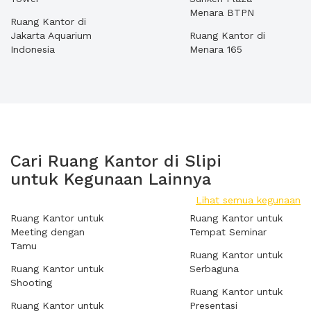
Menara BTPN
Ruang Kantor di
Jakarta Aquarium
Ruang Kantor di
Indonesia
Menara 165
Cari Ruang Kantor di Slipi
untuk Kegunaan Lainnya
Lihat semua kegunaan
Ruang Kantor untuk
Ruang Kantor untuk
Meeting dengan
Tempat Seminar
Tamu
Ruang Kantor untuk
Ruang Kantor untuk
Serbaguna
Shooting
Ruang Kantor untuk
Ruang Kantor untuk
Presentasi