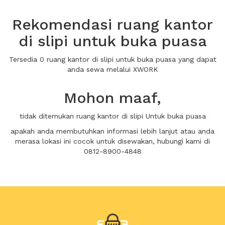
Rekomendasi ruang kantor
di slipi untuk buka puasa
Tersedia 0 ruang kantor di slipi untuk buka puasa yang dapat
anda sewa melalui XWORK
Mohon maaf,
tidak ditemukan ruang kantor di slipi Untuk buka puasa
apakah anda membutuhkan informasi lebih lanjut atau anda
merasa lokasi ini cocok untuk disewakan, hubungi kami di
0812-8900-4848