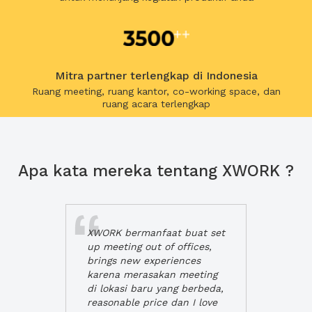
Mitra partner terlengkap di Indonesia
Ruang meeting, ruang kantor, co-working space, dan
ruang acara terlengkap
Apa kata mereka tentang XWORK ?
XWORK bermanfaat buat set
up meeting out of offices,
brings new experiences
karena merasakan meeting
di lokasi baru yang berbeda,
reasonable price dan I love