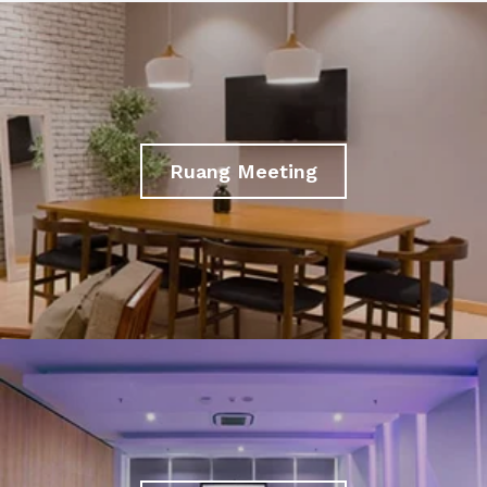
Ruang Meeting