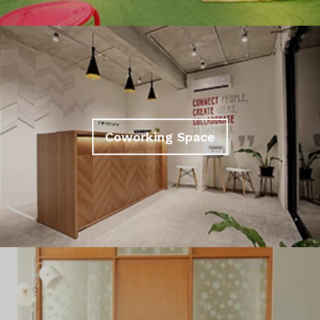
Coworking Space