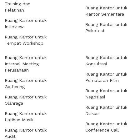
Training dan
Ruang Kantor untuk
Pelatihan
Kantor Sementara
Ruang Kantor untuk
Ruang Kantor untuk
Interview
Psikotest
Ruang Kantor untuk
Tempat Workshop
Ruang Kantor untuk
Ruang Kantor untuk
Internal Meeting
Konsultasi
Perusahaan
Ruang Kantor untuk
Ruang Kantor untuk
Pemutaran Film
Gathering
Ruang Kantor untuk
Ruang Kantor untuk
Negosiasi
Olahraga
Ruang Kantor untuk
Ruang Kantor untuk
Diskusi
Latihan Musik
Ruang Kantor untuk
Ruang Kantor untuk
Conference Call
Audit