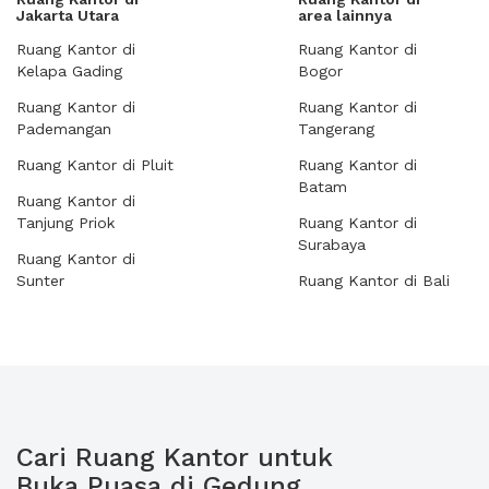
Jakarta Utara
area lainnya
Ruang Kantor di
Ruang Kantor di
Kelapa Gading
Bogor
Ruang Kantor di
Ruang Kantor di
Pademangan
Tangerang
Ruang Kantor di Pluit
Ruang Kantor di
Batam
Ruang Kantor di
Tanjung Priok
Ruang Kantor di
Surabaya
Ruang Kantor di
Sunter
Ruang Kantor di Bali
Cari Ruang Kantor untuk
Buka Puasa di Gedung