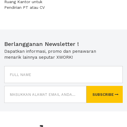
Ruang Kantor untuk
Pendirian PT atau CV
Berlangganan Newsletter !
Dapatkan informasi, promo dan penawaran
menarik lainnya seputar XWORK!
SUBSCRIBE