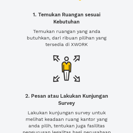
1. Temukan Ruangan sesuai
Kebutuhan
Temukan ruangan yang anda
butuhkan, dari ribuan pilihan yang
tersedia di XWORK
2. Pesan atau Lakukan Kunjungan
Survey
Lakukan kunjungan survey untuk
melihat keadaan ruang kantor yang
anda pilih, tentukan juga fasilitas
pengurusan legalitas bagi perusahaan