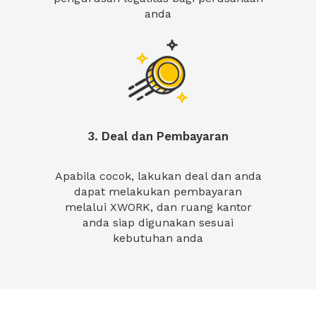
anda
3. Deal dan Pembayaran
Apabila cocok, lakukan deal dan anda
dapat melakukan pembayaran
melalui XWORK, dan ruang kantor
anda siap digunakan sesuai
kebutuhan anda