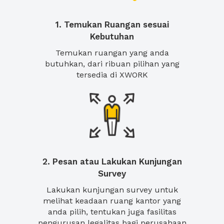
1. Temukan Ruangan sesuai
Kebutuhan
Temukan ruangan yang anda
butuhkan, dari ribuan pilihan yang
tersedia di XWORK
2. Pesan atau Lakukan Kunjungan
Survey
Lakukan kunjungan survey untuk
melihat keadaan ruang kantor yang
anda pilih, tentukan juga fasilitas
pengurusan legalitas bagi perusahaan