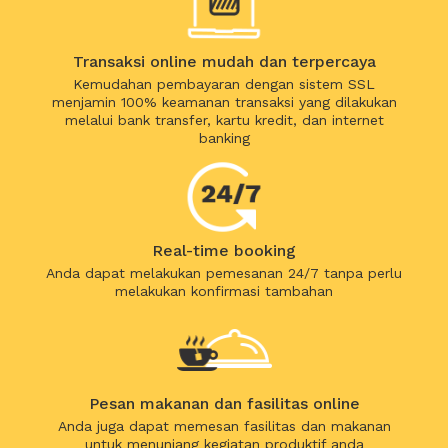
Transaksi online mudah dan terpercaya
Kemudahan pembayaran dengan sistem SSL
menjamin 100% keamanan transaksi yang dilakukan
melalui bank transfer, kartu kredit, dan internet
banking
Real-time booking
Anda dapat melakukan pemesanan 24/7 tanpa perlu
melakukan konfirmasi tambahan
Pesan makanan dan fasilitas online
Anda juga dapat memesan fasilitas dan makanan
untuk menunjang kegiatan produktif anda