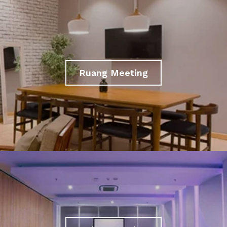
Ruang Meeting