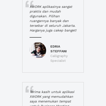
XWORK aplikasinya sangat
praktis dan mudah
digunakan. Pilihan
ruangannya banyak dan
tersebar di seluruh Jakarta.
Harganya juga cakep banget!
EDRIA
STEFFANI
Calligraphy
Specialist
Terima kasih untuk aplikasi
XWORK yang memudahkan
saya menemukan tempat