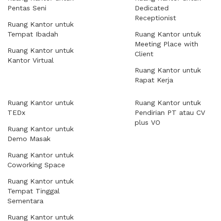
Pentas Seni
Dedicated
Receptionist
Ruang Kantor untuk
Tempat Ibadah
Ruang Kantor untuk
Meeting Place with
Ruang Kantor untuk
Client
Kantor Virtual
Ruang Kantor untuk
Rapat Kerja
Ruang Kantor untuk
Ruang Kantor untuk
TEDx
Pendirian PT atau CV
plus VO
Ruang Kantor untuk
Demo Masak
Ruang Kantor untuk
Coworking Space
Ruang Kantor untuk
Tempat Tinggal
Sementara
Ruang Kantor untuk