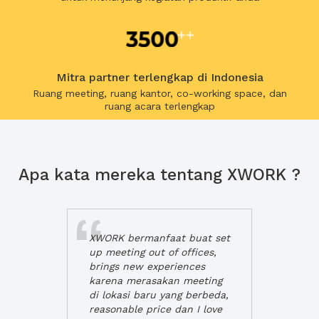
Mitra partner terlengkap di Indonesia
Ruang meeting, ruang kantor, co-working space, dan
ruang acara terlengkap
Apa kata mereka tentang XWORK ?
XWORK bermanfaat buat set
up meeting out of offices,
brings new experiences
karena merasakan meeting
di lokasi baru yang berbeda,
reasonable price dan I love