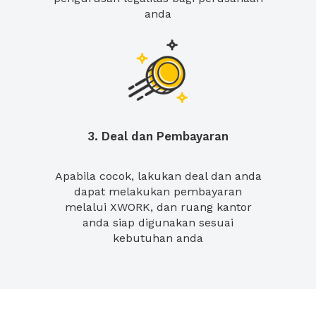
anda
3. Deal dan Pembayaran
Apabila cocok, lakukan deal dan anda
dapat melakukan pembayaran
melalui XWORK, dan ruang kantor
anda siap digunakan sesuai
kebutuhan anda