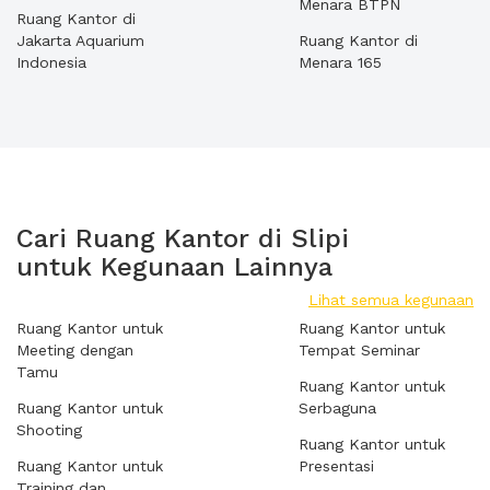
Menara BTPN
Ruang Kantor di
Jakarta Aquarium
Ruang Kantor di
Indonesia
Menara 165
Cari Ruang Kantor di Slipi
untuk Kegunaan Lainnya
Lihat semua kegunaan
Ruang Kantor untuk
Ruang Kantor untuk
Meeting dengan
Tempat Seminar
Tamu
Ruang Kantor untuk
Ruang Kantor untuk
Serbaguna
Shooting
Ruang Kantor untuk
Ruang Kantor untuk
Presentasi
Training dan