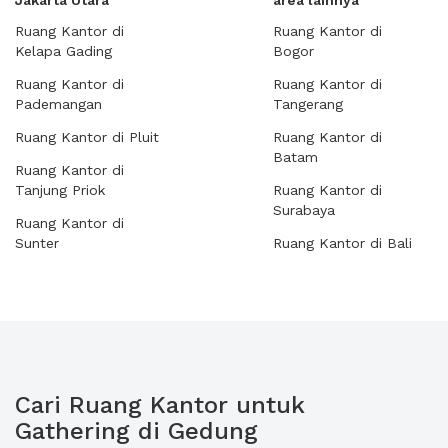
Jakarta Utara
area lainnya
Ruang Kantor di
Ruang Kantor di
Kelapa Gading
Bogor
Ruang Kantor di
Ruang Kantor di
Pademangan
Tangerang
Ruang Kantor di Pluit
Ruang Kantor di
Batam
Ruang Kantor di
Tanjung Priok
Ruang Kantor di
Surabaya
Ruang Kantor di
Sunter
Ruang Kantor di Bali
Cari Ruang Kantor untuk
Gathering di Gedung