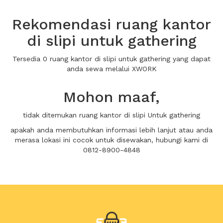
Rekomendasi ruang kantor
di slipi untuk gathering
Tersedia 0 ruang kantor di slipi untuk gathering yang dapat
anda sewa melalui XWORK
Mohon maaf,
tidak ditemukan ruang kantor di slipi Untuk gathering
apakah anda membutuhkan informasi lebih lanjut atau anda
merasa lokasi ini cocok untuk disewakan, hubungi kami di
0812-8900-4848