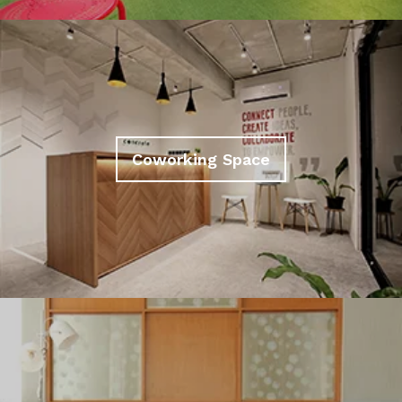
Coworking Space