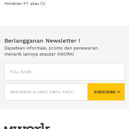
Pendirian PT atau CV
Berlangganan Newsletter !
Dapatkan informasi, promo dan penawaran
menarik lainnya seputar XWORK!
SUBSCRIBE