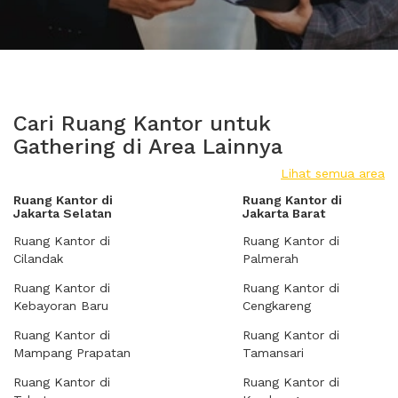
Cari Ruang Kantor untuk
Gathering di Area Lainnya
Lihat semua area
Ruang Kantor di
Ruang Kantor di
Jakarta Selatan
Jakarta Barat
Ruang Kantor di
Ruang Kantor di
Cilandak
Palmerah
Ruang Kantor di
Ruang Kantor di
Kebayoran Baru
Cengkareng
Ruang Kantor di
Ruang Kantor di
Mampang Prapatan
Tamansari
Ruang Kantor di
Ruang Kantor di