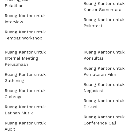
Ruang Kantor untuk
Pelatihan
Kantor Sementara
Ruang Kantor untuk
Ruang Kantor untuk
Interview
Psikotest
Ruang Kantor untuk
Tempat Workshop
Ruang Kantor untuk
Ruang Kantor untuk
Internal Meeting
Konsultasi
Perusahaan
Ruang Kantor untuk
Ruang Kantor untuk
Pemutaran Film
Gathering
Ruang Kantor untuk
Ruang Kantor untuk
Negosiasi
Olahraga
Ruang Kantor untuk
Ruang Kantor untuk
Diskusi
Latihan Musik
Ruang Kantor untuk
Ruang Kantor untuk
Conference Call
Audit