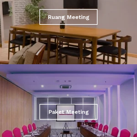
Ruang Meeting
Paket Meeting