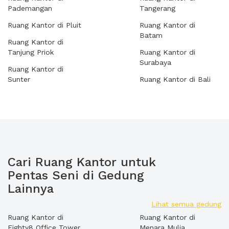
Pademangan
Tangerang
Ruang Kantor di Pluit
Ruang Kantor di
Batam
Ruang Kantor di
Tanjung Priok
Ruang Kantor di
Surabaya
Ruang Kantor di
Sunter
Ruang Kantor di Bali
Cari Ruang Kantor untuk
Pentas Seni di Gedung
Lainnya
Lihat semua gedung
Ruang Kantor di
Ruang Kantor di
Eighty8 Office Tower
Menara Mulia