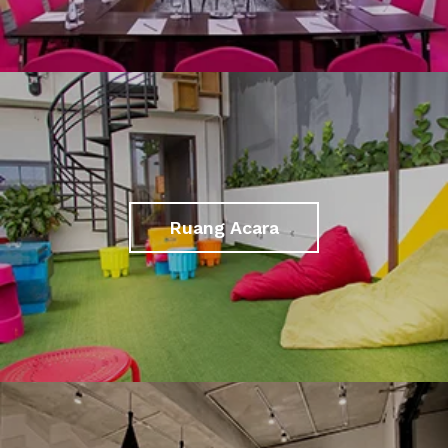
Ruang Acara