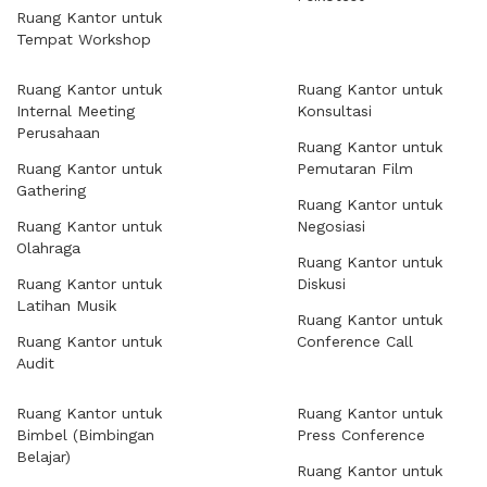
Ruang Kantor untuk
Tempat Workshop
Ruang Kantor untuk
Ruang Kantor untuk
Internal Meeting
Konsultasi
Perusahaan
Ruang Kantor untuk
Ruang Kantor untuk
Pemutaran Film
Gathering
Ruang Kantor untuk
Ruang Kantor untuk
Negosiasi
Olahraga
Ruang Kantor untuk
Ruang Kantor untuk
Diskusi
Latihan Musik
Ruang Kantor untuk
Ruang Kantor untuk
Conference Call
Audit
Ruang Kantor untuk
Ruang Kantor untuk
Bimbel (Bimbingan
Press Conference
Belajar)
Ruang Kantor untuk