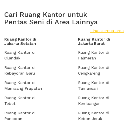
Cari Ruang Kantor untuk
Pentas Seni di Area Lainnya
Lihat semua area
Ruang Kantor di
Ruang Kantor di
Jakarta Selatan
Jakarta Barat
Ruang Kantor di
Ruang Kantor di
Cilandak
Palmerah
Ruang Kantor di
Ruang Kantor di
Kebayoran Baru
Cengkareng
Ruang Kantor di
Ruang Kantor di
Mampang Prapatan
Tamansari
Ruang Kantor di
Ruang Kantor di
Tebet
Kembangan
Ruang Kantor di
Ruang Kantor di
Pancoran
Kebon Jeruk