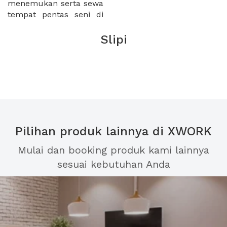
menemukan serta sewa
tempat pentas seni di
Slipi
Pilihan produk lainnya di XWORK
Mulai dan booking produk kami lainnya
sesuai kebutuhan Anda