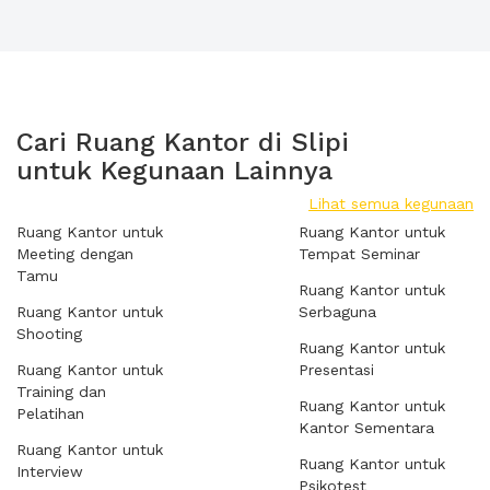
Cari Ruang Kantor di Slipi
untuk Kegunaan Lainnya
Lihat semua kegunaan
Ruang Kantor untuk
Ruang Kantor untuk
Meeting dengan
Tempat Seminar
Tamu
Ruang Kantor untuk
Ruang Kantor untuk
Serbaguna
Shooting
Ruang Kantor untuk
Ruang Kantor untuk
Presentasi
Training dan
Ruang Kantor untuk
Pelatihan
Kantor Sementara
Ruang Kantor untuk
Ruang Kantor untuk
Interview
Psikotest