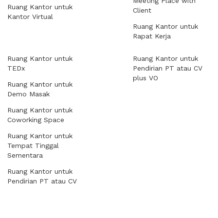
Meeting Place with
Ruang Kantor untuk
Client
Kantor Virtual
Ruang Kantor untuk
Rapat Kerja
Ruang Kantor untuk
Ruang Kantor untuk
TEDx
Pendirian PT atau CV
plus VO
Ruang Kantor untuk
Demo Masak
Ruang Kantor untuk
Coworking Space
Ruang Kantor untuk
Tempat Tinggal
Sementara
Ruang Kantor untuk
Pendirian PT atau CV