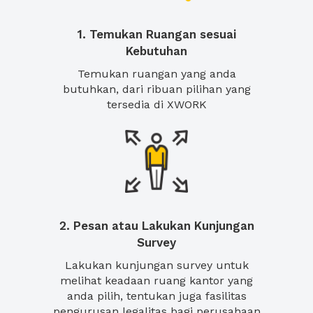
1. Temukan Ruangan sesuai
Kebutuhan
Temukan ruangan yang anda
butuhkan, dari ribuan pilihan yang
tersedia di XWORK
2. Pesan atau Lakukan Kunjungan
Survey
Lakukan kunjungan survey untuk
melihat keadaan ruang kantor yang
anda pilih, tentukan juga fasilitas
pengurusan legalitas bagi perusahaan