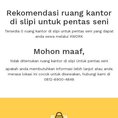
Rekomendasi ruang kantor
di slipi untuk pentas seni
Tersedia 0 ruang kantor di slipi untuk pentas seni yang dapat
anda sewa melalui XWORK
Mohon maaf,
tidak ditemukan ruang kantor di slipi Untuk pentas seni
apakah anda membutuhkan informasi lebih lanjut atau anda
merasa lokasi ini cocok untuk disewakan, hubungi kami di
0812-8900-4848