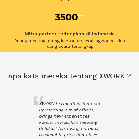
Mitra partner terlengkap di Indonesia
Ruang meeting, ruang kantor, co-working space, dan
ruang acara terlengkap
Apa kata mereka tentang XWORK ?
XWORK bermanfaat buat set
up meeting out of offices,
brings new experiences
karena merasakan meeting
di lokasi baru yang berbeda,
reasonable price dan I love