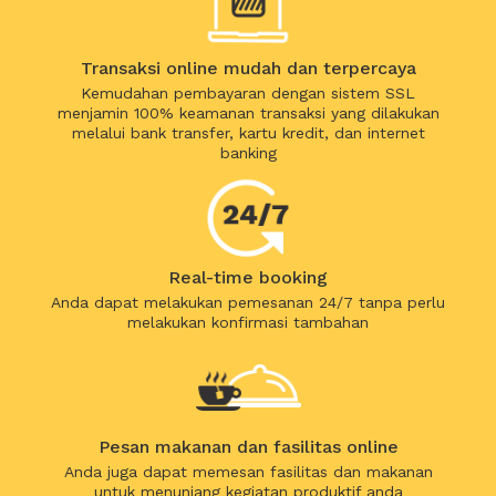
Transaksi online mudah dan terpercaya
Kemudahan pembayaran dengan sistem SSL
menjamin 100% keamanan transaksi yang dilakukan
melalui bank transfer, kartu kredit, dan internet
banking
Real-time booking
Anda dapat melakukan pemesanan 24/7 tanpa perlu
melakukan konfirmasi tambahan
Pesan makanan dan fasilitas online
Anda juga dapat memesan fasilitas dan makanan
untuk menunjang kegiatan produktif anda