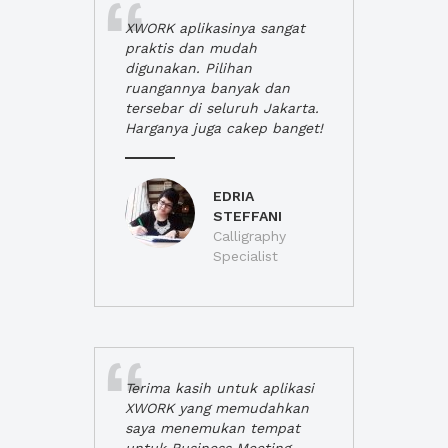
XWORK aplikasinya sangat
praktis dan mudah
digunakan. Pilihan
ruangannya banyak dan
tersebar di seluruh Jakarta.
Harganya juga cakep banget!
EDRIA
STEFFANI
Calligraphy
Specialist
Terima kasih untuk aplikasi
XWORK yang memudahkan
saya menemukan tempat