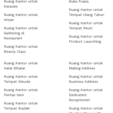
Ruang Kantor untuk
Buka Puasa
Karaoke
Ruang Kantor untuk
Ruang Kantor untuk
Tempat Ulang Tahun
Arisan
Ruang Kantor untuk
Ruang Kantor untuk
Tempat Reuni
Gathering di
Ruang Kantor untuk
Restaurant
Product Launching
Ruang Kantor untuk
Beauty Class
Ruang Kantor untuk
Ruang Kantor untuk
Halal Bihalal
Mailing Address
Ruang Kantor untuk
Ruang Kantor untuk
Tempat Wisuda
Business Address
Ruang Kantor untuk
Ruang Kantor untuk
Pentas Seni
Dedicated
Receptionist
Ruang Kantor untuk
Tempat Ibadah
Ruang Kantor untuk