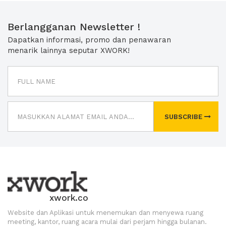
Berlangganan Newsletter !
Dapatkan informasi, promo dan penawaran
menarik lainnya seputar XWORK!
SUBSCRIBE
xwork.co
Website dan Aplikasi untuk menemukan dan menyewa ruang
meeting, kantor, ruang acara mulai dari perjam hingga bulanan.