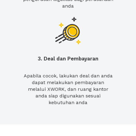
anda
3. Deal dan Pembayaran
Apabila cocok, lakukan deal dan anda
dapat melakukan pembayaran
melalui XWORK, dan ruang kantor
anda siap digunakan sesuai
kebutuhan anda