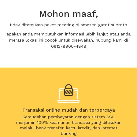
Mohon maaf,
tidak ditemukan paket meeting di smesco gatot subroto
apakah anda membutuhkan informasi lebih lanjut atau anda
merasa lokasi ini cocok untuk disewakan, hubungi kami di
0812-8900-4848
Transaksi online mudah dan terpercaya
Kemudahan pembayaran dengan sistem SSL
menjamin 100% keamanan transaksi yang dilakukan
melalui bank transfer, kartu kredit, dan internet
banking