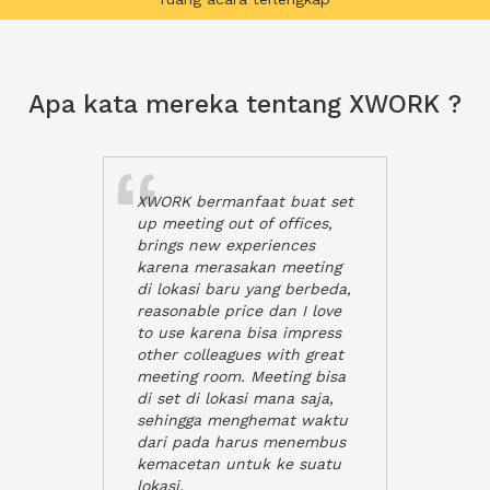
Apa kata mereka tentang XWORK ?
XWORK bermanfaat buat set
up meeting out of offices,
brings new experiences
karena merasakan meeting
di lokasi baru yang berbeda,
reasonable price dan I love
to use karena bisa impress
other colleagues with great
meeting room. Meeting bisa
di set di lokasi mana saja,
sehingga menghemat waktu
dari pada harus menembus
kemacetan untuk ke suatu
lokasi.