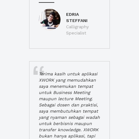
EDRIA
STEFFANI
Calligraphy
Specialist
Terima kasih untuk aplikasi
XWORK yang memudahkan
saya menemukan tempat
untuk Business Meeting
maupun lecture Meeting.
Sebagai dosen dan praktisi,
saya membutuhkan tempat
yang nyaman sebagai wadah
untuk berbisnis maupun
transfer knowledge. XWORK
bukan hanya aplikasi, tapi