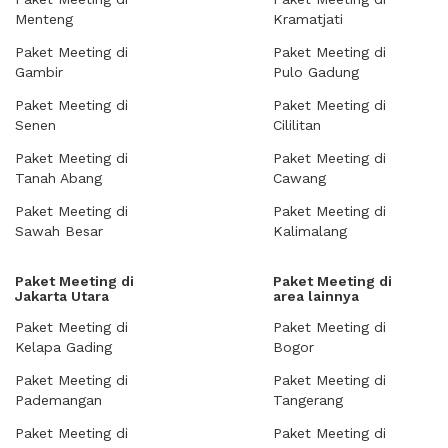
Menteng
Kramatjati
Paket Meeting di
Paket Meeting di
Gambir
Pulo Gadung
Paket Meeting di
Paket Meeting di
Senen
Cililitan
Paket Meeting di
Paket Meeting di
Tanah Abang
Cawang
Paket Meeting di
Paket Meeting di
Sawah Besar
Kalimalang
Paket Meeting di
Paket Meeting di
Jakarta Utara
area lainnya
Paket Meeting di
Paket Meeting di
Kelapa Gading
Bogor
Paket Meeting di
Paket Meeting di
Pademangan
Tangerang
Paket Meeting di
Paket Meeting di