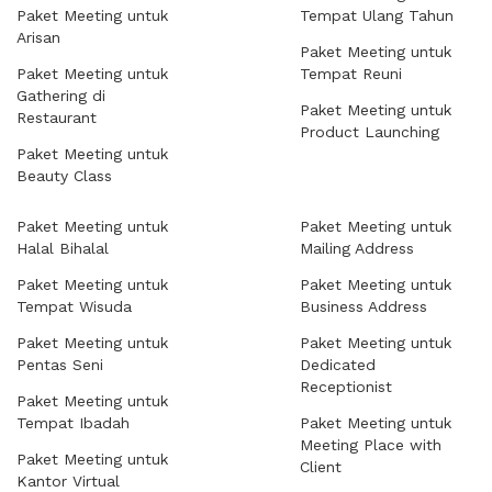
Paket Meeting untuk
Tempat Ulang Tahun
Arisan
Paket Meeting untuk
Paket Meeting untuk
Tempat Reuni
Gathering di
Paket Meeting untuk
Restaurant
Product Launching
Paket Meeting untuk
Beauty Class
Paket Meeting untuk
Paket Meeting untuk
Halal Bihalal
Mailing Address
Paket Meeting untuk
Paket Meeting untuk
Tempat Wisuda
Business Address
Paket Meeting untuk
Paket Meeting untuk
Pentas Seni
Dedicated
Receptionist
Paket Meeting untuk
Tempat Ibadah
Paket Meeting untuk
Meeting Place with
Paket Meeting untuk
Client
Kantor Virtual