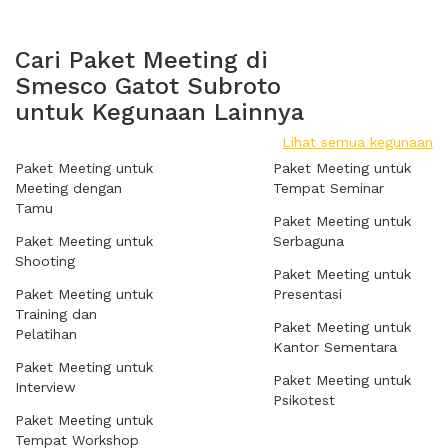
Cari Paket Meeting di
Smesco Gatot Subroto
untuk Kegunaan Lainnya
Lihat semua kegunaan
Paket Meeting untuk
Paket Meeting untuk
Meeting dengan
Tempat Seminar
Tamu
Paket Meeting untuk
Paket Meeting untuk
Serbaguna
Shooting
Paket Meeting untuk
Paket Meeting untuk
Presentasi
Training dan
Paket Meeting untuk
Pelatihan
Kantor Sementara
Paket Meeting untuk
Paket Meeting untuk
Interview
Psikotest
Paket Meeting untuk
Tempat Workshop