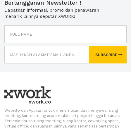
Berlangganan Newsletter !
Dapatkan informasi, promo dan penawaran
menarik lainnya seputar XWORK!
SUBSCRIBE
xwork.co
Website dan Aplikasi untuk menemukan dan menyewa ruang
meeting, kantor, ruang acara mulai dari perjam hingga bulanan.
Tersedia ribuan ruang meeting, ruang kantor, coworking space,
virtual office, dan ruangan lainnya yang senantiasa bertambah