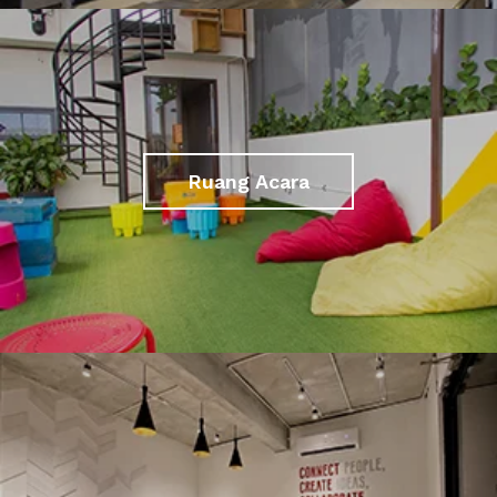
Ruang Acara