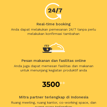
Real-time booking
Anda dapat melakukan pemesanan 24/7 tanpa perlu
melakukan konfirmasi tambahan
Pesan makanan dan fasilitas online
Anda juga dapat memesan fasilitas dan makanan
untuk menunjang kegiatan produktif anda
Mitra partner terlengkap di Indonesia
Ruang meeting, ruang kantor, co-working space, dan
ruang acara terlengkap