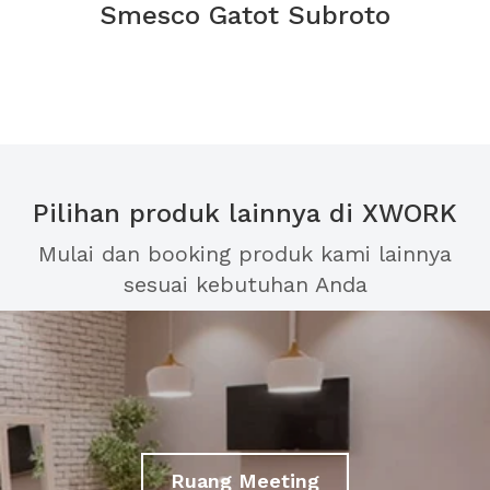
Smesco Gatot Subroto
Pilihan produk lainnya di XWORK
Mulai dan booking produk kami lainnya
sesuai kebutuhan Anda
Ruang Meeting