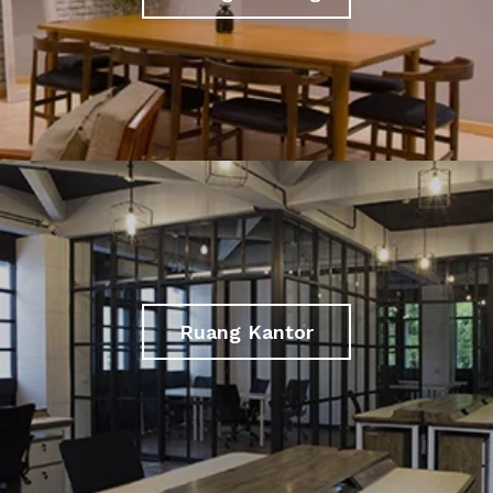
Ruang Kantor