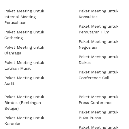
Paket Meeting untuk
Paket Meeting untuk
Internal Meeting
Konsultasi
Perusahaan
Paket Meeting untuk
Paket Meeting untuk
Pemutaran Film
Gathering
Paket Meeting untuk
Paket Meeting untuk
Negosiasi
Olahraga
Paket Meeting untuk
Paket Meeting untuk
Diskusi
Latihan Musik
Paket Meeting untuk
Paket Meeting untuk
Conference Call
Audit
Paket Meeting untuk
Paket Meeting untuk
Bimbel (Bimbingan
Press Conference
Belajar)
Paket Meeting untuk
Paket Meeting untuk
Buka Puasa
Karaoke
Paket Meeting untuk