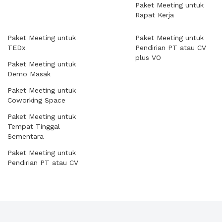
Paket Meeting untuk
Rapat Kerja
Paket Meeting untuk
Paket Meeting untuk
TEDx
Pendirian PT atau CV
plus VO
Paket Meeting untuk
Demo Masak
Paket Meeting untuk
Coworking Space
Paket Meeting untuk
Tempat Tinggal
Sementara
Paket Meeting untuk
Pendirian PT atau CV