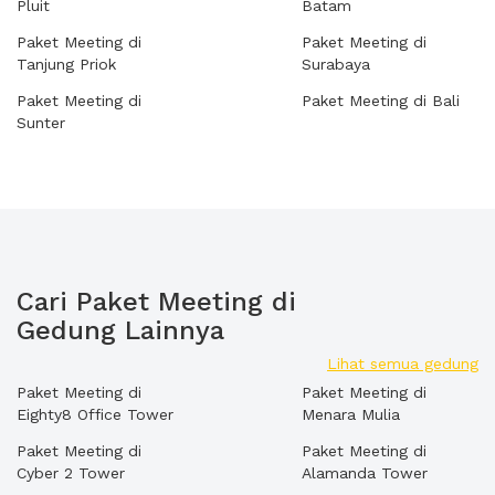
Pluit
Batam
Paket Meeting di
Paket Meeting di
Tanjung Priok
Surabaya
Paket Meeting di
Paket Meeting di Bali
Sunter
Cari Paket Meeting di
Gedung Lainnya
Lihat semua gedung
Paket Meeting di
Paket Meeting di
Eighty8 Office Tower
Menara Mulia
Paket Meeting di
Paket Meeting di
Cyber 2 Tower
Alamanda Tower