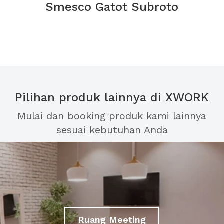
Smesco Gatot Subroto
Pilihan produk lainnya di XWORK
Mulai dan booking produk kami lainnya
sesuai kebutuhan Anda
Ruang Meeting