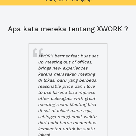
Apa kata mereka tentang XWORK ?
XWORK bermanfaat buat set
up meeting out of offices,
brings new experiences
karena merasakan meeting
di lokasi baru yang berbeda,
reasonable price dan I love
to use karena bisa impress
other colleagues with great
meeting room. Meeting bisa
di set di lokasi mana saja,
sehingga menghemat waktu
dari pada harus menembus
kemacetan untuk ke suatu
lokasi.