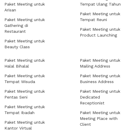
Paket Meeting untuk
Tempat Ulang Tahun
Arisan
Paket Meeting untuk
Paket Meeting untuk
Tempat Reuni
Gathering di
Paket Meeting untuk
Restaurant
Product Launching
Paket Meeting untuk
Beauty Class
Paket Meeting untuk
Paket Meeting untuk
Halal Bihalal
Mailing Address
Paket Meeting untuk
Paket Meeting untuk
Tempat Wisuda
Business Address
Paket Meeting untuk
Paket Meeting untuk
Pentas Seni
Dedicated
Receptionist
Paket Meeting untuk
Tempat Ibadah
Paket Meeting untuk
Meeting Place with
Paket Meeting untuk
Client
Kantor Virtual