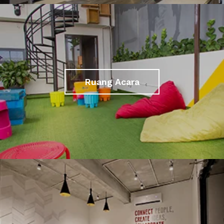
Ruang Acara