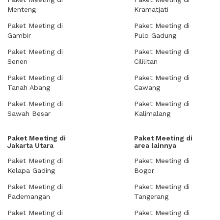
Menteng
Kramatjati
Paket Meeting di
Paket Meeting di
Gambir
Pulo Gadung
Paket Meeting di
Paket Meeting di
Senen
Cililitan
Paket Meeting di
Paket Meeting di
Tanah Abang
Cawang
Paket Meeting di
Paket Meeting di
Sawah Besar
Kalimalang
Paket Meeting di
Paket Meeting di
Jakarta Utara
area lainnya
Paket Meeting di
Paket Meeting di
Kelapa Gading
Bogor
Paket Meeting di
Paket Meeting di
Pademangan
Tangerang
Paket Meeting di
Paket Meeting di