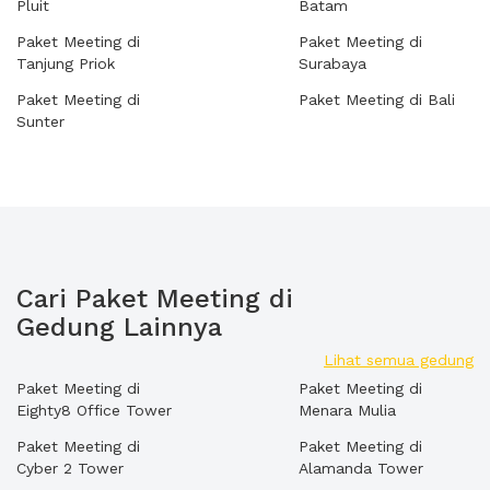
Pluit
Batam
Paket Meeting di
Paket Meeting di
Tanjung Priok
Surabaya
Paket Meeting di
Paket Meeting di Bali
Sunter
Cari Paket Meeting di
Gedung Lainnya
Lihat semua gedung
Paket Meeting di
Paket Meeting di
Eighty8 Office Tower
Menara Mulia
Paket Meeting di
Paket Meeting di
Cyber 2 Tower
Alamanda Tower