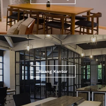
Ruang Kantor