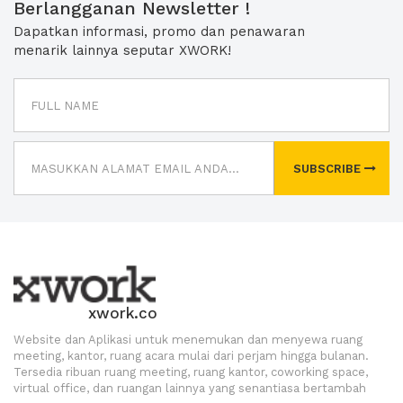
Berlangganan Newsletter !
Dapatkan informasi, promo dan penawaran
menarik lainnya seputar XWORK!
SUBSCRIBE
xwork.co
Website dan Aplikasi untuk menemukan dan menyewa ruang
meeting, kantor, ruang acara mulai dari perjam hingga bulanan.
Tersedia ribuan ruang meeting, ruang kantor, coworking space,
virtual office, dan ruangan lainnya yang senantiasa bertambah