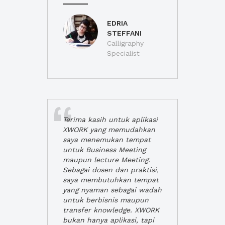
EDRIA
STEFFANI
Calligraphy
Specialist
Terima kasih untuk aplikasi
XWORK yang memudahkan
saya menemukan tempat
untuk Business Meeting
maupun lecture Meeting.
Sebagai dosen dan praktisi,
saya membutuhkan tempat
yang nyaman sebagai wadah
untuk berbisnis maupun
transfer knowledge. XWORK
bukan hanya aplikasi, tapi