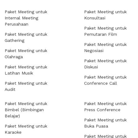
Paket Meeting untuk
Paket Meeting untuk
Internal Meeting
Konsultasi
Perusahaan
Paket Meeting untuk
Paket Meeting untuk
Pemutaran Film
Gathering
Paket Meeting untuk
Paket Meeting untuk
Negosiasi
Olahraga
Paket Meeting untuk
Paket Meeting untuk
Diskusi
Latihan Musik
Paket Meeting untuk
Paket Meeting untuk
Conference Call
Audit
Paket Meeting untuk
Paket Meeting untuk
Bimbel (Bimbingan
Press Conference
Belajar)
Paket Meeting untuk
Paket Meeting untuk
Buka Puasa
Karaoke
Paket Meeting untuk