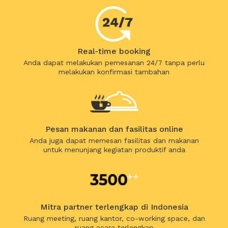
Real-time booking
Anda dapat melakukan pemesanan 24/7 tanpa perlu
melakukan konfirmasi tambahan
Pesan makanan dan fasilitas online
Anda juga dapat memesan fasilitas dan makanan
untuk menunjang kegiatan produktif anda
Mitra partner terlengkap di Indonesia
Ruang meeting, ruang kantor, co-working space, dan
ruang acara terlengkap