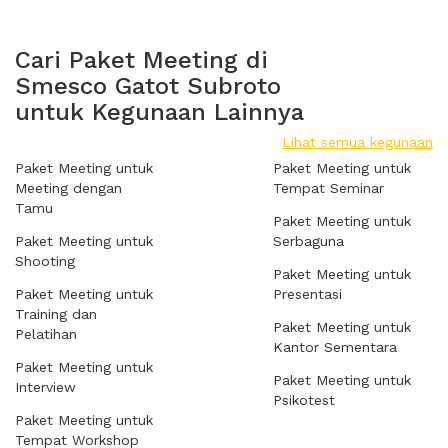
Cari Paket Meeting di
Smesco Gatot Subroto
untuk Kegunaan Lainnya
Lihat semua kegunaan
Paket Meeting untuk
Paket Meeting untuk
Meeting dengan
Tempat Seminar
Tamu
Paket Meeting untuk
Paket Meeting untuk
Serbaguna
Shooting
Paket Meeting untuk
Paket Meeting untuk
Presentasi
Training dan
Paket Meeting untuk
Pelatihan
Kantor Sementara
Paket Meeting untuk
Paket Meeting untuk
Interview
Psikotest
Paket Meeting untuk
Tempat Workshop