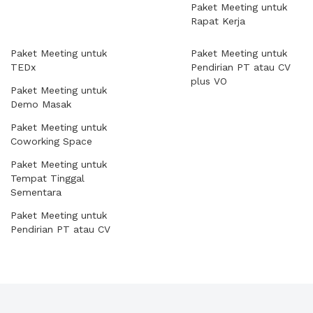
Paket Meeting untuk
Rapat Kerja
Paket Meeting untuk
Paket Meeting untuk
TEDx
Pendirian PT atau CV
plus VO
Paket Meeting untuk
Demo Masak
Paket Meeting untuk
Coworking Space
Paket Meeting untuk
Tempat Tinggal
Sementara
Paket Meeting untuk
Pendirian PT atau CV