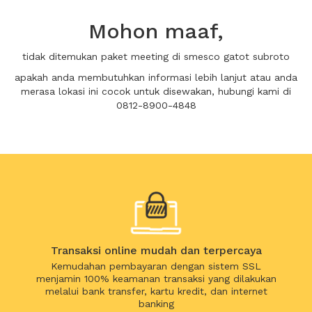
Mohon maaf,
tidak ditemukan paket meeting di smesco gatot subroto
apakah anda membutuhkan informasi lebih lanjut atau anda
merasa lokasi ini cocok untuk disewakan, hubungi kami di
0812-8900-4848
Transaksi online mudah dan terpercaya
Kemudahan pembayaran dengan sistem SSL
menjamin 100% keamanan transaksi yang dilakukan
melalui bank transfer, kartu kredit, dan internet
banking