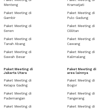
Menteng
Kramatjati
Paket Meeting di
Paket Meeting di
Gambir
Pulo Gadung
Paket Meeting di
Paket Meeting di
Senen
Cililitan
Paket Meeting di
Paket Meeting di
Tanah Abang
Cawang
Paket Meeting di
Paket Meeting di
Sawah Besar
Kalimalang
Paket Meeting di
Paket Meeting di
Jakarta Utara
area lainnya
Paket Meeting di
Paket Meeting di
Kelapa Gading
Bogor
Paket Meeting di
Paket Meeting di
Pademangan
Tangerang
Paket Meeting di
Paket Meeting di