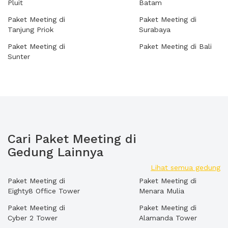
Pluit
Batam
Paket Meeting di
Paket Meeting di
Tanjung Priok
Surabaya
Paket Meeting di
Paket Meeting di Bali
Sunter
Cari Paket Meeting di
Gedung Lainnya
Lihat semua gedung
Paket Meeting di
Paket Meeting di
Eighty8 Office Tower
Menara Mulia
Paket Meeting di
Paket Meeting di
Cyber 2 Tower
Alamanda Tower