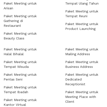
Paket Meeting untuk
Tempat Ulang Tahun
Arisan
Paket Meeting untuk
Paket Meeting untuk
Tempat Reuni
Gathering di
Paket Meeting untuk
Restaurant
Product Launching
Paket Meeting untuk
Beauty Class
Paket Meeting untuk
Paket Meeting untuk
Halal Bihalal
Mailing Address
Paket Meeting untuk
Paket Meeting untuk
Tempat Wisuda
Business Address
Paket Meeting untuk
Paket Meeting untuk
Pentas Seni
Dedicated
Receptionist
Paket Meeting untuk
Tempat Ibadah
Paket Meeting untuk
Meeting Place with
Paket Meeting untuk
Client
Kantor Virtual