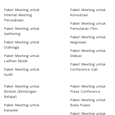
Paket Meeting untuk
Paket Meeting untuk
Internal Meeting
Konsultasi
Perusahaan
Paket Meeting untuk
Paket Meeting untuk
Pemutaran Film
Gathering
Paket Meeting untuk
Paket Meeting untuk
Negosiasi
Olahraga
Paket Meeting untuk
Paket Meeting untuk
Diskusi
Latihan Musik
Paket Meeting untuk
Paket Meeting untuk
Conference Call
Audit
Paket Meeting untuk
Paket Meeting untuk
Bimbel (Bimbingan
Press Conference
Belajar)
Paket Meeting untuk
Paket Meeting untuk
Buka Puasa
Karaoke
Paket Meeting untuk