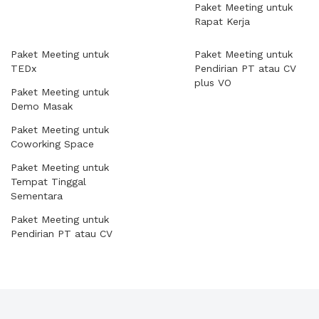
Paket Meeting untuk
Rapat Kerja
Paket Meeting untuk
Paket Meeting untuk
TEDx
Pendirian PT atau CV
plus VO
Paket Meeting untuk
Demo Masak
Paket Meeting untuk
Coworking Space
Paket Meeting untuk
Tempat Tinggal
Sementara
Paket Meeting untuk
Pendirian PT atau CV