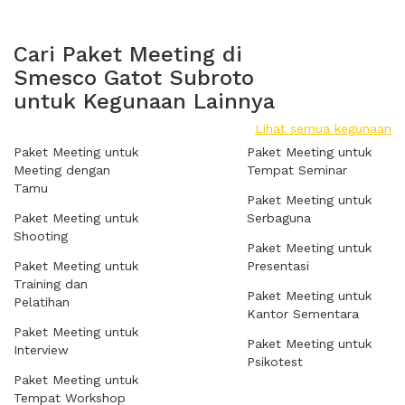
Cari Paket Meeting di
Smesco Gatot Subroto
untuk Kegunaan Lainnya
Lihat semua kegunaan
Paket Meeting untuk
Paket Meeting untuk
Meeting dengan
Tempat Seminar
Tamu
Paket Meeting untuk
Paket Meeting untuk
Serbaguna
Shooting
Paket Meeting untuk
Paket Meeting untuk
Presentasi
Training dan
Paket Meeting untuk
Pelatihan
Kantor Sementara
Paket Meeting untuk
Paket Meeting untuk
Interview
Psikotest
Paket Meeting untuk
Tempat Workshop