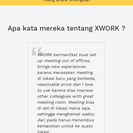
Apa kata mereka tentang XWORK ?
XWORK bermanfaat buat set
up meeting out of offices,
brings new experiences
karena merasakan meeting
di lokasi baru yang berbeda,
reasonable price dan I love
to use karena bisa impress
other colleagues with great
meeting room. Meeting bisa
di set di lokasi mana saja,
sehingga menghemat waktu
dari pada harus menembus
kemacetan untuk ke suatu
lokasi.