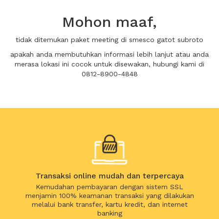
Mohon maaf,
tidak ditemukan paket meeting di smesco gatot subroto
apakah anda membutuhkan informasi lebih lanjut atau anda
merasa lokasi ini cocok untuk disewakan, hubungi kami di
0812-8900-4848
Transaksi online mudah dan terpercaya
Kemudahan pembayaran dengan sistem SSL
menjamin 100% keamanan transaksi yang dilakukan
melalui bank transfer, kartu kredit, dan internet
banking