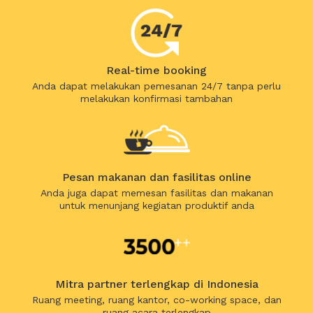
Real-time booking
Anda dapat melakukan pemesanan 24/7 tanpa perlu
melakukan konfirmasi tambahan
Pesan makanan dan fasilitas online
Anda juga dapat memesan fasilitas dan makanan
untuk menunjang kegiatan produktif anda
Mitra partner terlengkap di Indonesia
Ruang meeting, ruang kantor, co-working space, dan
ruang acara terlengkap