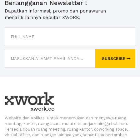
Berlangganan Newsletter !
Dapatkan informasi, promo dan penawaran
menarik lainnya seputar XWORK!
SUBSCRIBE
xwork.co
Website dan Aplikasi untuk menemukan dan menyewa ruang
meeting, kantor, ruang acara mulai dari perjam hingga bulanan.
Tersedia ribuan ruang meeting, ruang kantor, coworking space,
virtual office, dan ruangan lainnya yang senantiasa bertambah