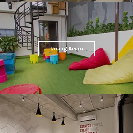
Ruang Acara