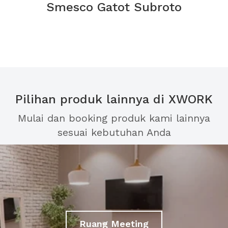
Smesco Gatot Subroto
Pilihan produk lainnya di XWORK
Mulai dan booking produk kami lainnya
sesuai kebutuhan Anda
Ruang Meeting