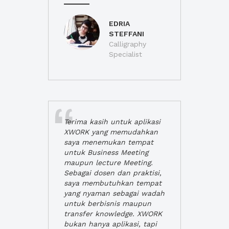
EDRIA
STEFFANI
Calligraphy
Specialist
Terima kasih untuk aplikasi
XWORK yang memudahkan
saya menemukan tempat
untuk Business Meeting
maupun lecture Meeting.
Sebagai dosen dan praktisi,
saya membutuhkan tempat
yang nyaman sebagai wadah
untuk berbisnis maupun
transfer knowledge. XWORK
bukan hanya aplikasi, tapi