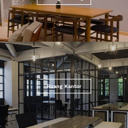
Ruang Kantor