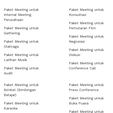
Paket Meeting untuk
Paket Meeting untuk
Internal Meeting
Konsultasi
Perusahaan
Paket Meeting untuk
Paket Meeting untuk
Pemutaran Film
Gathering
Paket Meeting untuk
Paket Meeting untuk
Negosiasi
Olahraga
Paket Meeting untuk
Paket Meeting untuk
Diskusi
Latihan Musik
Paket Meeting untuk
Paket Meeting untuk
Conference Call
Audit
Paket Meeting untuk
Paket Meeting untuk
Bimbel (Bimbingan
Press Conference
Belajar)
Paket Meeting untuk
Paket Meeting untuk
Buka Puasa
Karaoke
Paket Meeting untuk