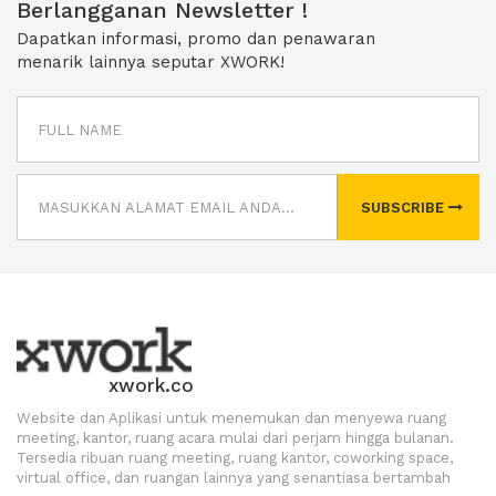
Berlangganan Newsletter !
Dapatkan informasi, promo dan penawaran
menarik lainnya seputar XWORK!
SUBSCRIBE
xwork.co
Website dan Aplikasi untuk menemukan dan menyewa ruang
meeting, kantor, ruang acara mulai dari perjam hingga bulanan.
Tersedia ribuan ruang meeting, ruang kantor, coworking space,
virtual office, dan ruangan lainnya yang senantiasa bertambah