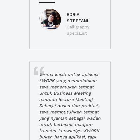
EDRIA
STEFFANI
Calligraphy
Specialist
Terima kasih untuk aplikasi
XWORK yang memudahkan
saya menemukan tempat
untuk Business Meeting
maupun lecture Meeting.
Sebagai dosen dan praktisi,
saya membutuhkan tempat
yang nyaman sebagai wadah
untuk berbisnis maupun
transfer knowledge. XWORK
bukan hanya aplikasi, tapi