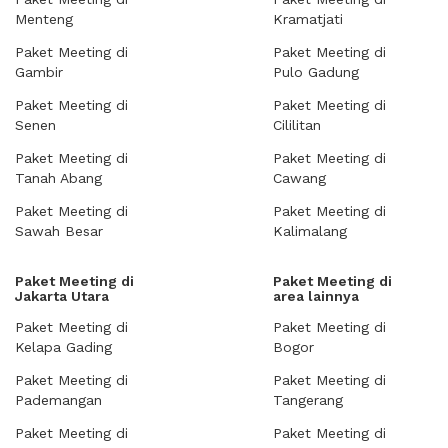
Menteng
Kramatjati
Paket Meeting di
Paket Meeting di
Gambir
Pulo Gadung
Paket Meeting di
Paket Meeting di
Senen
Cililitan
Paket Meeting di
Paket Meeting di
Tanah Abang
Cawang
Paket Meeting di
Paket Meeting di
Sawah Besar
Kalimalang
Paket Meeting di
Paket Meeting di
Jakarta Utara
area lainnya
Paket Meeting di
Paket Meeting di
Kelapa Gading
Bogor
Paket Meeting di
Paket Meeting di
Pademangan
Tangerang
Paket Meeting di
Paket Meeting di