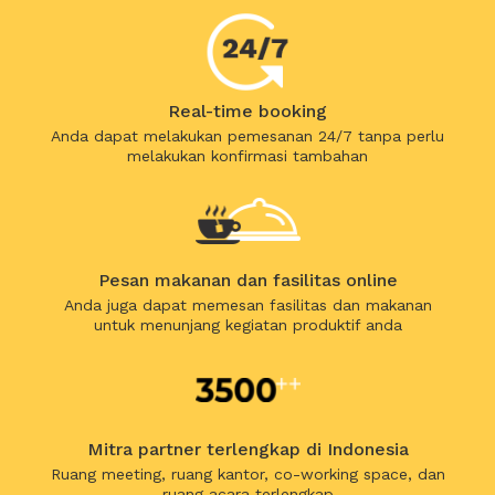
Real-time booking
Anda dapat melakukan pemesanan 24/7 tanpa perlu
melakukan konfirmasi tambahan
Pesan makanan dan fasilitas online
Anda juga dapat memesan fasilitas dan makanan
untuk menunjang kegiatan produktif anda
Mitra partner terlengkap di Indonesia
Ruang meeting, ruang kantor, co-working space, dan
ruang acara terlengkap