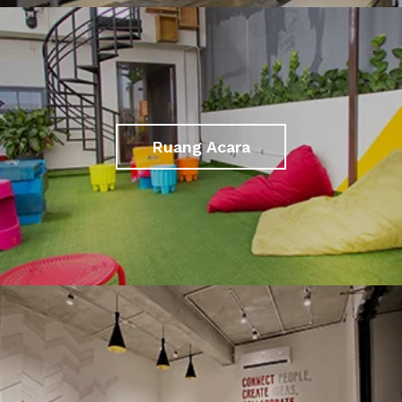
Ruang Acara