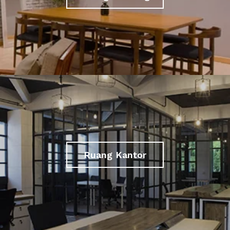
Ruang Kantor