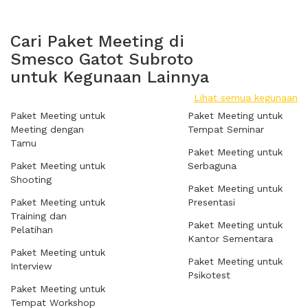
Cari Paket Meeting di
Smesco Gatot Subroto
untuk Kegunaan Lainnya
Lihat semua kegunaan
Paket Meeting untuk
Paket Meeting untuk
Meeting dengan
Tempat Seminar
Tamu
Paket Meeting untuk
Paket Meeting untuk
Serbaguna
Shooting
Paket Meeting untuk
Paket Meeting untuk
Presentasi
Training dan
Paket Meeting untuk
Pelatihan
Kantor Sementara
Paket Meeting untuk
Paket Meeting untuk
Interview
Psikotest
Paket Meeting untuk
Tempat Workshop