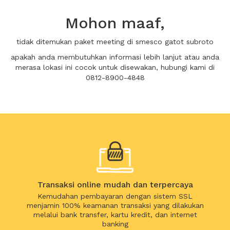
Mohon maaf,
tidak ditemukan paket meeting di smesco gatot subroto
apakah anda membutuhkan informasi lebih lanjut atau anda
merasa lokasi ini cocok untuk disewakan, hubungi kami di
0812-8900-4848
Transaksi online mudah dan terpercaya
Kemudahan pembayaran dengan sistem SSL
menjamin 100% keamanan transaksi yang dilakukan
melalui bank transfer, kartu kredit, dan internet
banking