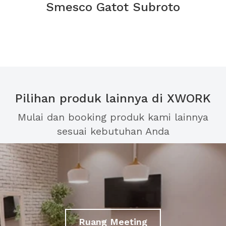
Smesco Gatot Subroto
Pilihan produk lainnya di XWORK
Mulai dan booking produk kami lainnya
sesuai kebutuhan Anda
Ruang Meeting