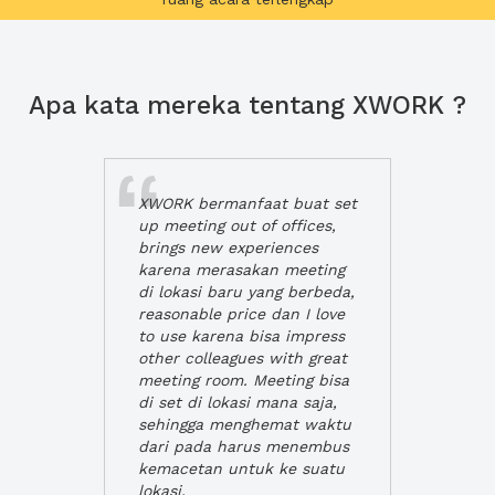
Apa kata mereka tentang XWORK ?
XWORK bermanfaat buat set
up meeting out of offices,
brings new experiences
karena merasakan meeting
di lokasi baru yang berbeda,
reasonable price dan I love
to use karena bisa impress
other colleagues with great
meeting room. Meeting bisa
di set di lokasi mana saja,
sehingga menghemat waktu
dari pada harus menembus
kemacetan untuk ke suatu
lokasi.