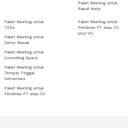
Paket Meeting untuk
Rapat Kerja
Paket Meeting untuk
Paket Meeting untuk
TEDx
Pendirian PT atau CV
plus VO
Paket Meeting untuk
Demo Masak
Paket Meeting untuk
Coworking Space
Paket Meeting untuk
Tempat Tinggal
Sementara
Paket Meeting untuk
Pendirian PT atau CV