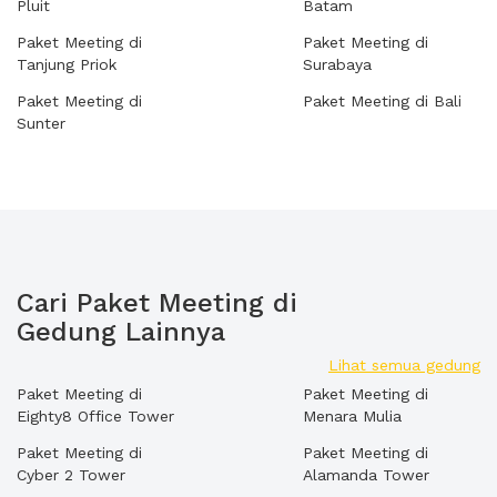
Pluit
Batam
Paket Meeting di
Paket Meeting di
Tanjung Priok
Surabaya
Paket Meeting di
Paket Meeting di Bali
Sunter
Cari Paket Meeting di
Gedung Lainnya
Lihat semua gedung
Paket Meeting di
Paket Meeting di
Eighty8 Office Tower
Menara Mulia
Paket Meeting di
Paket Meeting di
Cyber 2 Tower
Alamanda Tower