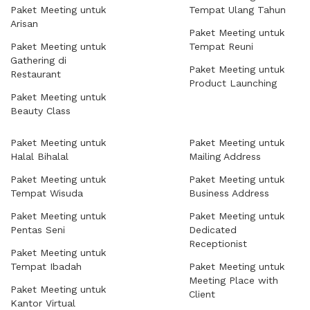
Paket Meeting untuk
Tempat Ulang Tahun
Arisan
Paket Meeting untuk
Paket Meeting untuk
Tempat Reuni
Gathering di
Paket Meeting untuk
Restaurant
Product Launching
Paket Meeting untuk
Beauty Class
Paket Meeting untuk
Paket Meeting untuk
Halal Bihalal
Mailing Address
Paket Meeting untuk
Paket Meeting untuk
Tempat Wisuda
Business Address
Paket Meeting untuk
Paket Meeting untuk
Pentas Seni
Dedicated
Receptionist
Paket Meeting untuk
Tempat Ibadah
Paket Meeting untuk
Meeting Place with
Paket Meeting untuk
Client
Kantor Virtual