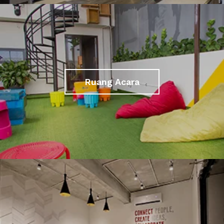
Ruang Acara