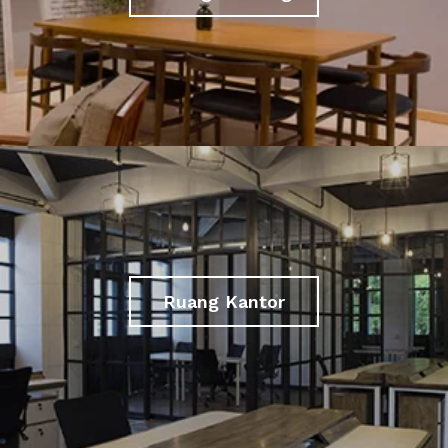
Ruang Kantor