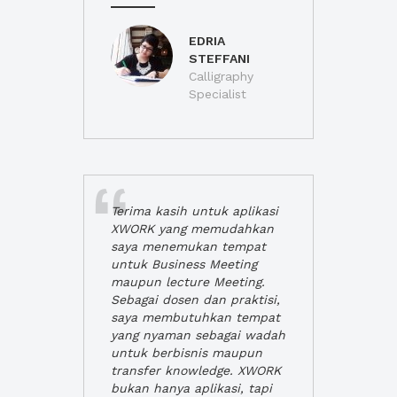
EDRIA
STEFFANI
Calligraphy
Specialist
Terima kasih untuk aplikasi
XWORK yang memudahkan
saya menemukan tempat
untuk Business Meeting
maupun lecture Meeting.
Sebagai dosen dan praktisi,
saya membutuhkan tempat
yang nyaman sebagai wadah
untuk berbisnis maupun
transfer knowledge. XWORK
bukan hanya aplikasi, tapi