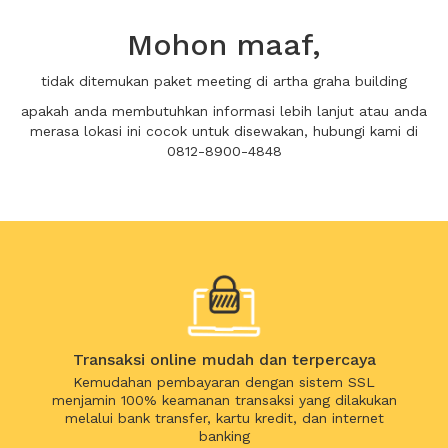
Mohon maaf,
tidak ditemukan paket meeting di artha graha building
apakah anda membutuhkan informasi lebih lanjut atau anda
merasa lokasi ini cocok untuk disewakan, hubungi kami di
0812-8900-4848
Transaksi online mudah dan terpercaya
Kemudahan pembayaran dengan sistem SSL
menjamin 100% keamanan transaksi yang dilakukan
melalui bank transfer, kartu kredit, dan internet
banking