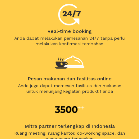
Real-time booking
Anda dapat melakukan pemesanan 24/7 tanpa perlu
melakukan konfirmasi tambahan
Pesan makanan dan fasilitas online
Anda juga dapat memesan fasilitas dan makanan
untuk menunjang kegiatan produktif anda
Mitra partner terlengkap di Indonesia
Ruang meeting, ruang kantor, co-working space, dan
ruang acara terlengkap