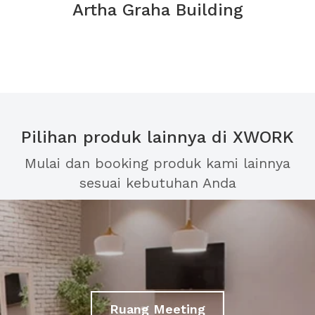
Artha Graha Building
Pilihan produk lainnya di XWORK
Mulai dan booking produk kami lainnya
sesuai kebutuhan Anda
Ruang Meeting