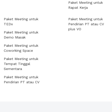
Paket Meeting untuk
Rapat Kerja
Paket Meeting untuk
Paket Meeting untuk
TEDx
Pendirian PT atau CV
plus VO
Paket Meeting untuk
Demo Masak
Paket Meeting untuk
Coworking Space
Paket Meeting untuk
Tempat Tinggal
Sementara
Paket Meeting untuk
Pendirian PT atau CV