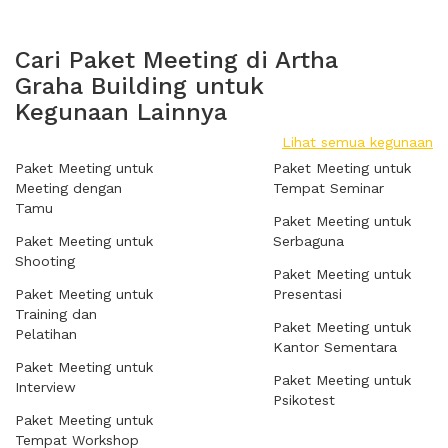
Cari Paket Meeting di Artha
Graha Building untuk
Kegunaan Lainnya
Lihat semua kegunaan
Paket Meeting untuk
Paket Meeting untuk
Meeting dengan
Tempat Seminar
Tamu
Paket Meeting untuk
Paket Meeting untuk
Serbaguna
Shooting
Paket Meeting untuk
Paket Meeting untuk
Presentasi
Training dan
Paket Meeting untuk
Pelatihan
Kantor Sementara
Paket Meeting untuk
Paket Meeting untuk
Interview
Psikotest
Paket Meeting untuk
Tempat Workshop