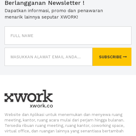
Berlangganan Newsletter !
Dapatkan informasi, promo dan penawaran
menarik lainnya seputar XWORK!
SUBSCRIBE
xwork.co
Website dan Aplikasi untuk menemukan dan menyewa ruang
meeting, kantor, ruang acara mulai dari perjam hingga bulanan.
Tersedia ribuan ruang meeting, ruang kantor, coworking space,
virtual office, dan ruangan lainnya yang senantiasa bertambah