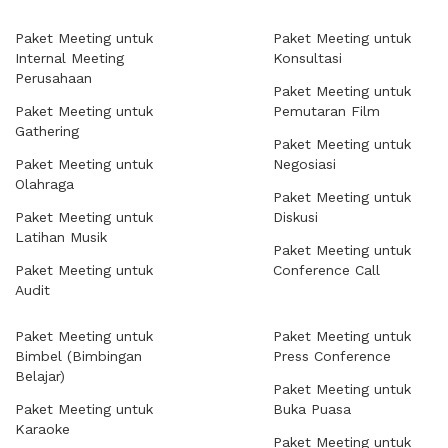
Paket Meeting untuk
Paket Meeting untuk
Internal Meeting
Konsultasi
Perusahaan
Paket Meeting untuk
Paket Meeting untuk
Pemutaran Film
Gathering
Paket Meeting untuk
Paket Meeting untuk
Negosiasi
Olahraga
Paket Meeting untuk
Paket Meeting untuk
Diskusi
Latihan Musik
Paket Meeting untuk
Paket Meeting untuk
Conference Call
Audit
Paket Meeting untuk
Paket Meeting untuk
Bimbel (Bimbingan
Press Conference
Belajar)
Paket Meeting untuk
Paket Meeting untuk
Buka Puasa
Karaoke
Paket Meeting untuk