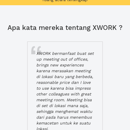
Apa kata mereka tentang XWORK ?
XWORK bermanfaat buat set
up meeting out of offices,
brings new experiences
karena merasakan meeting
di lokasi baru yang berbeda,
reasonable price dan I love
to use karena bisa impress
other colleagues with great
meeting room. Meeting bisa
di set di lokasi mana saja,
sehingga menghemat waktu
dari pada harus menembus
kemacetan untuk ke suatu
lokasi.