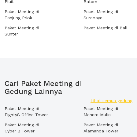
Pluit
Batam
Paket Meeting di
Paket Meeting di
Tanjung Priok
Surabaya
Paket Meeting di
Paket Meeting di Bali
Sunter
Cari Paket Meeting di
Gedung Lainnya
Lihat semua gedung
Paket Meeting di
Paket Meeting di
Eighty8 Office Tower
Menara Mulia
Paket Meeting di
Paket Meeting di
Cyber 2 Tower
Alamanda Tower