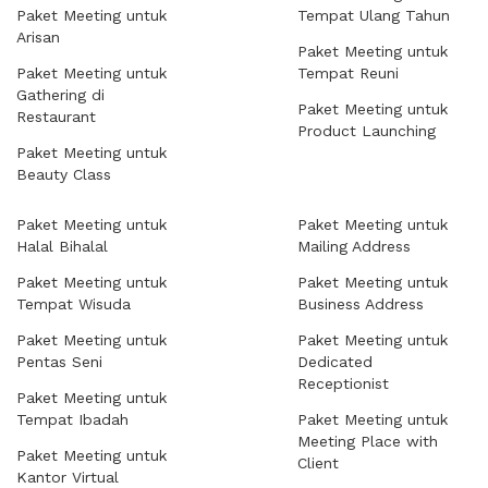
Paket Meeting untuk
Tempat Ulang Tahun
Arisan
Paket Meeting untuk
Paket Meeting untuk
Tempat Reuni
Gathering di
Paket Meeting untuk
Restaurant
Product Launching
Paket Meeting untuk
Beauty Class
Paket Meeting untuk
Paket Meeting untuk
Halal Bihalal
Mailing Address
Paket Meeting untuk
Paket Meeting untuk
Tempat Wisuda
Business Address
Paket Meeting untuk
Paket Meeting untuk
Pentas Seni
Dedicated
Receptionist
Paket Meeting untuk
Tempat Ibadah
Paket Meeting untuk
Meeting Place with
Paket Meeting untuk
Client
Kantor Virtual