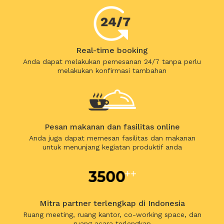
Real-time booking
Anda dapat melakukan pemesanan 24/7 tanpa perlu
melakukan konfirmasi tambahan
Pesan makanan dan fasilitas online
Anda juga dapat memesan fasilitas dan makanan
untuk menunjang kegiatan produktif anda
Mitra partner terlengkap di Indonesia
Ruang meeting, ruang kantor, co-working space, dan
ruang acara terlengkap