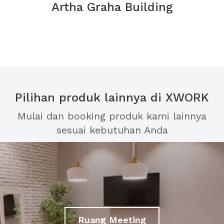
Artha Graha Building
Pilihan produk lainnya di XWORK
Mulai dan booking produk kami lainnya
sesuai kebutuhan Anda
Ruang Meeting