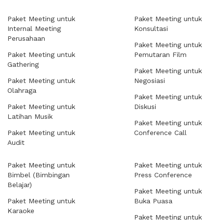
Paket Meeting untuk
Paket Meeting untuk
Internal Meeting
Konsultasi
Perusahaan
Paket Meeting untuk
Paket Meeting untuk
Pemutaran Film
Gathering
Paket Meeting untuk
Paket Meeting untuk
Negosiasi
Olahraga
Paket Meeting untuk
Paket Meeting untuk
Diskusi
Latihan Musik
Paket Meeting untuk
Paket Meeting untuk
Conference Call
Audit
Paket Meeting untuk
Paket Meeting untuk
Bimbel (Bimbingan
Press Conference
Belajar)
Paket Meeting untuk
Paket Meeting untuk
Buka Puasa
Karaoke
Paket Meeting untuk