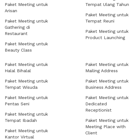
Paket Meeting untuk
Tempat Ulang Tahun
Arisan
Paket Meeting untuk
Paket Meeting untuk
Tempat Reuni
Gathering di
Paket Meeting untuk
Restaurant
Product Launching
Paket Meeting untuk
Beauty Class
Paket Meeting untuk
Paket Meeting untuk
Halal Bihalal
Mailing Address
Paket Meeting untuk
Paket Meeting untuk
Tempat Wisuda
Business Address
Paket Meeting untuk
Paket Meeting untuk
Pentas Seni
Dedicated
Receptionist
Paket Meeting untuk
Tempat Ibadah
Paket Meeting untuk
Meeting Place with
Paket Meeting untuk
Client
Kantor Virtual