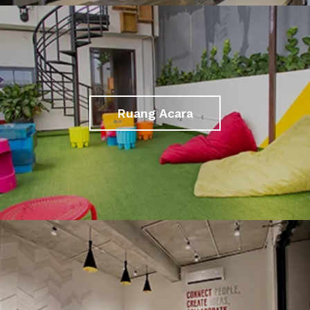
Ruang Acara