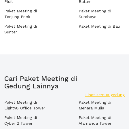
Pluit
Batam
Paket Meeting di
Paket Meeting di
Tanjung Priok
Surabaya
Paket Meeting di
Paket Meeting di Bali
Sunter
Cari Paket Meeting di
Gedung Lainnya
Lihat semua gedung
Paket Meeting di
Paket Meeting di
Eighty8 Office Tower
Menara Mulia
Paket Meeting di
Paket Meeting di
Cyber 2 Tower
Alamanda Tower