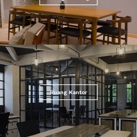
Ruang Kantor