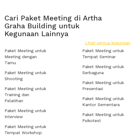
Cari Paket Meeting di Artha
Graha Building untuk
Kegunaan Lainnya
Lihat semua kegunaan
Paket Meeting untuk
Paket Meeting untuk
Meeting dengan
Tempat Seminar
Tamu
Paket Meeting untuk
Paket Meeting untuk
Serbaguna
Shooting
Paket Meeting untuk
Paket Meeting untuk
Presentasi
Training dan
Paket Meeting untuk
Pelatihan
Kantor Sementara
Paket Meeting untuk
Paket Meeting untuk
Interview
Psikotest
Paket Meeting untuk
Tempat Workshop