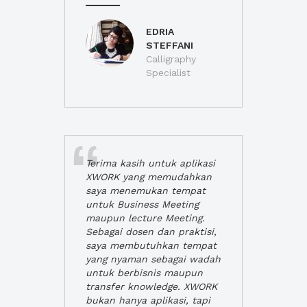
EDRIA
STEFFANI
Calligraphy
Specialist
Terima kasih untuk aplikasi
XWORK yang memudahkan
saya menemukan tempat
untuk Business Meeting
maupun lecture Meeting.
Sebagai dosen dan praktisi,
saya membutuhkan tempat
yang nyaman sebagai wadah
untuk berbisnis maupun
transfer knowledge. XWORK
bukan hanya aplikasi, tapi