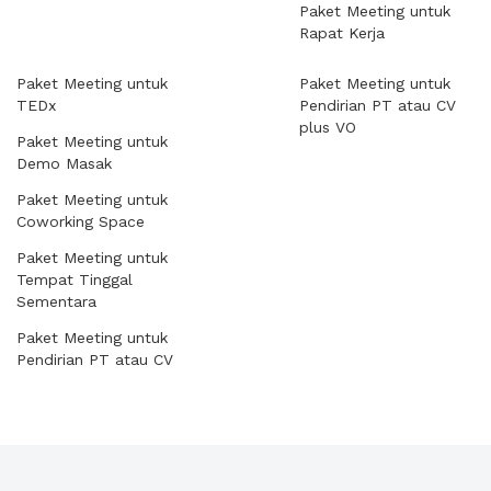
Paket Meeting untuk
Rapat Kerja
Paket Meeting untuk
Paket Meeting untuk
TEDx
Pendirian PT atau CV
plus VO
Paket Meeting untuk
Demo Masak
Paket Meeting untuk
Coworking Space
Paket Meeting untuk
Tempat Tinggal
Sementara
Paket Meeting untuk
Pendirian PT atau CV