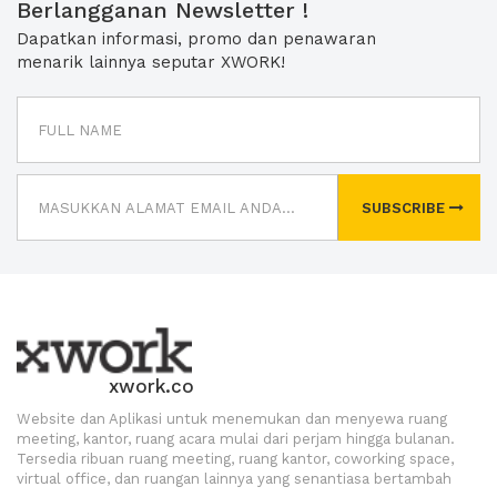
Berlangganan Newsletter !
Dapatkan informasi, promo dan penawaran
menarik lainnya seputar XWORK!
SUBSCRIBE
xwork.co
Website dan Aplikasi untuk menemukan dan menyewa ruang
meeting, kantor, ruang acara mulai dari perjam hingga bulanan.
Tersedia ribuan ruang meeting, ruang kantor, coworking space,
virtual office, dan ruangan lainnya yang senantiasa bertambah