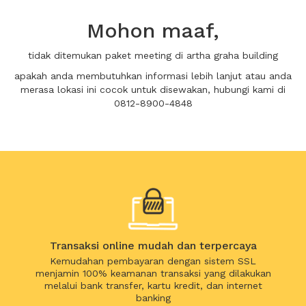
Mohon maaf,
tidak ditemukan paket meeting di artha graha building
apakah anda membutuhkan informasi lebih lanjut atau anda
merasa lokasi ini cocok untuk disewakan, hubungi kami di
0812-8900-4848
Transaksi online mudah dan terpercaya
Kemudahan pembayaran dengan sistem SSL
menjamin 100% keamanan transaksi yang dilakukan
melalui bank transfer, kartu kredit, dan internet
banking