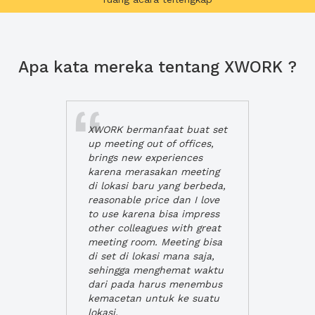
Apa kata mereka tentang XWORK ?
XWORK bermanfaat buat set
up meeting out of offices,
brings new experiences
karena merasakan meeting
di lokasi baru yang berbeda,
reasonable price dan I love
to use karena bisa impress
other colleagues with great
meeting room. Meeting bisa
di set di lokasi mana saja,
sehingga menghemat waktu
dari pada harus menembus
kemacetan untuk ke suatu
lokasi.