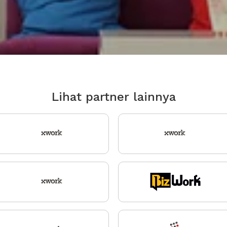
Lihat partner lainnya