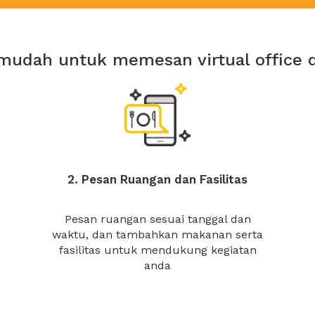
mudah untuk memesan virtual office 
2. Pesan Ruangan dan Fasilitas
Pesan ruangan sesuai tanggal dan
waktu, dan tambahkan makanan serta
fasilitas untuk mendukung kegiatan
anda