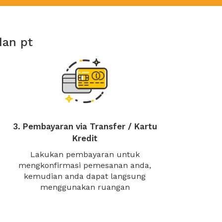
dan pt
3. Pembayaran via Transfer / Kartu
Kredit
Lakukan pembayaran untuk
mengkonfirmasi pemesanan anda,
kemudian anda dapat langsung
menggunakan ruangan