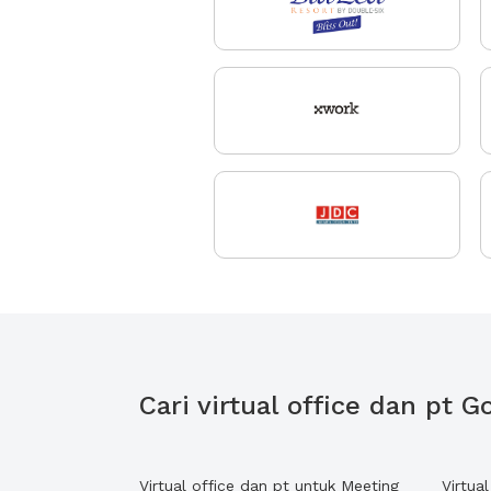
Cari virtual office dan pt
Virtual office dan pt untuk Meeting
Virtua