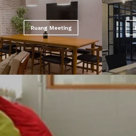
Ruang Meeting