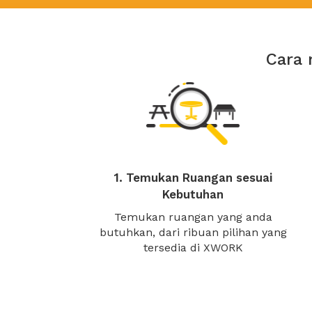
Cara 
1. Temukan Ruangan sesuai
Kebutuhan
Temukan ruangan yang anda
butuhkan, dari ribuan pilihan yang
tersedia di XWORK