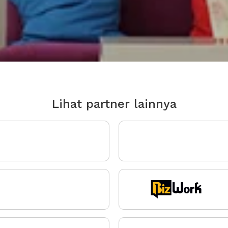
Lihat partner lainnya