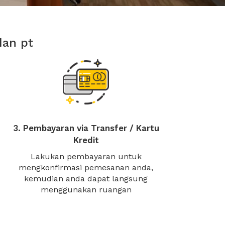
dan pt
3. Pembayaran via Transfer / Kartu
Kredit
Lakukan pembayaran untuk
mengkonfirmasi pemesanan anda,
kemudian anda dapat langsung
menggunakan ruangan