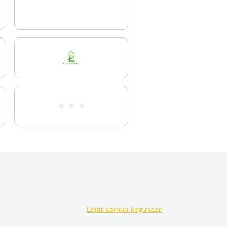
Lihat semua kegunaan