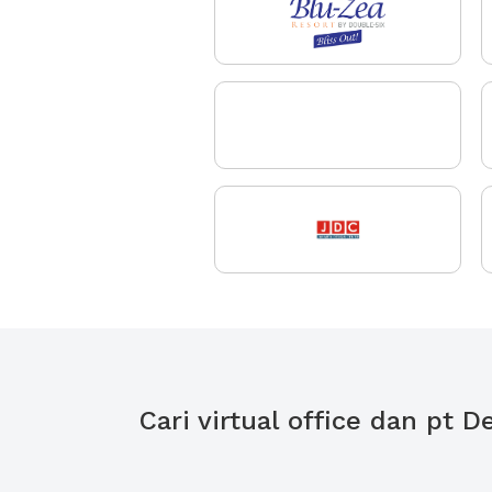
Cari virtual office dan pt