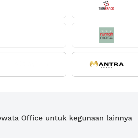
 Dewata Office untuk kegunaan lainnya