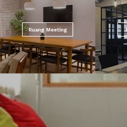
Ruang Meeting