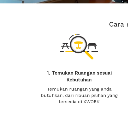
Cara 
1. Temukan Ruangan sesuai
Kebutuhan
Temukan ruangan yang anda
butuhkan, dari ribuan pilihan yang
tersedia di XWORK