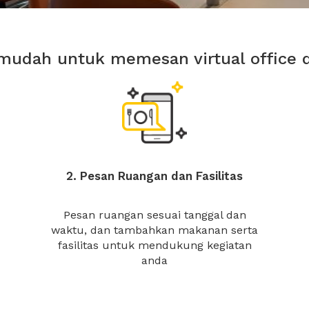
mudah untuk memesan virtual office 
2. Pesan Ruangan dan Fasilitas
Pesan ruangan sesuai tanggal dan
waktu, dan tambahkan makanan serta
fasilitas untuk mendukung kegiatan
anda