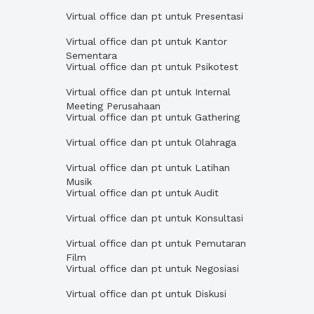
Virtual office dan pt untuk Presentasi
Virtual office dan pt untuk Kantor
Sementara
Virtual office dan pt untuk Psikotest
Virtual office dan pt untuk Internal
Meeting Perusahaan
Virtual office dan pt untuk Gathering
Virtual office dan pt untuk Olahraga
Virtual office dan pt untuk Latihan
Musik
Virtual office dan pt untuk Audit
Virtual office dan pt untuk Konsultasi
Virtual office dan pt untuk Pemutaran
Film
Virtual office dan pt untuk Negosiasi
Virtual office dan pt untuk Diskusi