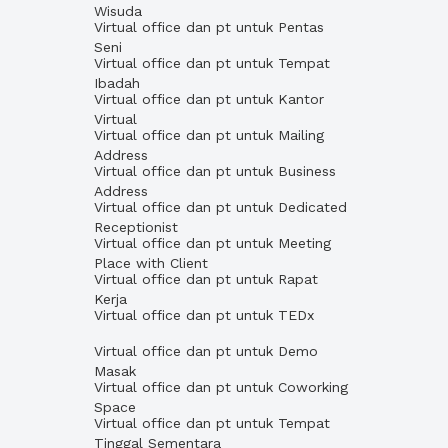
Wisuda
Virtual office dan pt untuk Pentas
Seni
Virtual office dan pt untuk Tempat
Ibadah
Virtual office dan pt untuk Kantor
Virtual
Virtual office dan pt untuk Mailing
Address
Virtual office dan pt untuk Business
Address
Virtual office dan pt untuk Dedicated
Receptionist
Virtual office dan pt untuk Meeting
Place with Client
Virtual office dan pt untuk Rapat
Kerja
Virtual office dan pt untuk TEDx
Virtual office dan pt untuk Demo
Masak
Virtual office dan pt untuk Coworking
Space
Virtual office dan pt untuk Tempat
Tinggal Sementara