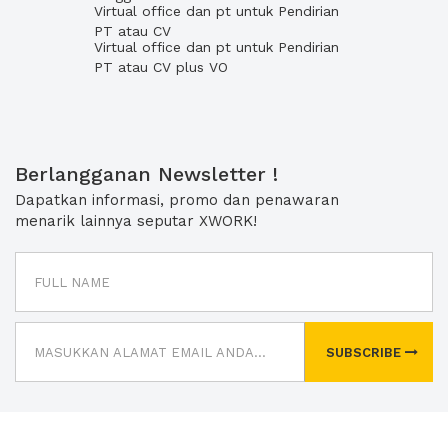
Virtual office dan pt untuk Pendirian
PT atau CV
Virtual office dan pt untuk Pendirian
PT atau CV plus VO
Berlangganan Newsletter !
Dapatkan informasi, promo dan penawaran
menarik lainnya seputar XWORK!
SUBSCRIBE