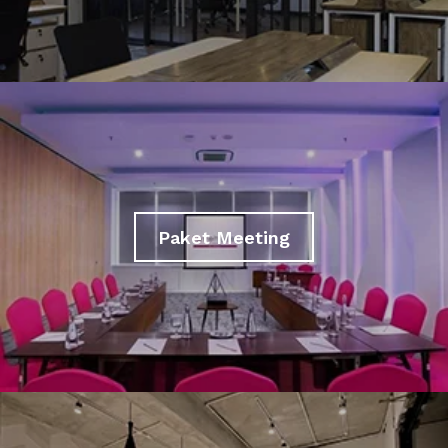
Paket Meeting