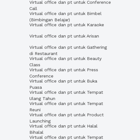
Virtual office dan pt untuk Conference
Call
Virtual office dan pt untuk Bimbel
(Bimbingan Belajar)
Virtual office dan pt untuk Karaoke
Virtual office dan pt untuk Arisan
Virtual office dan pt untuk Gathering
di Restaurant
Virtual office dan pt untuk Beauty
Class
Virtual office dan pt untuk Press
Conference
Virtual office dan pt untuk Buka
Puasa
Virtual office dan pt untuk Tempat
Ulang Tahun
Virtual office dan pt untuk Tempat
Reuni
Virtual office dan pt untuk Product
Launching
Virtual office dan pt untuk Halal
Bihalal
Virtual office dan pt untuk Tempat