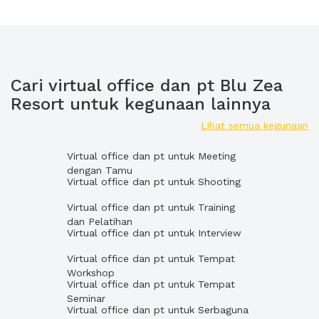
Cari virtual office dan pt Blu Zea
Resort untuk kegunaan lainnya
Lihat semua kegunaan
Virtual office dan pt untuk Meeting
dengan Tamu
Virtual office dan pt untuk Shooting
Virtual office dan pt untuk Training
dan Pelatihan
Virtual office dan pt untuk Interview
Virtual office dan pt untuk Tempat
Workshop
Virtual office dan pt untuk Tempat
Seminar
Virtual office dan pt untuk Serbaguna