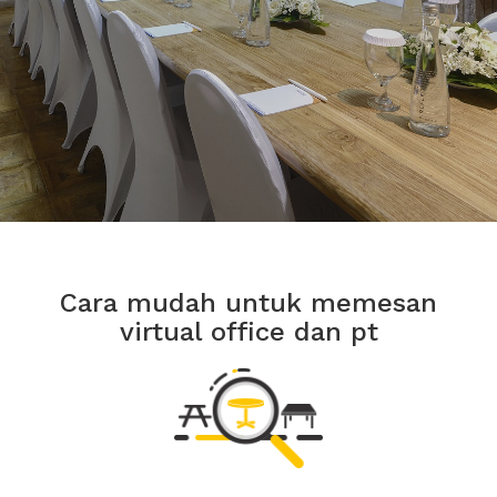
Cara mudah untuk memesan
virtual office dan pt