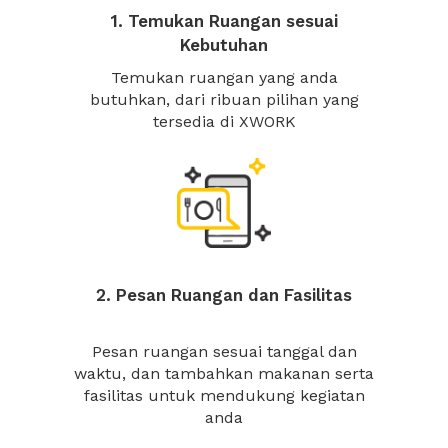
1. Temukan Ruangan sesuai
Kebutuhan
Temukan ruangan yang anda
butuhkan, dari ribuan pilihan yang
tersedia di XWORK
2. Pesan Ruangan dan Fasilitas
Pesan ruangan sesuai tanggal dan
waktu, dan tambahkan makanan serta
fasilitas untuk mendukung kegiatan
anda