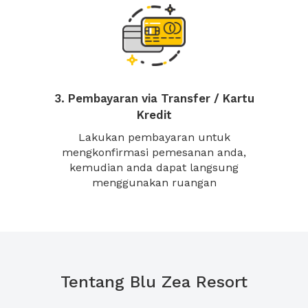
3. Pembayaran via Transfer / Kartu
Kredit
Lakukan pembayaran untuk
mengkonfirmasi pemesanan anda,
kemudian anda dapat langsung
menggunakan ruangan
Tentang Blu Zea Resort