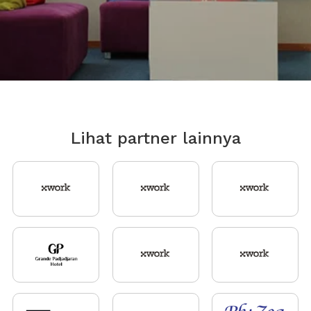
Lihat partner lainnya