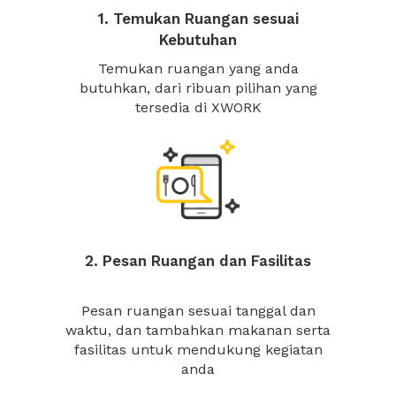
1. Temukan Ruangan sesuai
Kebutuhan
Temukan ruangan yang anda
butuhkan, dari ribuan pilihan yang
tersedia di XWORK
2. Pesan Ruangan dan Fasilitas
Pesan ruangan sesuai tanggal dan
waktu, dan tambahkan makanan serta
fasilitas untuk mendukung kegiatan
anda