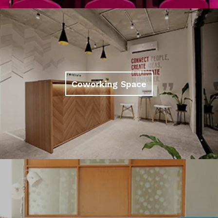
Coworking Space