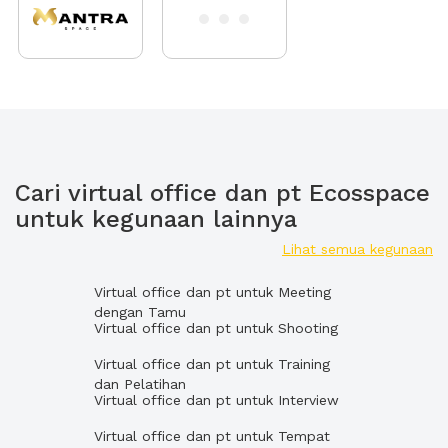
Cari virtual office dan pt Ecosspace
untuk kegunaan lainnya
Lihat semua kegunaan
Virtual office dan pt untuk Meeting
dengan Tamu
Virtual office dan pt untuk Shooting
Virtual office dan pt untuk Training
dan Pelatihan
Virtual office dan pt untuk Interview
Virtual office dan pt untuk Tempat