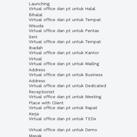
Launching
Virtual office dan pt untuk Halal
Bihalal
Virtual office dan pt untuk Tempat
Wisuda
Virtual office dan pt untuk Pentas
Seni
Virtual office dan pt untuk Tempat
Ibadah
Virtual office dan pt untuk Kantor
Virtual
Virtual office dan pt untuk Mailing
Address
Virtual office dan pt untuk Business
Address
Virtual office dan pt untuk Dedicated
Receptionist
Virtual office dan pt untuk Meeting
Place with Client
Virtual office dan pt untuk Rapat
Kerja
Virtual office dan pt untuk TEDx
Virtual office dan pt untuk Demo
Masak