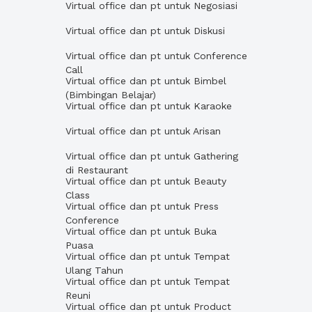
Virtual office dan pt untuk Negosiasi
Virtual office dan pt untuk Diskusi
Virtual office dan pt untuk Conference
Call
Virtual office dan pt untuk Bimbel
(Bimbingan Belajar)
Virtual office dan pt untuk Karaoke
Virtual office dan pt untuk Arisan
Virtual office dan pt untuk Gathering
di Restaurant
Virtual office dan pt untuk Beauty
Class
Virtual office dan pt untuk Press
Conference
Virtual office dan pt untuk Buka
Puasa
Virtual office dan pt untuk Tempat
Ulang Tahun
Virtual office dan pt untuk Tempat
Reuni
Virtual office dan pt untuk Product