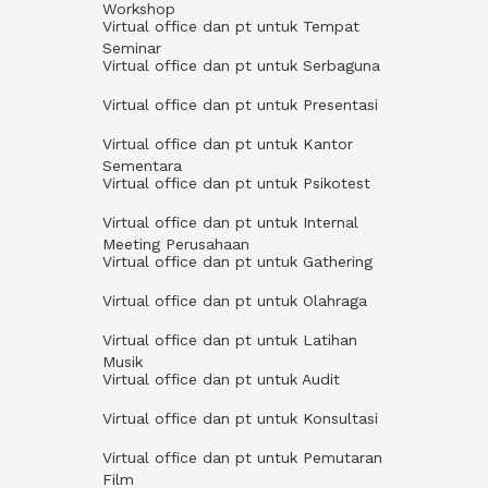
Workshop
Virtual office dan pt untuk Tempat
Seminar
Virtual office dan pt untuk Serbaguna
Virtual office dan pt untuk Presentasi
Virtual office dan pt untuk Kantor
Sementara
Virtual office dan pt untuk Psikotest
Virtual office dan pt untuk Internal
Meeting Perusahaan
Virtual office dan pt untuk Gathering
Virtual office dan pt untuk Olahraga
Virtual office dan pt untuk Latihan
Musik
Virtual office dan pt untuk Audit
Virtual office dan pt untuk Konsultasi
Virtual office dan pt untuk Pemutaran
Film