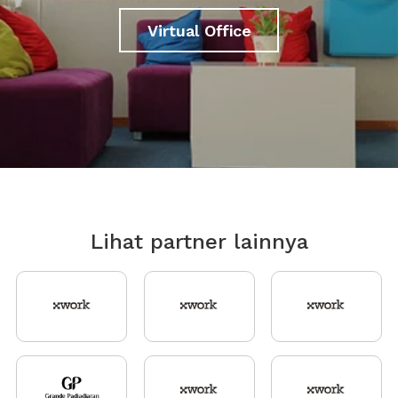
Virtual Office
Lihat partner lainnya