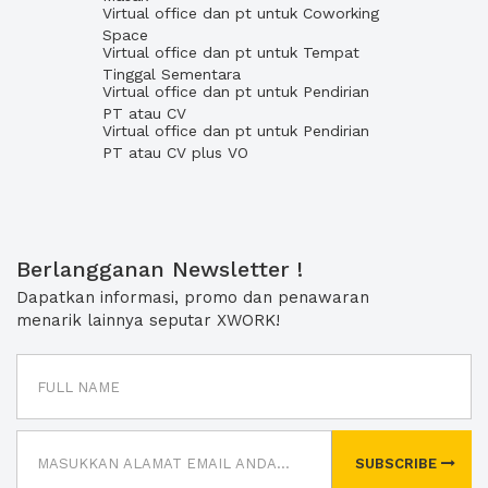
Virtual office dan pt untuk Coworking
Space
Virtual office dan pt untuk Tempat
Tinggal Sementara
Virtual office dan pt untuk Pendirian
PT atau CV
Virtual office dan pt untuk Pendirian
PT atau CV plus VO
Berlangganan Newsletter !
Dapatkan informasi, promo dan penawaran
menarik lainnya seputar XWORK!
SUBSCRIBE