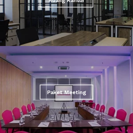
Ruang Kantor
Paket Meeting