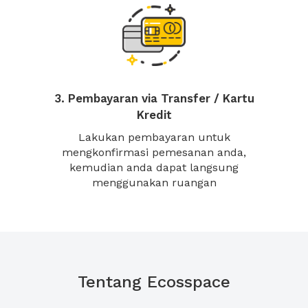
3. Pembayaran via Transfer / Kartu
Kredit
Lakukan pembayaran untuk
mengkonfirmasi pemesanan anda,
kemudian anda dapat langsung
menggunakan ruangan
Tentang Ecosspace