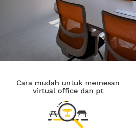
Cara mudah untuk memesan
virtual office dan pt