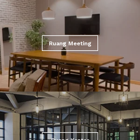
Ruang Meeting