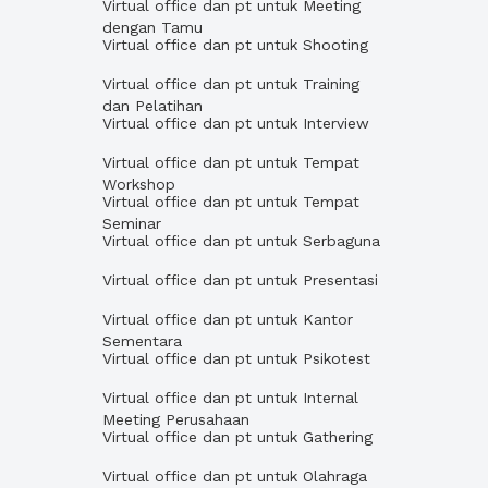
Virtual office dan pt untuk Meeting
dengan Tamu
Virtual office dan pt untuk Shooting
Virtual office dan pt untuk Training
dan Pelatihan
Virtual office dan pt untuk Interview
Virtual office dan pt untuk Tempat
Workshop
Virtual office dan pt untuk Tempat
Seminar
Virtual office dan pt untuk Serbaguna
Virtual office dan pt untuk Presentasi
Virtual office dan pt untuk Kantor
Sementara
Virtual office dan pt untuk Psikotest
Virtual office dan pt untuk Internal
Meeting Perusahaan
Virtual office dan pt untuk Gathering
Virtual office dan pt untuk Olahraga