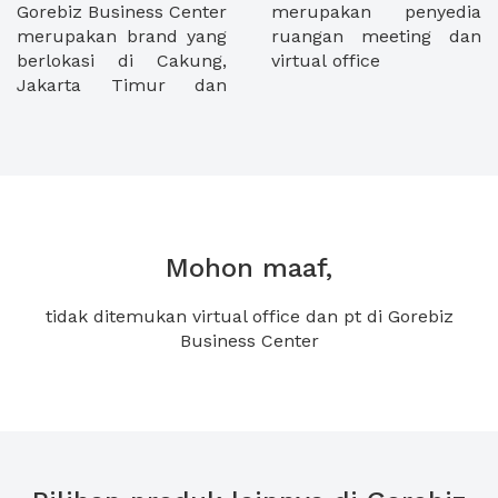
Gorebiz Business Center
merupakan penyedia
merupakan brand yang
ruangan meeting dan
berlokasi di Cakung,
virtual office
Jakarta Timur dan
Mohon maaf,
tidak ditemukan virtual office dan pt di Gorebiz
Business Center