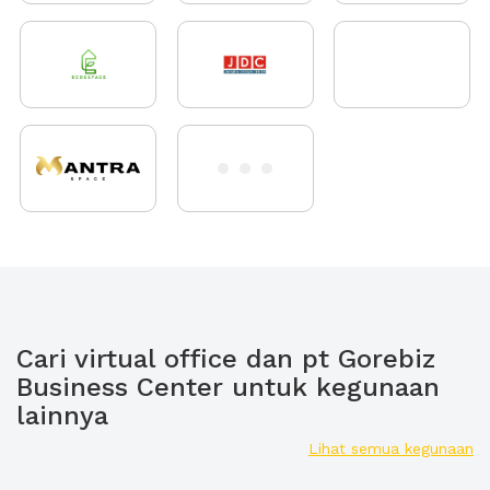
Cari virtual office dan pt Gorebiz
Business Center untuk kegunaan
lainnya
Lihat semua kegunaan