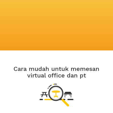
Cara mudah untuk memesan
virtual office dan pt