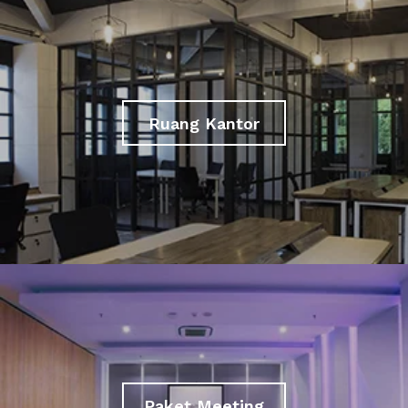
Ruang Kantor
Paket Meeting