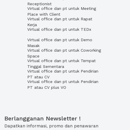
Receptionist
Virtual office dan pt untuk Meeting
Place with Client
Virtual office dan pt untuk Rapat
Kerja
Virtual office dan pt untuk TEDx
Virtual office dan pt untuk Demo
Masak
Virtual office dan pt untuk Coworking
Space
Virtual office dan pt untuk Tempat
Tinggal Sementara
Virtual office dan pt untuk Pendirian
PT atau CV
Virtual office dan pt untuk Pendirian
PT atau CV plus VO
Berlangganan Newsletter !
Dapatkan informasi, promo dan penawaran