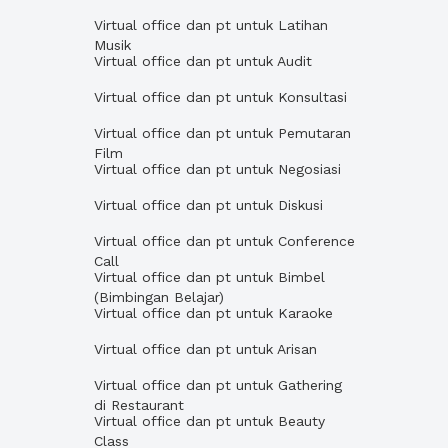
Virtual office dan pt untuk Latihan
Musik
Virtual office dan pt untuk Audit
Virtual office dan pt untuk Konsultasi
Virtual office dan pt untuk Pemutaran
Film
Virtual office dan pt untuk Negosiasi
Virtual office dan pt untuk Diskusi
Virtual office dan pt untuk Conference
Call
Virtual office dan pt untuk Bimbel
(Bimbingan Belajar)
Virtual office dan pt untuk Karaoke
Virtual office dan pt untuk Arisan
Virtual office dan pt untuk Gathering
di Restaurant
Virtual office dan pt untuk Beauty
Class