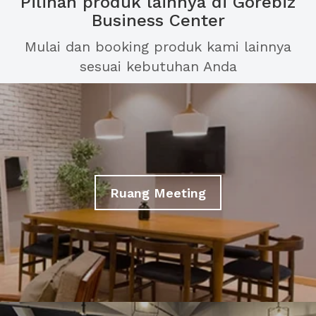
Pilihan produk lainnya di Gorebiz
Business Center
Mulai dan booking produk kami lainnya
sesuai kebutuhan Anda
Ruang Meeting