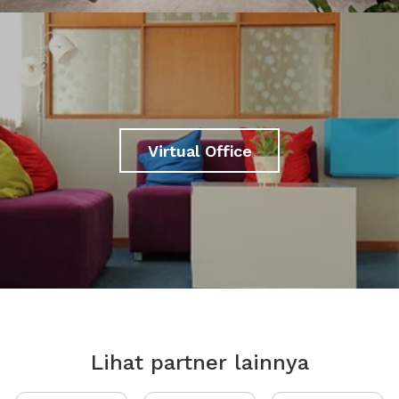
Virtual Office
Lihat partner lainnya