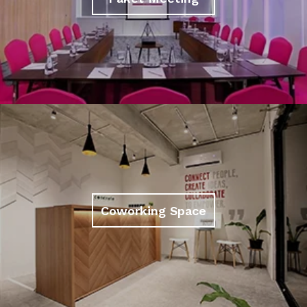
Coworking Space