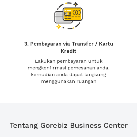
3. Pembayaran via Transfer / Kartu
Kredit
Lakukan pembayaran untuk
mengkonfirmasi pemesanan anda,
kemudian anda dapat langsung
menggunakan ruangan
Tentang Gorebiz Business Center