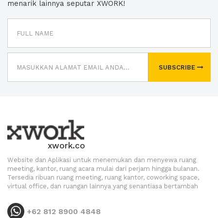
menarik lainnya seputar XWORK!
SUBSCRIBE
xwork.co
Website dan Aplikasi untuk menemukan dan menyewa ruang
meeting, kantor, ruang acara mulai dari perjam hingga bulanan.
Tersedia ribuan ruang meeting, ruang kantor, coworking space,
virtual office, dan ruangan lainnya yang senantiasa bertambah
+62 812 8900 4848