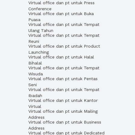
Virtual office dan pt untuk Press
Conference
Virtual office dan pt untuk Buka
Puasa
Virtual office dan pt untuk Tempat
Ulang Tahun
Virtual office dan pt untuk Tempat
Reuni
Virtual office dan pt untuk Product
Launching
Virtual office dan pt untuk Halal
Bihalal
Virtual office dan pt untuk Tempat
Wisuda
Virtual office dan pt untuk Pentas
Seni
Virtual office dan pt untuk Tempat
Ibadah
Virtual office dan pt untuk Kantor
Virtual
Virtual office dan pt untuk Mailing
Address
Virtual office dan pt untuk Business
Address
Virtual office dan pt untuk Dedicated