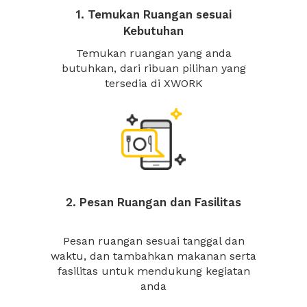
1. Temukan Ruangan sesuai
Kebutuhan
Temukan ruangan yang anda
butuhkan, dari ribuan pilihan yang
tersedia di XWORK
2. Pesan Ruangan dan Fasilitas
Pesan ruangan sesuai tanggal dan
waktu, dan tambahkan makanan serta
fasilitas untuk mendukung kegiatan
anda