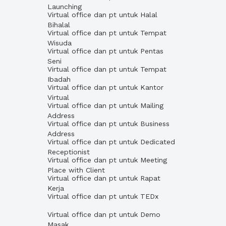
Launching
Virtual office dan pt untuk Halal
Bihalal
Virtual office dan pt untuk Tempat
Wisuda
Virtual office dan pt untuk Pentas
Seni
Virtual office dan pt untuk Tempat
Ibadah
Virtual office dan pt untuk Kantor
Virtual
Virtual office dan pt untuk Mailing
Address
Virtual office dan pt untuk Business
Address
Virtual office dan pt untuk Dedicated
Receptionist
Virtual office dan pt untuk Meeting
Place with Client
Virtual office dan pt untuk Rapat
Kerja
Virtual office dan pt untuk TEDx
Virtual office dan pt untuk Demo
Masak