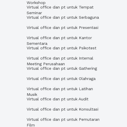
Workshop
Virtual office dan pt untuk Tempat
Seminar
Virtual office dan pt untuk Serbaguna
Virtual office dan pt untuk Presentasi
Virtual office dan pt untuk Kantor
Sementara
Virtual office dan pt untuk Psikotest
Virtual office dan pt untuk Internal
Meeting Perusahaan
Virtual office dan pt untuk Gathering
Virtual office dan pt untuk Olahraga
Virtual office dan pt untuk Latihan
Musik
Virtual office dan pt untuk Audit
Virtual office dan pt untuk Konsultasi
Virtual office dan pt untuk Pemutaran
Film