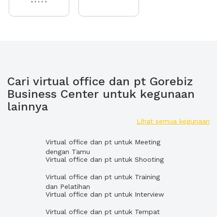
Cari virtual office dan pt Gorebiz
Business Center untuk kegunaan
lainnya
Lihat semua kegunaan
Virtual office dan pt untuk Meeting
dengan Tamu
Virtual office dan pt untuk Shooting
Virtual office dan pt untuk Training
dan Pelatihan
Virtual office dan pt untuk Interview
Virtual office dan pt untuk Tempat