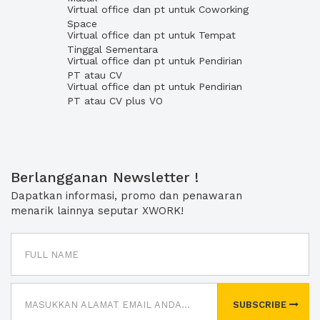
Virtual office dan pt untuk Coworking
Space
Virtual office dan pt untuk Tempat
Tinggal Sementara
Virtual office dan pt untuk Pendirian
PT atau CV
Virtual office dan pt untuk Pendirian
PT atau CV plus VO
Berlangganan Newsletter !
Dapatkan informasi, promo dan penawaran
menarik lainnya seputar XWORK!
SUBSCRIBE