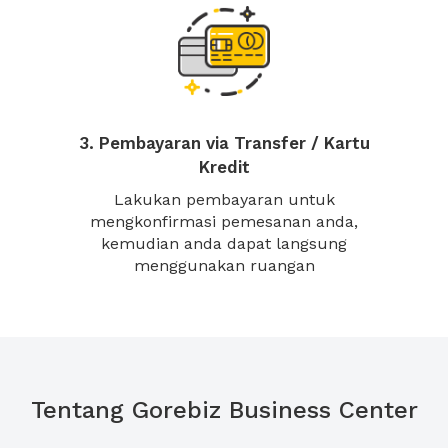
3. Pembayaran via Transfer / Kartu
Kredit
Lakukan pembayaran untuk
mengkonfirmasi pemesanan anda,
kemudian anda dapat langsung
menggunakan ruangan
Tentang Gorebiz Business Center