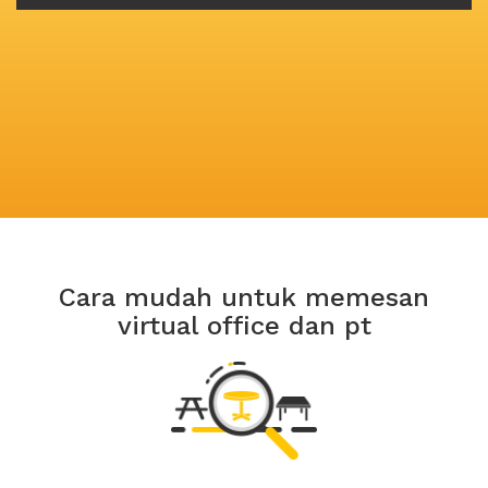
Cara mudah untuk memesan
virtual office dan pt