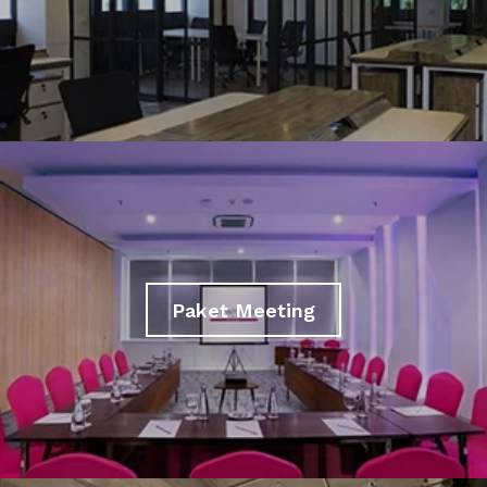
Paket Meeting