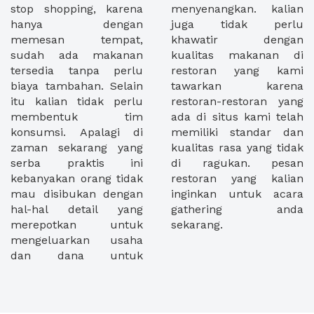
stop shopping, karena
menyenangkan. kalian
hanya dengan
juga tidak perlu
memesan tempat,
khawatir dengan
sudah ada makanan
kualitas makanan di
tersedia tanpa perlu
restoran yang kami
biaya tambahan. Selain
tawarkan karena
itu kalian tidak perlu
restoran-restoran yang
membentuk tim
ada di situs kami telah
konsumsi. Apalagi di
memiliki standar dan
zaman sekarang yang
kualitas rasa yang tidak
serba praktis ini
di ragukan. pesan
kebanyakan orang tidak
restoran yang kalian
mau disibukan dengan
inginkan untuk acara
hal-hal detail yang
gathering anda
merepotkan untuk
sekarang.
mengeluarkan usaha
dan dana untuk