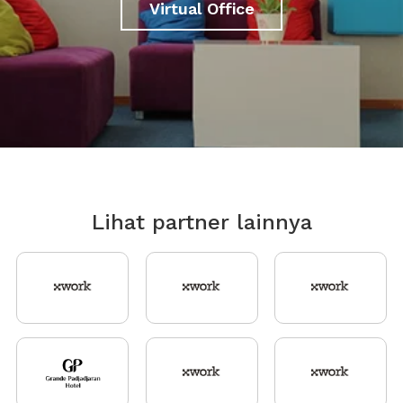
Virtual Office
Lihat partner lainnya