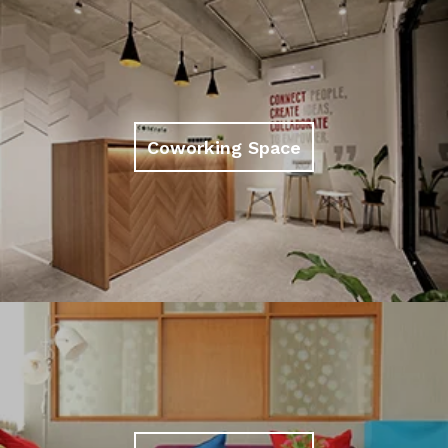
Coworking Space