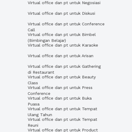
Virtual office dan pt untuk Negosiasi
Virtual office dan pt untuk Diskusi
Virtual office dan pt untuk Conference
Call
Virtual office dan pt untuk Bimbel
(Bimbingan Belajar)
Virtual office dan pt untuk Karaoke
Virtual office dan pt untuk Arisan
Virtual office dan pt untuk Gathering
di Restaurant
Virtual office dan pt untuk Beauty
Class
Virtual office dan pt untuk Press
Conference
Virtual office dan pt untuk Buka
Puasa
Virtual office dan pt untuk Tempat
Ulang Tahun
Virtual office dan pt untuk Tempat
Reuni
Virtual office dan pt untuk Product