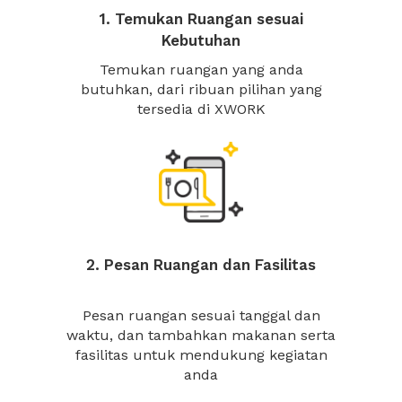
1. Temukan Ruangan sesuai
Kebutuhan
Temukan ruangan yang anda
butuhkan, dari ribuan pilihan yang
tersedia di XWORK
2. Pesan Ruangan dan Fasilitas
Pesan ruangan sesuai tanggal dan
waktu, dan tambahkan makanan serta
fasilitas untuk mendukung kegiatan
anda