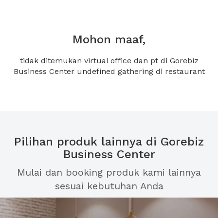
Mohon maaf,
tidak ditemukan virtual office dan pt di Gorebiz
Business Center undefined gathering di restaurant
Pilihan produk lainnya di Gorebiz
Business Center
Mulai dan booking produk kami lainnya
sesuai kebutuhan Anda