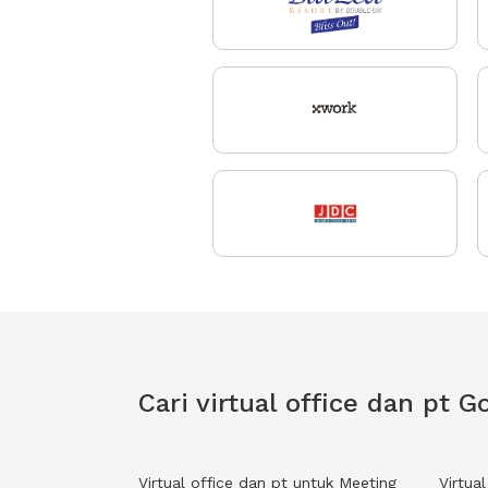
Cari virtual office dan pt
Virtual office dan pt untuk Meeting
Virtua