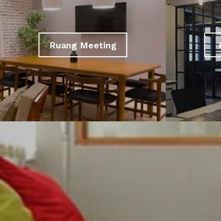
Ruang Meeting