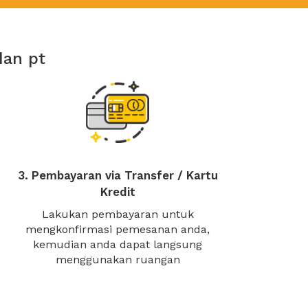
dan pt
3. Pembayaran via Transfer / Kartu
Kredit
Lakukan pembayaran untuk
mengkonfirmasi pemesanan anda,
kemudian anda dapat langsung
menggunakan ruangan