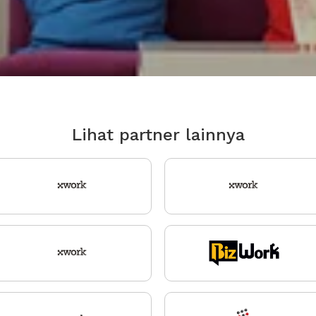
Lihat partner lainnya