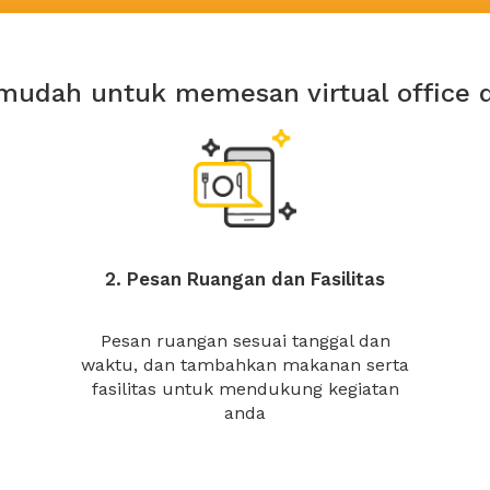
mudah untuk memesan virtual office 
2. Pesan Ruangan dan Fasilitas
Pesan ruangan sesuai tanggal dan
waktu, dan tambahkan makanan serta
fasilitas untuk mendukung kegiatan
anda