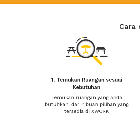
Cara 
1. Temukan Ruangan sesuai
Kebutuhan
Temukan ruangan yang anda
butuhkan, dari ribuan pilihan yang
tersedia di XWORK