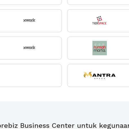
 Gorebiz Business Center untuk kegunaa