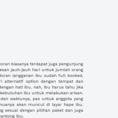
antong ibu.