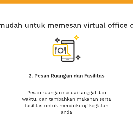
mudah untuk memesan virtual office 
2. Pesan Ruangan dan Fasilitas
Pesan ruangan sesuai tanggal dan
waktu, dan tambahkan makanan serta
fasilitas untuk mendukung kegiatan
anda