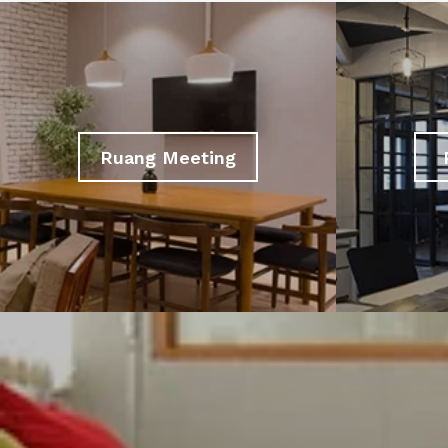
Ruang Meeting