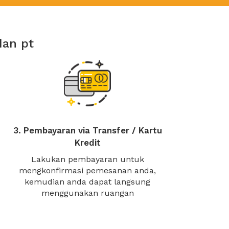
dan pt
3. Pembayaran via Transfer / Kartu
Kredit
Lakukan pembayaran untuk
mengkonfirmasi pemesanan anda,
kemudian anda dapat langsung
menggunakan ruangan