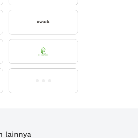
n lainnya