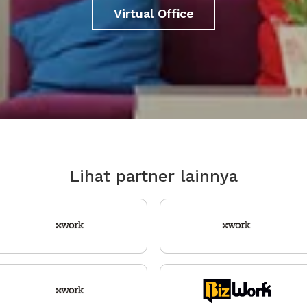
Virtual Office
Lihat partner lainnya