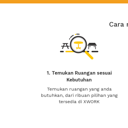
Cara 
1. Temukan Ruangan sesuai
Kebutuhan
Temukan ruangan yang anda
butuhkan, dari ribuan pilihan yang
tersedia di XWORK