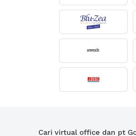
Cari virtual office dan pt