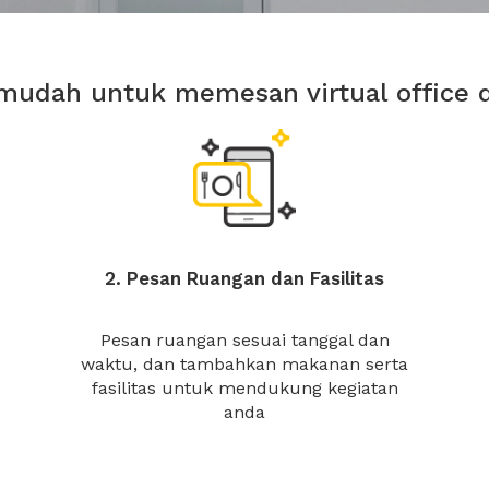
mudah untuk memesan virtual office 
2. Pesan Ruangan dan Fasilitas
Pesan ruangan sesuai tanggal dan
waktu, dan tambahkan makanan serta
fasilitas untuk mendukung kegiatan
anda