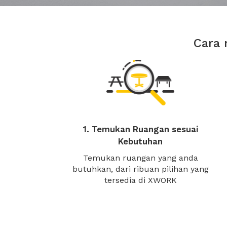
Cara 
1. Temukan Ruangan sesuai
Kebutuhan
Temukan ruangan yang anda
butuhkan, dari ribuan pilihan yang
tersedia di XWORK