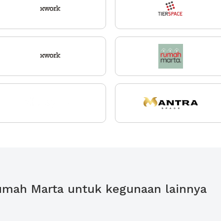
 Rumah Marta untuk kegunaan lainnya