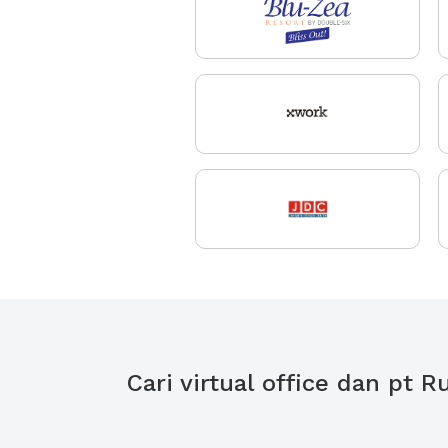
Cari virtual office dan pt