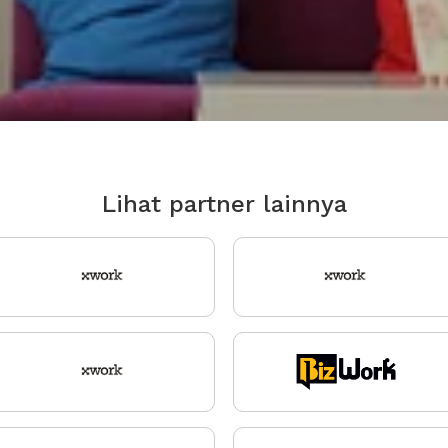
Lihat partner lainnya