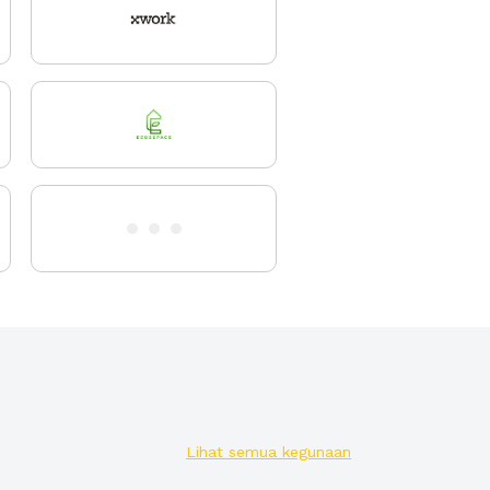
Lihat semua kegunaan