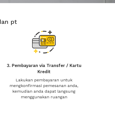
dan pt
3. Pembayaran via Transfer / Kartu
Kredit
Lakukan pembayaran untuk
mengkonfirmasi pemesanan anda,
kemudian anda dapat langsung
menggunakan ruangan