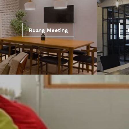
Ruang Meeting