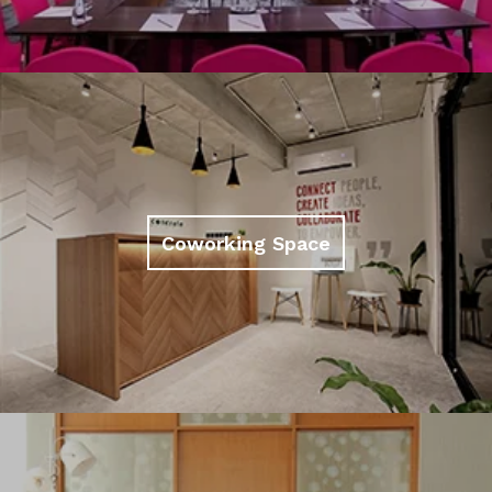
Coworking Space