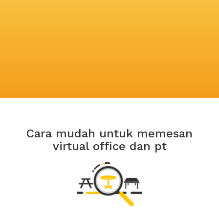
Cara mudah untuk memesan
virtual office dan pt