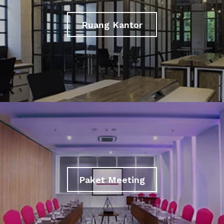
Ruang Kantor
Paket Meeting