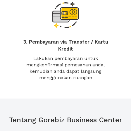
3. Pembayaran via Transfer / Kartu
Kredit
Lakukan pembayaran untuk
mengkonfirmasi pemesanan anda,
kemudian anda dapat langsung
menggunakan ruangan
Tentang Gorebiz Business Center