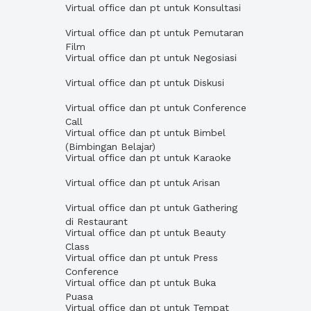
Virtual office dan pt untuk Konsultasi
Virtual office dan pt untuk Pemutaran
Film
Virtual office dan pt untuk Negosiasi
Virtual office dan pt untuk Diskusi
Virtual office dan pt untuk Conference
Call
Virtual office dan pt untuk Bimbel
(Bimbingan Belajar)
Virtual office dan pt untuk Karaoke
Virtual office dan pt untuk Arisan
Virtual office dan pt untuk Gathering
di Restaurant
Virtual office dan pt untuk Beauty
Class
Virtual office dan pt untuk Press
Conference
Virtual office dan pt untuk Buka
Puasa
Virtual office dan pt untuk Tempat