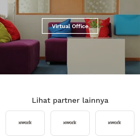
Virtual Office
Lihat partner lainnya