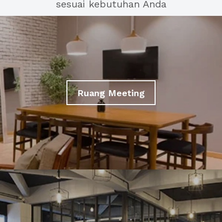
sesuai kebutuhan Anda
Ruang Meeting