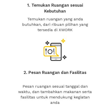
1. Temukan Ruangan sesuai
Kebutuhan
Temukan ruangan yang anda
butuhkan, dari ribuan pilihan yang
tersedia di XWORK
2. Pesan Ruangan dan Fasilitas
Pesan ruangan sesuai tanggal dan
waktu, dan tambahkan makanan serta
fasilitas untuk mendukung kegiatan
anda