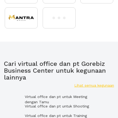
Cari virtual office dan pt Gorebiz
Business Center untuk kegunaan
lainnya
Lihat semua kegunaan
Virtual office dan pt untuk Meeting
dengan Tamu
Virtual office dan pt untuk Shooting
Virtual office dan pt untuk Training