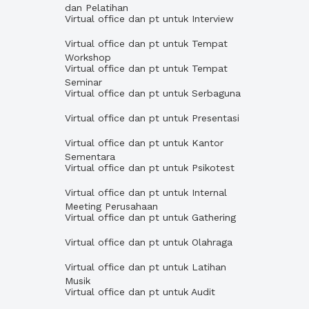
dan Pelatihan
Virtual office dan pt untuk Interview
Virtual office dan pt untuk Tempat
Workshop
Virtual office dan pt untuk Tempat
Seminar
Virtual office dan pt untuk Serbaguna
Virtual office dan pt untuk Presentasi
Virtual office dan pt untuk Kantor
Sementara
Virtual office dan pt untuk Psikotest
Virtual office dan pt untuk Internal
Meeting Perusahaan
Virtual office dan pt untuk Gathering
Virtual office dan pt untuk Olahraga
Virtual office dan pt untuk Latihan
Musik
Virtual office dan pt untuk Audit