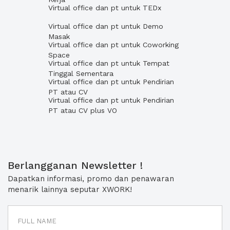
Virtual office dan pt untuk TEDx
Virtual office dan pt untuk Demo
Masak
Virtual office dan pt untuk Coworking
Space
Virtual office dan pt untuk Tempat
Tinggal Sementara
Virtual office dan pt untuk Pendirian
PT atau CV
Virtual office dan pt untuk Pendirian
PT atau CV plus VO
Berlangganan Newsletter !
Dapatkan informasi, promo dan penawaran
menarik lainnya seputar XWORK!