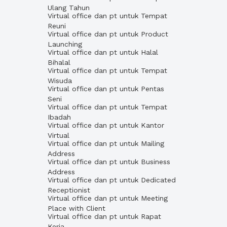
Ulang Tahun
Virtual office dan pt untuk Tempat
Reuni
Virtual office dan pt untuk Product
Launching
Virtual office dan pt untuk Halal
Bihalal
Virtual office dan pt untuk Tempat
Wisuda
Virtual office dan pt untuk Pentas
Seni
Virtual office dan pt untuk Tempat
Ibadah
Virtual office dan pt untuk Kantor
Virtual
Virtual office dan pt untuk Mailing
Address
Virtual office dan pt untuk Business
Address
Virtual office dan pt untuk Dedicated
Receptionist
Virtual office dan pt untuk Meeting
Place with Client
Virtual office dan pt untuk Rapat
Kerja