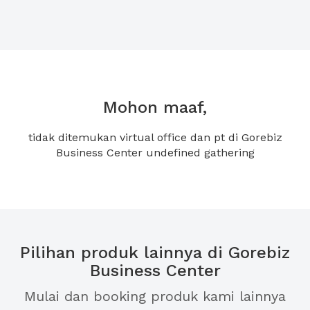
Mohon maaf,
tidak ditemukan virtual office dan pt di Gorebiz
Business Center undefined gathering
Pilihan produk lainnya di Gorebiz
Business Center
Mulai dan booking produk kami lainnya