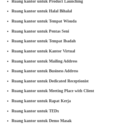
Ruang kantor untuk Product Launching
Ruang kantor untuk Halal Bihalal
Ruang kantor untuk Tempat Wisuda
Ruang kantor untuk Pentas Seni
Ruang kantor untuk Tempat Ibadah
Ruang kantor untuk Kantor Virtual
Ruang kantor untuk Mailing Address
Ruang kantor untuk Business Address
Ruang kantor untuk Dedicated Receptionist
Ruang kantor untuk Meeting Place with Client
Ruang kantor untuk Rapat Kerja
Ruang kantor untuk TEDx
Ruang kantor untuk Demo Masak