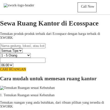
Call Now
Sewa Ruang Kantor di Ecosspace
Temukan produk-produk terbaik dari Ecosspace dengan harga terbaik di
XWORK
CARI RUANGAN
Cara mudah untuk memesan ruang kantor
1. Temukan Ruangan sesuai Kebutuhan
Temukan ruangan yang anda butuhkan, dari ribuan pilihan yang tersedia di
XWORK