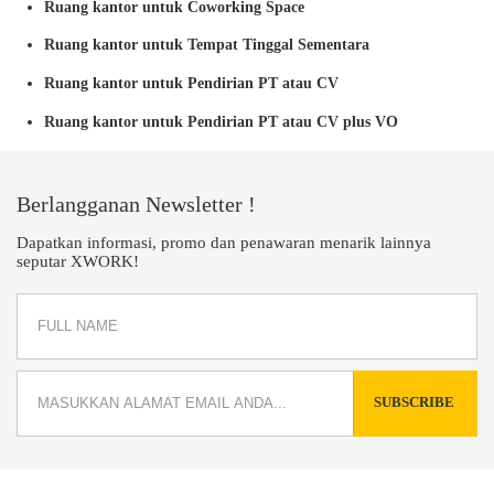
Ruang kantor untuk Coworking Space
Ruang kantor untuk Tempat Tinggal Sementara
Ruang kantor untuk Pendirian PT atau CV
Ruang kantor untuk Pendirian PT atau CV plus VO
Berlangganan Newsletter !
Dapatkan informasi, promo dan penawaran menarik lainnya
seputar XWORK!
SUBSCRIBE