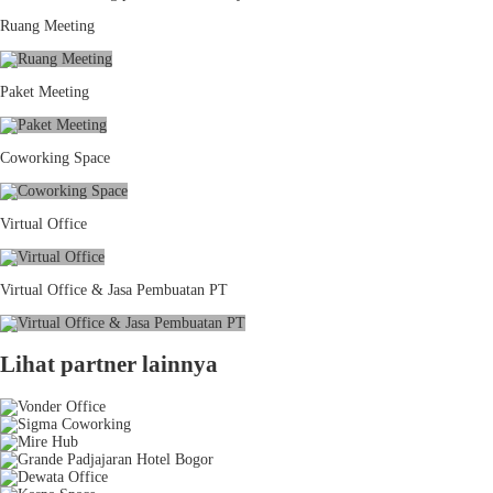
Ruang Meeting
Paket Meeting
Coworking Space
Virtual Office
Virtual Office & Jasa Pembuatan PT
Lihat partner lainnya