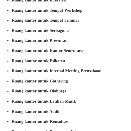
Ruang kantor untuk Interview
Ruang kantor untuk Tempat Workshop
Ruang kantor untuk Tempat Seminar
Ruang kantor untuk Serbaguna
Ruang kantor untuk Presentasi
Ruang kantor untuk Kantor Sementara
Ruang kantor untuk Psikotest
Ruang kantor untuk Internal Meeting Perusahaan
Ruang kantor untuk Gathering
Ruang kantor untuk Olahraga
Ruang kantor untuk Latihan Musik
Ruang kantor untuk Audit
Ruang kantor untuk Konsultasi