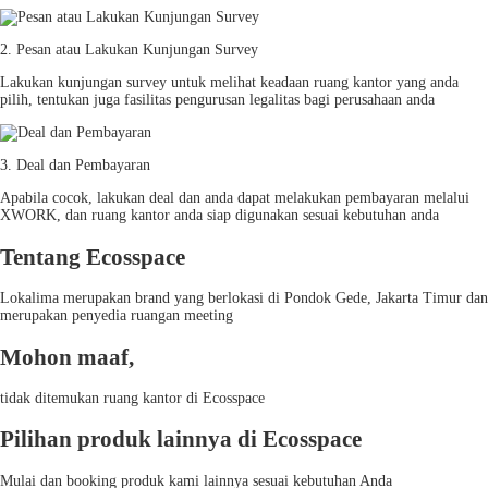
2. Pesan atau Lakukan Kunjungan Survey
Lakukan kunjungan survey untuk melihat keadaan ruang kantor yang anda
pilih, tentukan juga fasilitas pengurusan legalitas bagi perusahaan anda
3. Deal dan Pembayaran
Apabila cocok, lakukan deal dan anda dapat melakukan pembayaran melalui
XWORK, dan ruang kantor anda siap digunakan sesuai kebutuhan anda
Tentang Ecosspace
Lokalima merupakan brand yang berlokasi di Pondok Gede, Jakarta Timur dan
merupakan penyedia ruangan meeting
Mohon maaf,
tidak ditemukan ruang kantor di Ecosspace
Pilihan produk lainnya di Ecosspace
Mulai dan booking produk kami lainnya sesuai kebutuhan Anda