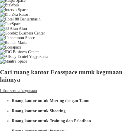
Cari ruang kantor Ecosspace untuk kegunaan
lainnya
Lihat semua kegunaan
Ruang kantor untuk Meeting dengan Tamu
Ruang kantor untuk Shooting
Ruang kantor untuk Training dan Pelatihan