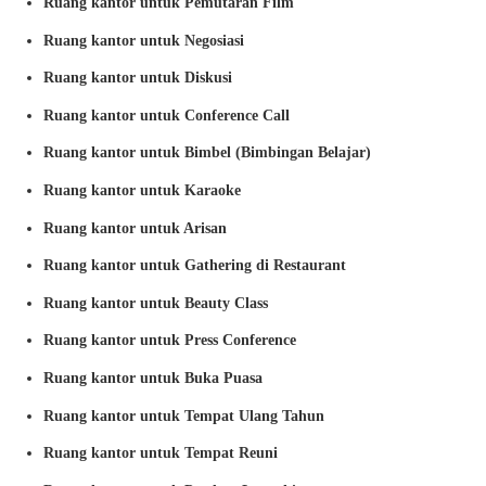
Ruang kantor untuk Pemutaran Film
Ruang kantor untuk Negosiasi
Ruang kantor untuk Diskusi
Ruang kantor untuk Conference Call
Ruang kantor untuk Bimbel (Bimbingan Belajar)
Ruang kantor untuk Karaoke
Ruang kantor untuk Arisan
Ruang kantor untuk Gathering di Restaurant
Ruang kantor untuk Beauty Class
Ruang kantor untuk Press Conference
Ruang kantor untuk Buka Puasa
Ruang kantor untuk Tempat Ulang Tahun
Ruang kantor untuk Tempat Reuni