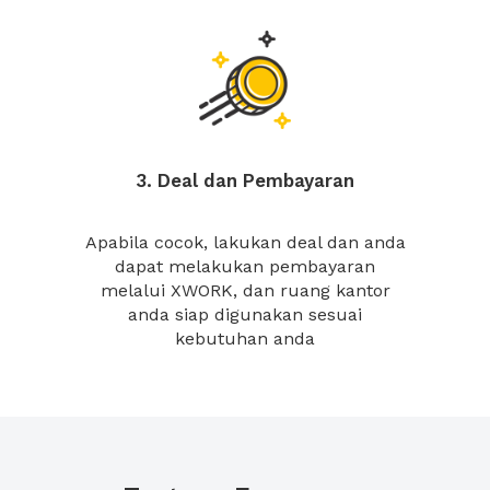
3. Deal dan Pembayaran
Apabila cocok, lakukan deal dan anda
dapat melakukan pembayaran
melalui XWORK, dan ruang kantor
anda siap digunakan sesuai
kebutuhan anda