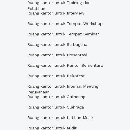
Ruang kantor untuk Training dan
Pelatihan
Ruang kantor untuk Interview
Ruang kantor untuk Tempat Workshop
Ruang kantor untuk Tempat Seminar
Ruang kantor untuk Serbaguna
Ruang kantor untuk Presentasi
Ruang kantor untuk Kantor Sementara
Ruang kantor untuk Psikotest
Ruang kantor untuk Internal Meeting
Perusahaan
Ruang kantor untuk Gathering
Ruang kantor untuk Olahraga
Ruang kantor untuk Latihan Musik
Ruang kantor untuk Audit