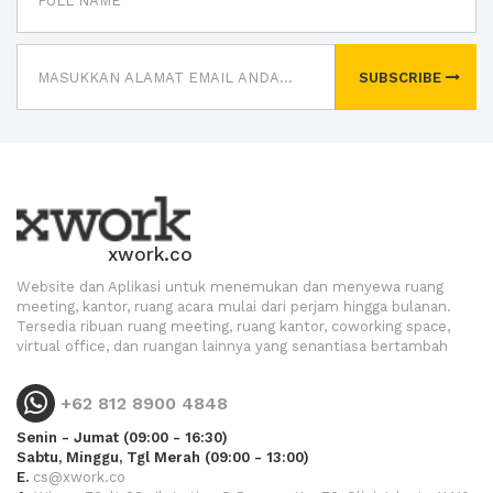
SUBSCRIBE
xwork.co
Website dan Aplikasi untuk menemukan dan menyewa ruang
meeting, kantor, ruang acara mulai dari perjam hingga bulanan.
Tersedia ribuan ruang meeting, ruang kantor, coworking space,
virtual office, dan ruangan lainnya yang senantiasa bertambah
+62 812 8900 4848
Senin - Jumat (09:00 - 16:30)
Sabtu, Minggu, Tgl Merah (09:00 - 13:00)
E.
cs@xwork.co