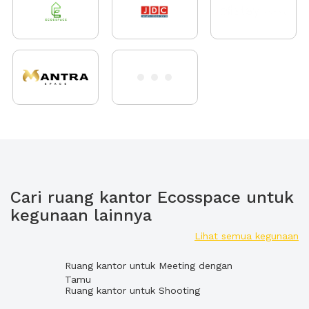
Cari ruang kantor Ecosspace untuk
kegunaan lainnya
Lihat semua kegunaan
Ruang kantor untuk Meeting dengan
Tamu
Ruang kantor untuk Shooting