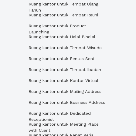
Ruang kantor untuk Tempat Ulang
Tahun
Ruang kantor untuk Tempat Reuni
Ruang kantor untuk Product
Launching
Ruang kantor untuk Halal Bihalal
Ruang kantor untuk Tempat Wisuda
Ruang kantor untuk Pentas Seni
Ruang kantor untuk Tempat Ibadah
Ruang kantor untuk Kantor Virtual
Ruang kantor untuk Mailing Address
Ruang kantor untuk Business Address
Ruang kantor untuk Dedicated
Receptionist
Ruang kantor untuk Meeting Place
with Client
Ruang kantor untuk Rapat Kerja