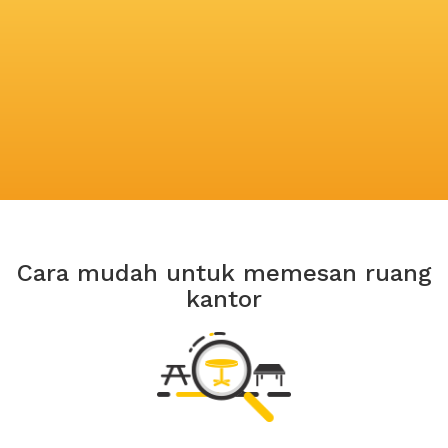
Cara mudah untuk memesan ruang
kantor