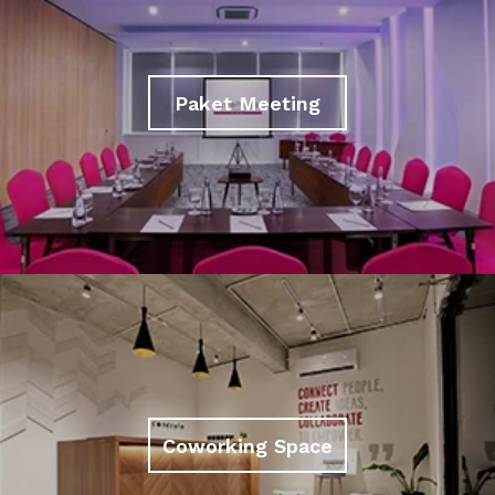
Paket Meeting
Coworking Space