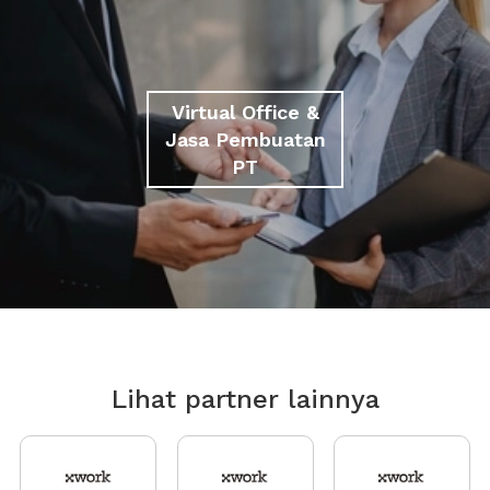
Virtual Office &
Jasa Pembuatan
PT
Lihat partner lainnya