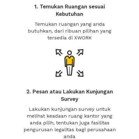
1. Temukan Ruangan sesuai
Kebutuhan
Temukan ruangan yang anda
butuhkan, dari ribuan pilihan yang
tersedia di XWORK
2. Pesan atau Lakukan Kunjungan
Survey
Lakukan kunjungan survey untuk
melihat keadaan ruang kantor yang
anda pilih, tentukan juga fasilitas
pengurusan legalitas bagi perusahaan
anda