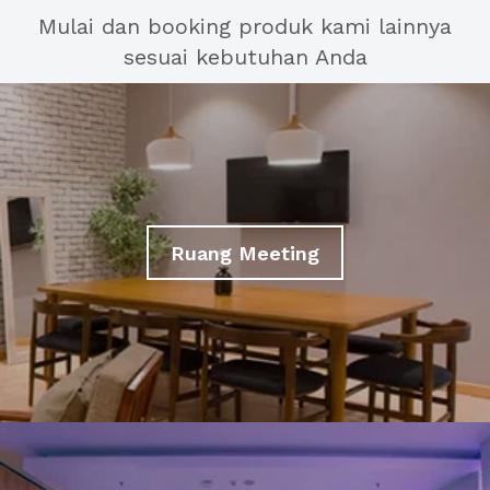
Mulai dan booking produk kami lainnya
sesuai kebutuhan Anda
Ruang Meeting