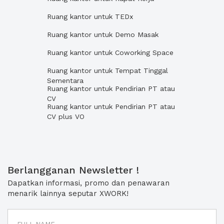
Ruang kantor untuk TEDx
Ruang kantor untuk Demo Masak
Ruang kantor untuk Coworking Space
Ruang kantor untuk Tempat Tinggal
Sementara
Ruang kantor untuk Pendirian PT atau
CV
Ruang kantor untuk Pendirian PT atau
CV plus VO
Berlangganan Newsletter !
Dapatkan informasi, promo dan penawaran
menarik lainnya seputar XWORK!