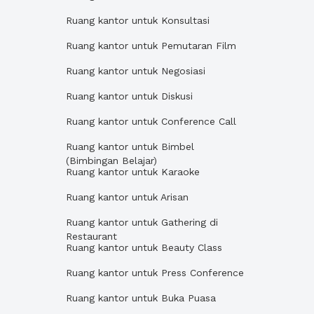
Ruang kantor untuk Konsultasi
Ruang kantor untuk Pemutaran Film
Ruang kantor untuk Negosiasi
Ruang kantor untuk Diskusi
Ruang kantor untuk Conference Call
Ruang kantor untuk Bimbel
(Bimbingan Belajar)
Ruang kantor untuk Karaoke
Ruang kantor untuk Arisan
Ruang kantor untuk Gathering di
Restaurant
Ruang kantor untuk Beauty Class
Ruang kantor untuk Press Conference
Ruang kantor untuk Buka Puasa