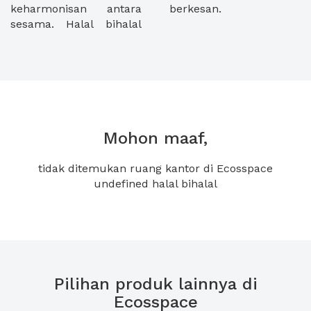
keharmonisan antara
berkesan.
sesama. Halal bihalal
Mohon maaf,
tidak ditemukan ruang kantor di Ecosspace
undefined halal bihalal
Pilihan produk lainnya di
Ecosspace