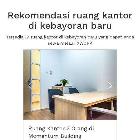
Rekomendasi ruang kantor
di kebayoran baru
Tersedia 19 ruang kantor di kebayoran baru yang dapat anda
sewa melalui XWORK
Previous
Next2
Ruang Kantor 3 Orang di
Momentum Building