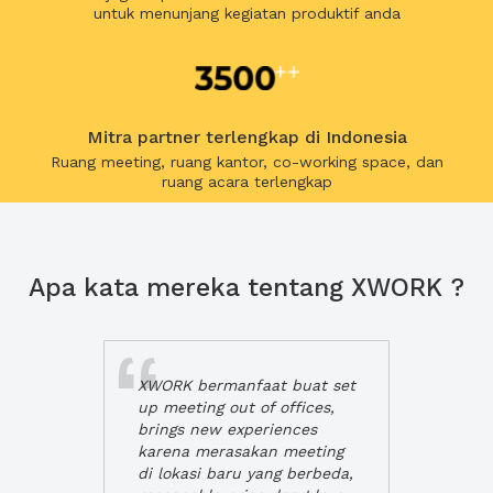
untuk menunjang kegiatan produktif anda
Mitra partner terlengkap di Indonesia
Ruang meeting, ruang kantor, co-working space, dan
ruang acara terlengkap
Apa kata mereka tentang XWORK ?
XWORK bermanfaat buat set
up meeting out of offices,
brings new experiences
karena merasakan meeting
di lokasi baru yang berbeda,