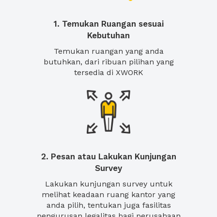
1. Temukan Ruangan sesuai
Kebutuhan
Temukan ruangan yang anda
butuhkan, dari ribuan pilihan yang
tersedia di XWORK
2. Pesan atau Lakukan Kunjungan
Survey
Lakukan kunjungan survey untuk
melihat keadaan ruang kantor yang
anda pilih, tentukan juga fasilitas
pengurusan legalitas bagi perusahaan