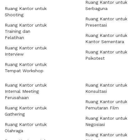
Ruang Kantor untuk
Ruang Kantor untuk
Serbaguna
Shooting
Ruang Kantor untuk
Ruang Kantor untuk
Presentasi
Training dan
Ruang Kantor untuk
Pelatihan
Kantor Sementara
Ruang Kantor untuk
Ruang Kantor untuk
Interview
Psikotest
Ruang Kantor untuk
Tempat Workshop
Ruang Kantor untuk
Ruang Kantor untuk
Internal Meeting
Konsultasi
Perusahaan
Ruang Kantor untuk
Ruang Kantor untuk
Pemutaran Film
Gathering
Ruang Kantor untuk
Ruang Kantor untuk
Negosiasi
Olahraga
Ruang Kantor untuk