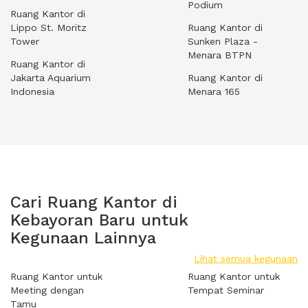
Podium
Ruang Kantor di
Lippo St. Moritz
Ruang Kantor di
Tower
Sunken Plaza -
Menara BTPN
Ruang Kantor di
Jakarta Aquarium
Ruang Kantor di
Indonesia
Menara 165
Cari Ruang Kantor di
Kebayoran Baru untuk
Kegunaan Lainnya
Lihat semua kegunaan
Ruang Kantor untuk
Ruang Kantor untuk
Meeting dengan
Tempat Seminar
Tamu