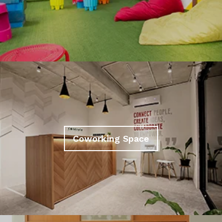
Coworking Space