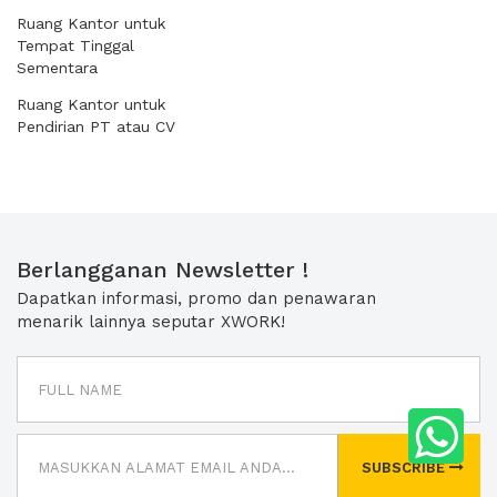
Ruang Kantor untuk
Tempat Tinggal
Sementara
Ruang Kantor untuk
Pendirian PT atau CV
Berlangganan Newsletter !
Dapatkan informasi, promo dan penawaran
menarik lainnya seputar XWORK!
SUBSCRIBE