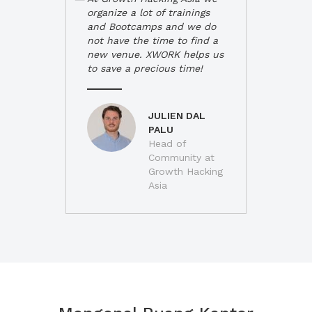
organize a lot of trainings
and Bootcamps and we do
not have the time to find a
new venue. XWORK helps us
to save a precious time!
JULIEN DAL
PALU
Head of
Community at
Growth Hacking
Asia