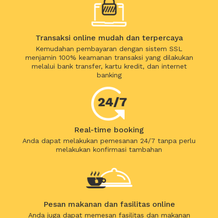
Transaksi online mudah dan terpercaya
Kemudahan pembayaran dengan sistem SSL
menjamin 100% keamanan transaksi yang dilakukan
melalui bank transfer, kartu kredit, dan internet
banking
Real-time booking
Anda dapat melakukan pemesanan 24/7 tanpa perlu
melakukan konfirmasi tambahan
Pesan makanan dan fasilitas online
Anda juga dapat memesan fasilitas dan makanan