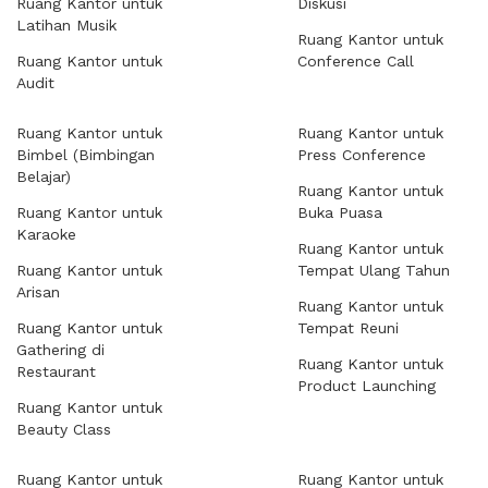
Ruang Kantor untuk
Diskusi
Latihan Musik
Ruang Kantor untuk
Ruang Kantor untuk
Conference Call
Audit
Ruang Kantor untuk
Ruang Kantor untuk
Bimbel (Bimbingan
Press Conference
Belajar)
Ruang Kantor untuk
Ruang Kantor untuk
Buka Puasa
Karaoke
Ruang Kantor untuk
Ruang Kantor untuk
Tempat Ulang Tahun
Arisan
Ruang Kantor untuk
Ruang Kantor untuk
Tempat Reuni
Gathering di
Ruang Kantor untuk
Restaurant
Product Launching
Ruang Kantor untuk
Beauty Class
Ruang Kantor untuk
Ruang Kantor untuk