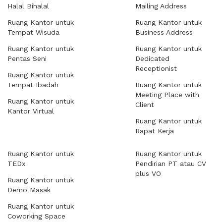
Halal Bihalal
Mailing Address
Ruang Kantor untuk
Ruang Kantor untuk
Tempat Wisuda
Business Address
Ruang Kantor untuk
Ruang Kantor untuk
Pentas Seni
Dedicated
Receptionist
Ruang Kantor untuk
Tempat Ibadah
Ruang Kantor untuk
Meeting Place with
Ruang Kantor untuk
Client
Kantor Virtual
Ruang Kantor untuk
Rapat Kerja
Ruang Kantor untuk
Ruang Kantor untuk
TEDx
Pendirian PT atau CV
plus VO
Ruang Kantor untuk
Demo Masak
Ruang Kantor untuk
Coworking Space