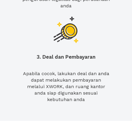
anda
3. Deal dan Pembayaran
Apabila cocok, lakukan deal dan anda
dapat melakukan pembayaran
melalui XWORK, dan ruang kantor
anda siap digunakan sesuai
kebutuhan anda