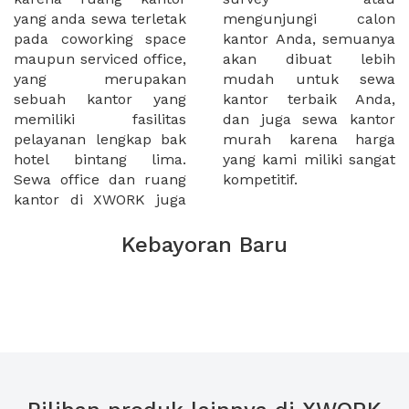
yang anda sewa terletak
mengunjungi calon
pada coworking space
kantor Anda, semuanya
maupun serviced office,
akan dibuat lebih
yang merupakan
mudah untuk sewa
sebuah kantor yang
kantor terbaik Anda,
memiliki fasilitas
dan juga sewa kantor
pelayanan lengkap bak
murah karena harga
hotel bintang lima.
yang kami miliki sangat
Sewa office dan ruang
kompetitif.
kantor di XWORK juga
Kebayoran Baru