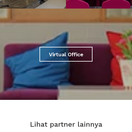
Virtual Office
Lihat partner lainnya