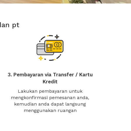
dan pt
3. Pembayaran via Transfer / Kartu
Kredit
Lakukan pembayaran untuk
mengkonfirmasi pemesanan anda,
kemudian anda dapat langsung
menggunakan ruangan