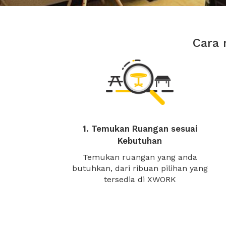
Cara 
1. Temukan Ruangan sesuai
Kebutuhan
Temukan ruangan yang anda
butuhkan, dari ribuan pilihan yang
tersedia di XWORK