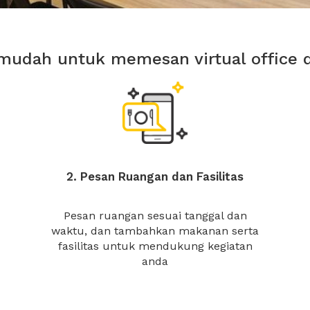
mudah untuk memesan virtual office 
2. Pesan Ruangan dan Fasilitas
Pesan ruangan sesuai tanggal dan
waktu, dan tambahkan makanan serta
fasilitas untuk mendukung kegiatan
anda