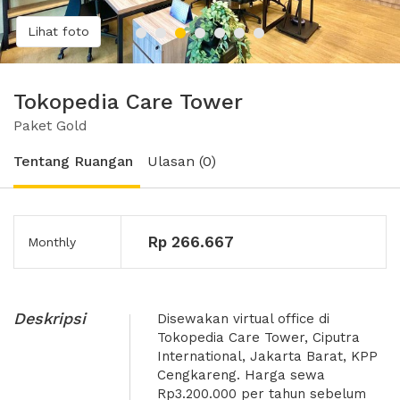
Lihat foto
Tokopedia Care Tower
Paket Gold
Tentang Ruangan
Ulasan (0)
Rp 266.667
Monthly
Deskripsi
Disewakan virtual office di
Tokopedia Care Tower, Ciputra
International, Jakarta Barat, KPP
Cengkareng. Harga sewa
Rp3.200.000 per tahun sebelum