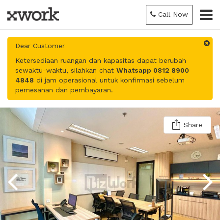
Call Now
Dear Customer
Ketersediaan ruangan dan kapasitas dapat berubah
sewaktu-waktu, silahkan chat
Whatsapp 0812 8900
4848
di jam operasional untuk konfirmasi sebelum
pemesanan dan pembayaran.
Share