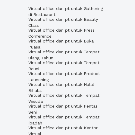
Virtual office dan pt untuk Gathering
di Restaurant
Virtual office dan pt untuk Beauty
Class
Virtual office dan pt untuk Press
Conference
Virtual office dan pt untuk Buka
Puasa
Virtual office dan pt untuk Tempat
Ulang Tahun
Virtual office dan pt untuk Tempat
Reuni
Virtual office dan pt untuk Product
Launching
Virtual office dan pt untuk Halal
Bihalal
Virtual office dan pt untuk Tempat
Wisuda
Virtual office dan pt untuk Pentas
Seni
Virtual office dan pt untuk Tempat
Ibadah
Virtual office dan pt untuk Kantor
Virtual