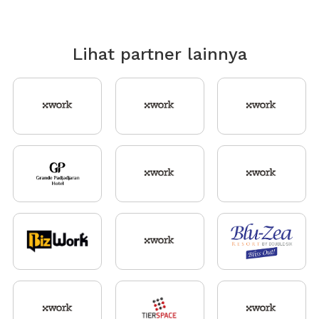
Lihat partner lainnya