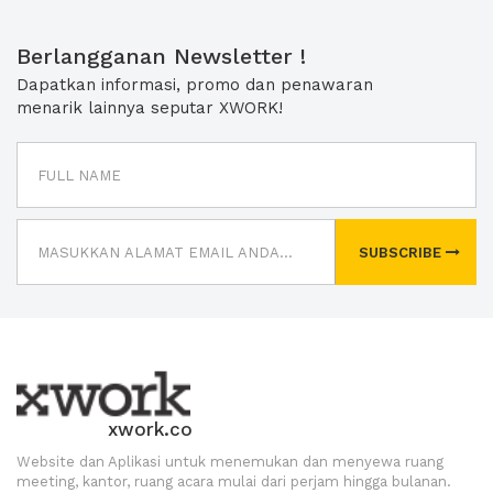
Berlangganan Newsletter !
Dapatkan informasi, promo dan penawaran
menarik lainnya seputar XWORK!
SUBSCRIBE
xwork.co
Website dan Aplikasi untuk menemukan dan menyewa ruang
meeting, kantor, ruang acara mulai dari perjam hingga bulanan.