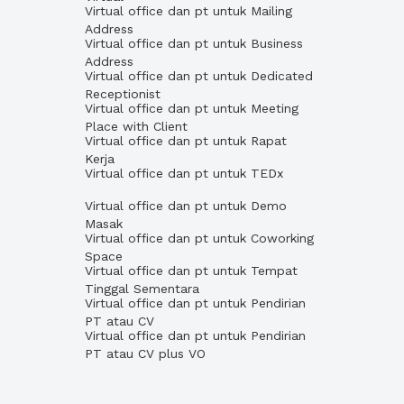
Virtual office dan pt untuk Mailing
Address
Virtual office dan pt untuk Business
Address
Virtual office dan pt untuk Dedicated
Receptionist
Virtual office dan pt untuk Meeting
Place with Client
Virtual office dan pt untuk Rapat
Kerja
Virtual office dan pt untuk TEDx
Virtual office dan pt untuk Demo
Masak
Virtual office dan pt untuk Coworking
Space
Virtual office dan pt untuk Tempat
Tinggal Sementara
Virtual office dan pt untuk Pendirian
PT atau CV
Virtual office dan pt untuk Pendirian
PT atau CV plus VO