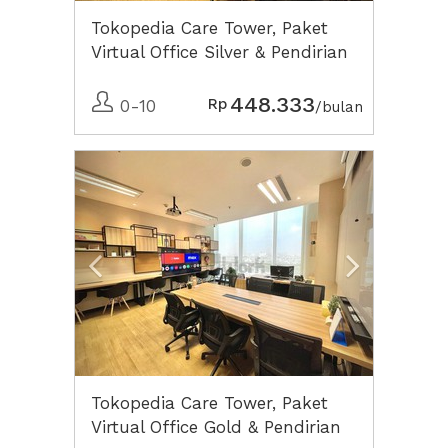
Tokopedia Care Tower, Paket
Virtual Office Silver & Pendirian
CV Lengkap
448.333
Rp
0-10
/bulan
Previous
Next2
Tokopedia Care Tower, Paket
Virtual Office Gold & Pendirian