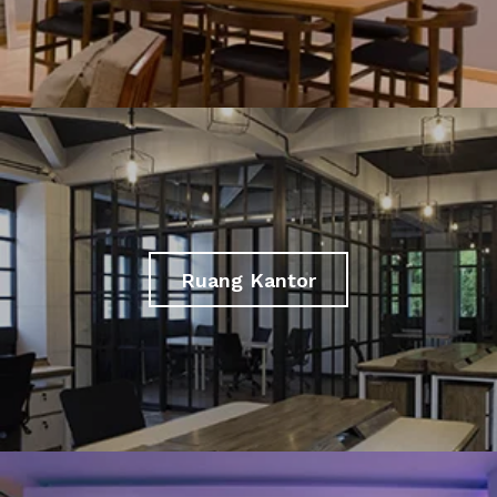
Ruang Kantor