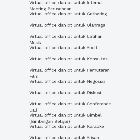
Virtual office dan pt untuk Internal
Meeting Perusahaan
Virtual office dan pt untuk Gathering
Virtual office dan pt untuk Olahraga
Virtual office dan pt untuk Latihan
Musik
Virtual office dan pt untuk Audit
Virtual office dan pt untuk Konsultasi
Virtual office dan pt untuk Pemutaran
Film
Virtual office dan pt untuk Negosiasi
Virtual office dan pt untuk Diskusi
Virtual office dan pt untuk Conference
Call
Virtual office dan pt untuk Bimbel
(Bimbingan Belajar)
Virtual office dan pt untuk Karaoke
Virtual office dan pt untuk Arisan