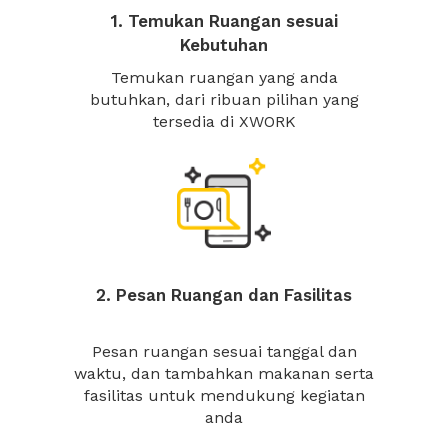
1. Temukan Ruangan sesuai
Kebutuhan
Temukan ruangan yang anda
butuhkan, dari ribuan pilihan yang
tersedia di XWORK
2. Pesan Ruangan dan Fasilitas
Pesan ruangan sesuai tanggal dan
waktu, dan tambahkan makanan serta
fasilitas untuk mendukung kegiatan
anda