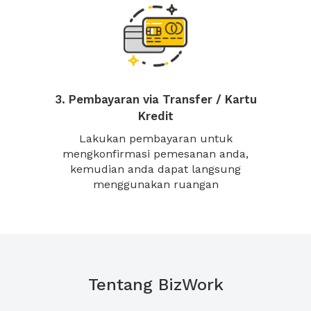
3. Pembayaran via Transfer / Kartu
Kredit
Lakukan pembayaran untuk
mengkonfirmasi pemesanan anda,
kemudian anda dapat langsung
menggunakan ruangan
Tentang BizWork