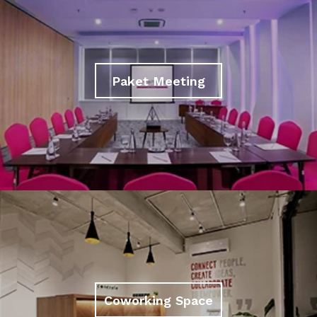
Paket Meeting
Coworking Space