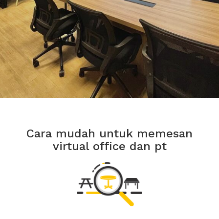
Cara mudah untuk memesan
virtual office dan pt