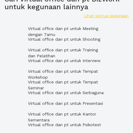
untuk kegunaan lainnya
Lihat semua kegunaan
Virtual office dan pt untuk Meeting
dengan Tamu
Virtual office dan pt untuk Shooting
Virtual office dan pt untuk Training
dan Pelatihan
Virtual office dan pt untuk Interview
Virtual office dan pt untuk Tempat
Workshop
Virtual office dan pt untuk Tempat
Seminar
Virtual office dan pt untuk Serbaguna
Virtual office dan pt untuk Presentasi
Virtual office dan pt untuk Kantor
Sementara
Virtual office dan pt untuk Psikotest