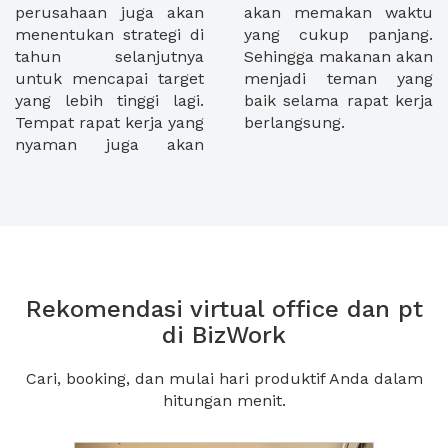
perusahaan juga akan
akan memakan waktu
menentukan strategi di
yang cukup panjang.
tahun selanjutnya
Sehingga makanan akan
untuk mencapai target
menjadi teman yang
yang lebih tinggi lagi.
baik selama rapat kerja
Tempat rapat kerja yang
berlangsung.
nyaman juga akan
Rekomendasi virtual office dan pt
di BizWork
Cari, booking, dan mulai hari produktif Anda dalam
hitungan menit.