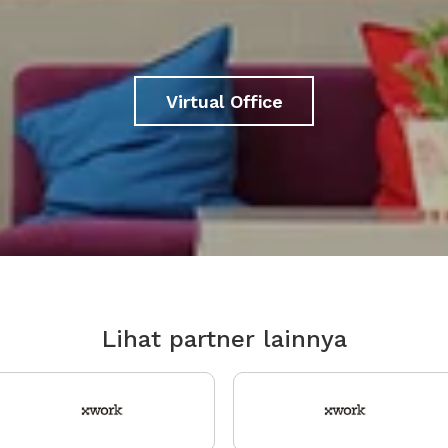
Virtual Office
Lihat partner lainnya