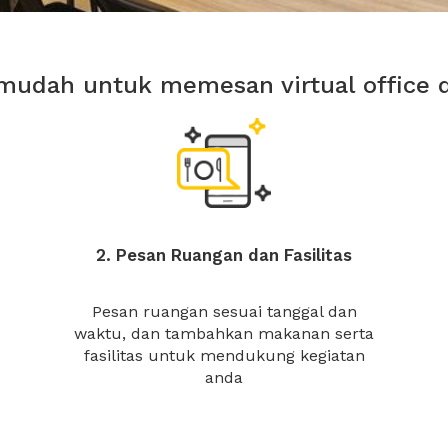
mudah untuk memesan virtual office 
2. Pesan Ruangan dan Fasilitas
Pesan ruangan sesuai tanggal dan
waktu, dan tambahkan makanan serta
fasilitas untuk mendukung kegiatan
anda