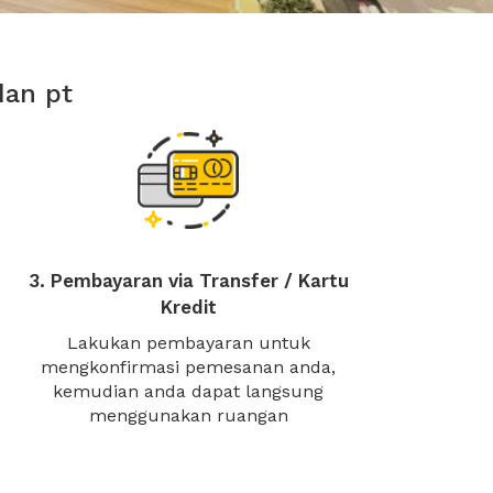
dan pt
3. Pembayaran via Transfer / Kartu
Kredit
Lakukan pembayaran untuk
mengkonfirmasi pemesanan anda,
kemudian anda dapat langsung
menggunakan ruangan