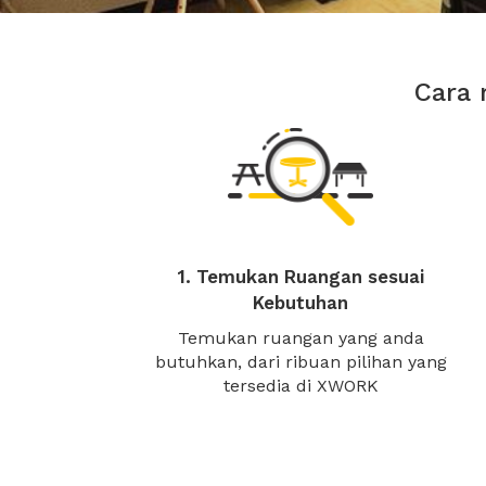
Cara 
1. Temukan Ruangan sesuai
Kebutuhan
Temukan ruangan yang anda
butuhkan, dari ribuan pilihan yang
tersedia di XWORK