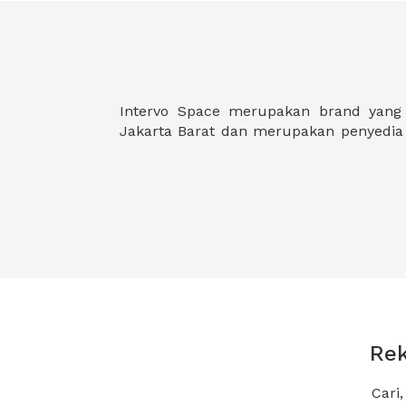
Intervo Space merupakan brand yang 
Jakarta Barat dan merupakan penyedia 
Rek
Cari