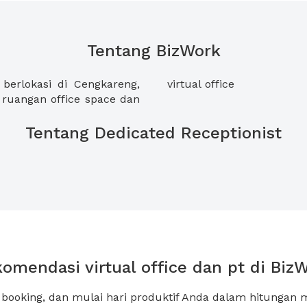
Tentang BizWork
berlokasi di Cengkareng,
virtual office
ruangan office space dan
Tentang Dedicated Receptionist
omendasi virtual office dan pt di Biz
, booking, dan mulai hari produktif Anda dalam hitungan m